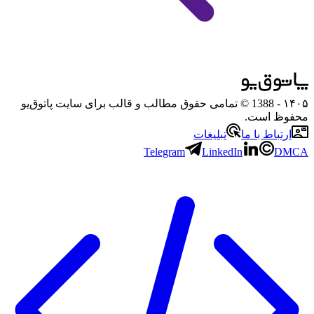
۱۴۰۵
- 1388 © تمامی حقوق مطالب و قالب برای سایت پاتوق‌یو
محفوظ است.
ارتباط با ما
تبلیغات
Telegram
LinkedIn
DMCA