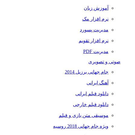
آموزش زبان
نرم افزار مک
مدیریت پسورد
نرم افزار تقویم
مدیریت PDF
صوتی و تصویری
جام جهانی برزیل 2014
آهنگ ایرانی
دانلود فیلم ایرانی
دانلود فیلم خارجی
موسیقی متن بازی و فیلم
ویژه جام جهانی 2018 روسیه