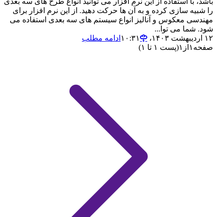
باشد، با استفاده از این نرم افزار می توانید انواع طرح های سه بعدی
را شبیه سازی کرده و به آن ها حرکت دهید‌. از این نرم افزار برای
مهندسی معکوس و آنالیز انواع سیستم های سه بعدی استفاده می
شود. شما می توا...
۱۲ اردیبهشت ۱۴۰۳،‏ ۱۰:۳۱
ادامه مطلب
صفحه
۱
از
۱
(پست ۱ تا ۱)