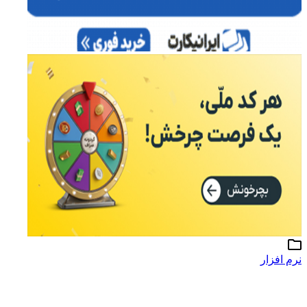
نرم افزار