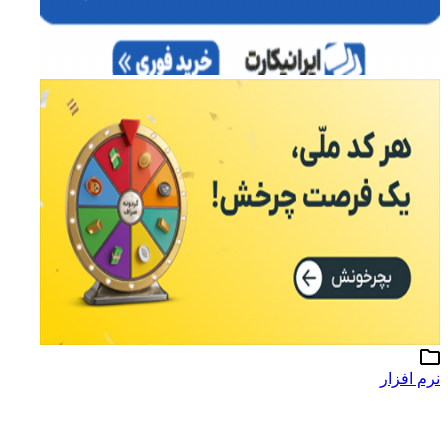
نرم افزار