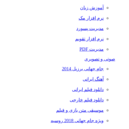
آموزش زبان
نرم افزار مک
مدیریت پسورد
نرم افزار تقویم
مدیریت PDF
صوتی و تصویری
جام جهانی برزیل 2014
آهنگ ایرانی
دانلود فیلم ایرانی
دانلود فیلم خارجی
موسیقی متن بازی و فیلم
ویژه جام جهانی 2018 روسیه