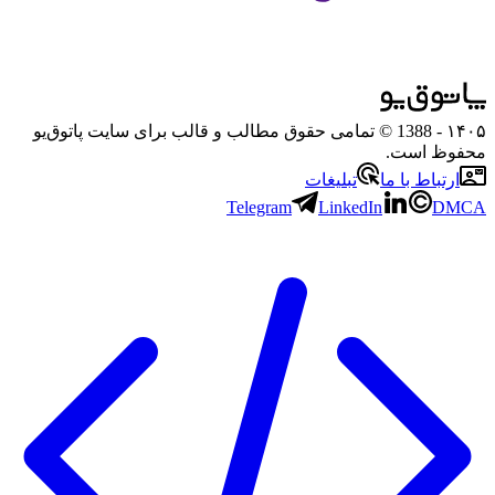
۱۴۰۵
- 1388 © تمامی حقوق مطالب و قالب برای سایت پاتوق‌یو
محفوظ است.
ارتباط با ما
تبلیغات
Telegram
LinkedIn
DMCA