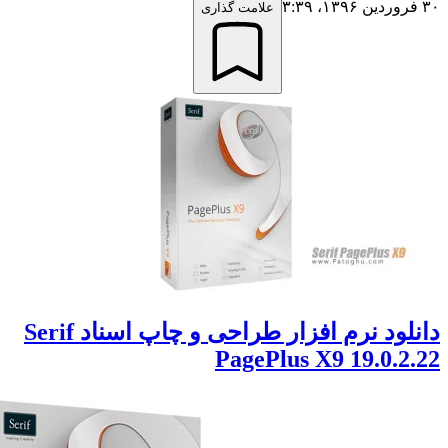
علامت گذاری
دانلود نرم افزار طراحی و چاپ اسناد Serif
PagePlus X9 19.0.