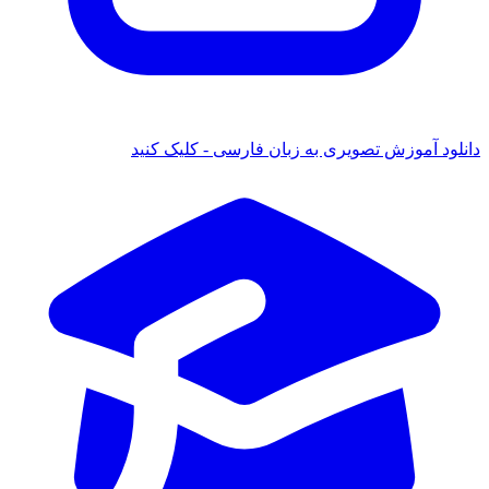
 آموزش تصویری به زبان فارسی - کلیک کنید