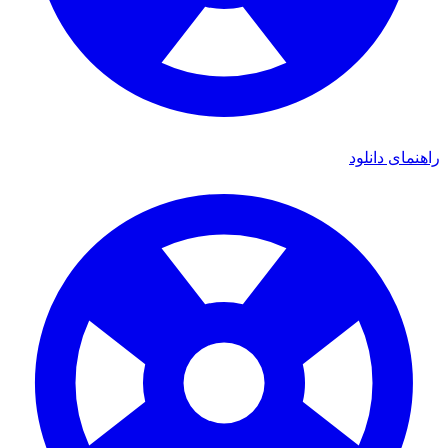
ی دانلود