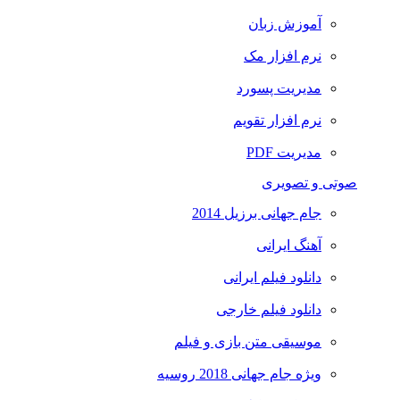
آموزش زبان
نرم افزار مک
مدیریت پسورد
نرم افزار تقویم
مدیریت PDF
صوتی و تصویری
جام جهانی برزیل 2014
آهنگ ایرانی
دانلود فیلم ایرانی
دانلود فیلم خارجی
موسیقی متن بازی و فیلم
ویژه جام جهانی 2018 روسیه