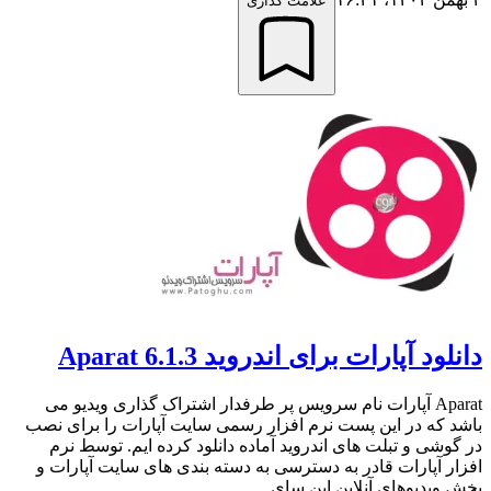
علامت گذاری
دانلود آپارات برای اندروید Aparat 6.1.3
Aparat آپارات نام سرویس پر طرفدار اشتراک گذاری ویدیو می
باشد که در این پست نرم افزار رسمی سایت آپارات را برای نصب
در گوشی و تبلت های اندروید آماده دانلود کرده ایم. توسط نرم
افزار آپارات قادر به دسترسی به دسته بندی های سایت آپارات و
پخش ویدیوهای آنلاین این سای...