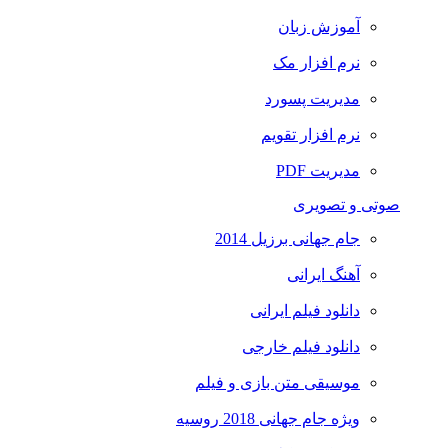
آموزش زبان
نرم افزار مک
مدیریت پسورد
نرم افزار تقویم
مدیریت PDF
صوتی و تصویری
جام جهانی برزیل 2014
آهنگ ایرانی
دانلود فیلم ایرانی
دانلود فیلم خارجی
موسیقی متن بازی و فیلم
ویژه جام جهانی 2018 روسیه