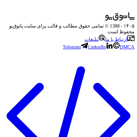
۱۴۰۵
- 1388 © تمامی حقوق مطالب و قالب برای سایت پاتوق‌یو
محفوظ است.
ارتباط با ما
تبلیغات
Telegram
LinkedIn
DMCA