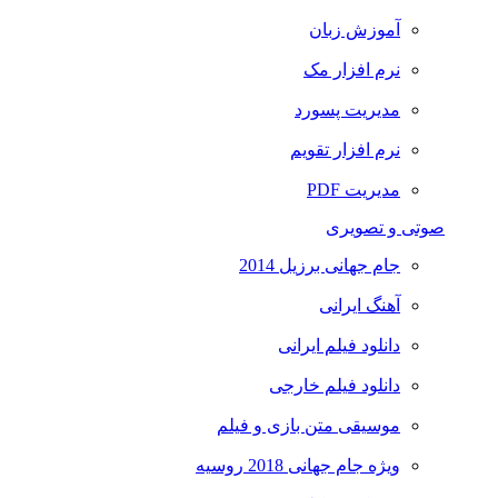
آموزش زبان
نرم افزار مک
مدیریت پسورد
نرم افزار تقویم
مدیریت PDF
صوتی و تصویری
جام جهانی برزیل 2014
آهنگ ایرانی
دانلود فیلم ایرانی
دانلود فیلم خارجی
موسیقی متن بازی و فیلم
ویژه جام جهانی 2018 روسیه