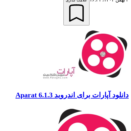
علامت گذاری
د آپارات برای اندروید Aparat 6.1.3