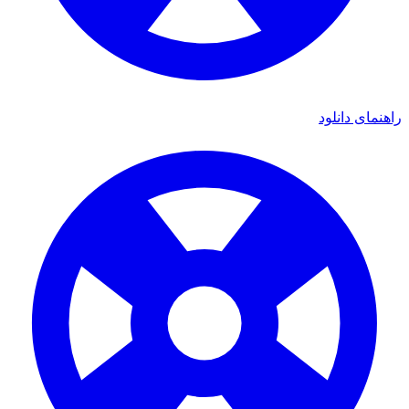
ای دانلود