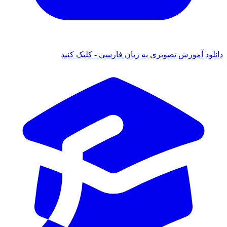
د آموزش تصویری به زبان فارسی - کلیک کنید