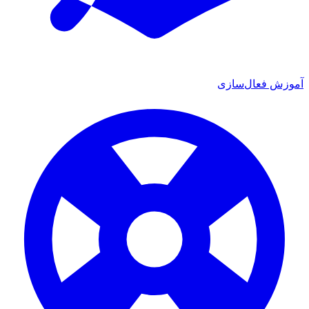
ش فعال‌سازی