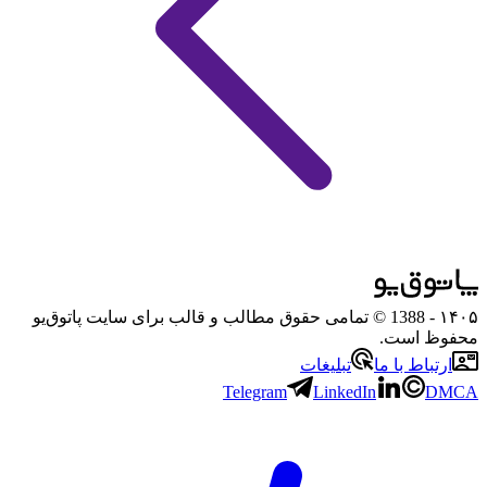
۱۴۰۵
- 1388 © تمامی حقوق مطالب و قالب برای سایت پاتوق‌یو
محفوظ است.
ارتباط با ما
تبلیغات
Telegram
LinkedIn
DMCA