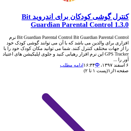
کنترل گوشی کودکان برای اندروید Bit
Guardian Parental Control 1.3.0
Bit Guardian Parental Control Bit Guardian Parental Control نرم
افزاری برای والدین می باشد که با آن می توانند گوشی کودک خود
را از جهات مختلف کنترل کنند. شما می توانید مکان کودک خود را با
GPS Tracker این نرم افزار رهیابی کنید و جلوی اپلیکیشن های اعتیاد
آور را ...
۶ اسفند ۱۳۹۷،‏ ۱۶:۳۴
ادامه مطلب
صفحه
۱
از
۱
(پست ۱ تا ۲)