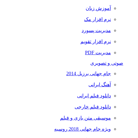
آموزش زبان
نرم افزار مک
مدیریت پسورد
نرم افزار تقویم
مدیریت PDF
صوتی و تصویری
جام جهانی برزیل 2014
آهنگ ایرانی
دانلود فیلم ایرانی
دانلود فیلم خارجی
موسیقی متن بازی و فیلم
ویژه جام جهانی 2018 روسیه