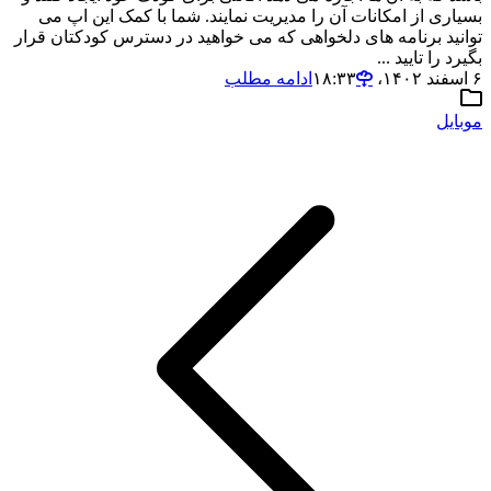
بسیاری از امکانات آن را مدیریت نمایند. شما با کمک این اپ می
توانید برنامه های دلخواهی که می خواهید در دسترس کودکتان قرار
بگیرد را تایید ...
۶ اسفند ۱۴۰۲،‏ ۱۸:۳۳
ادامه مطلب
موبایل