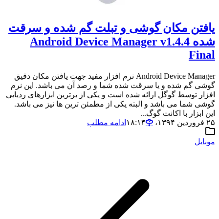
یافتن مکان گوشی و تبلت گم شده و سرقت
شده Android Device Manager v1.4.4
Final
Android Device Manager نرم افزار مفید جهت یافتن مکان دقیق
گوشی گم شده و یا سرقت شده شما و رصد آن می باشد. این نرم
افزار توسط گوگل ارائه شده است و یکی از برترین ابزارهای ردیابی
گوشی شما می باشد و البته یکی از مطمئن ترین ها نیز می باشد.
این ابزار با اکانت گوگ...
۲۵ فروردین ۱۳۹۴،‏ ۱۸:۱۴
ادامه مطلب
موبایل