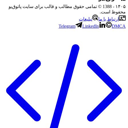
۱۴۰۵
- 1388 © تمامی حقوق مطالب و قالب برای سایت پاتوق‌یو
محفوظ است.
ارتباط با ما
تبلیغات
Telegram
LinkedIn
DMCA