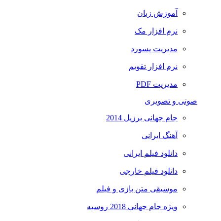
آموزش زبان
نرم افزار مک
مدیریت پسورد
نرم افزار تقویم
مدیریت PDF
صوتی و تصویری
جام جهانی برزیل 2014
آهنگ ایرانی
دانلود فیلم ایرانی
دانلود فیلم خارجی
موسیقی متن بازی و فیلم
ویژه جام جهانی 2018 روسیه