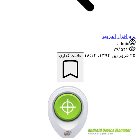
نرم افزار اندروید
admin
۲۹٬۵۴۲
۲۵ فروردین ۱۳۹۴،‏ ۱۸:۱۴
علامت گذاری