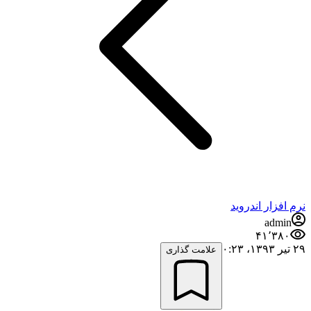
نرم افزار اندروید
admin
۴۱٬۳۸۰
۲۹ تیر ۱۳۹۳،‏ ۰:۲۳
علامت گذاری