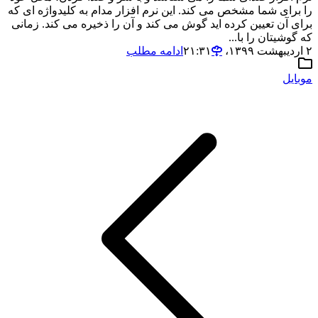
را برای شما مشخص می کند. این نرم افزار مدام به کلیدواژه ای که
برای آن تعیین کرده اید گوش می کند و آن را ذخیره می کند. زمانی
که گوشیتان را با...
۲ اردیبهشت ۱۳۹۹،‏ ۲۱:۳۱
ادامه مطلب
موبایل