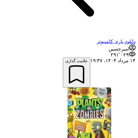
دانلود بازی کامپیوتر
امیرحسین
۲۹۱٬۰۲۹
۱۴ مرداد ۱۴۰۴،‏ ۱۹:۳۷
علامت گذاری