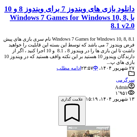
دانلود بازی های ویندوز 7 برای ویندوز 8 و 10
با Windows 7 Games for Windows 10, 8,
8.1 v2.0
Windows 7 Games for Windows 10, 8, 8.1 نام سری بازی های پیش
فرض ویندوز 7 می باشد که توسط این بسته این قابلیت را خواهید
داشت تا این بازی ها را در ویندوز 8 ، 8.1 و 10 اجرا کنید ، اگر از
دارندگان ویندوز 10 هستید بر این نکته واقف هستید که در ویندوز 10
بازی های پ...
۲۷ شهریور ۱۴۰۴،‏ ۲۳:۵۷
ادامه مطلب
سرگرمی
Admin
۱٬۹۵۱
۱۳ شهریور ۱۴۰۴،‏ ۱۵:۱۹
علامت گذاری