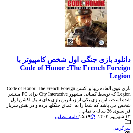
دانلود بازی جنگی اول شخص کامپیوتر با
Code of Honor :The French Foreign
Legion
بازی فوق العاده زیبا و اکشن Code of Honor: The French Foreign
Legion که توسط کمپانی مشهور City Interactive برای PC منتشر
شده است ، این بازی یکی از زیباترین بازی های سبک اکشن اول
شخص می باشد که شما را به اعماق جنگلها برده و در نقش سرباز
فرانسوی 26 ساله با تمام...
۱۳ شهریور ۱۴۰۴،‏ ۱۵:۱۹
ادامه مطلب
سرگرمی