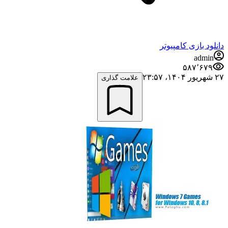
دانلود بازی کامپیوتر
admin
۵۸۷٬۶۷۹
۲۷ شهریور ۱۴۰۴،‏ ۲۳:۵۷
علامت گذاری