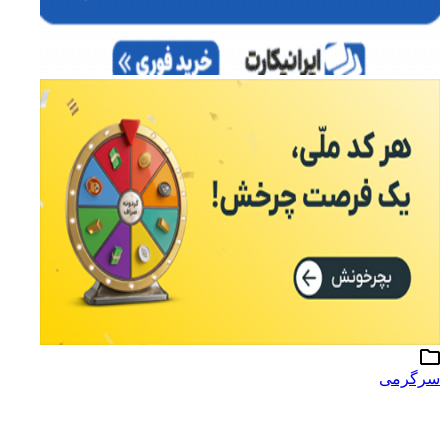
سرگرمی