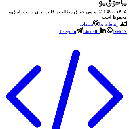
۱۴۰۵
- 1388 © تمامی حقوق مطالب و قالب برای سایت پاتوق‌یو
محفوظ است.
ارتباط با ما
تبلیغات
Telegram
LinkedIn
DMCA