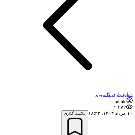
دانلود بازی کامپیوتر
admin
۱٬۴۷۲
۱۰ مرداد ۱۴۰۴،‏ ۱۸:۲۲
علامت گذاری