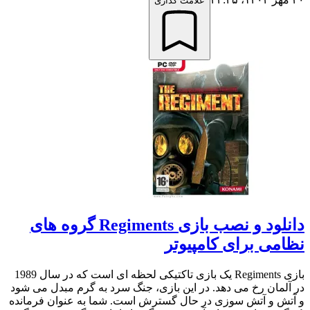
علامت گذاری
دانلود و نصب بازی Regiments گروه های
نظامی برای کامپیوتر
بازی Regiments یک بازی تاکتیکی لحظه ای است که در سال 1989
در آلمان رخ می دهد. در این بازی، جنگ سرد به گرم مبدل می شود
و آتش و آتش سوزی در حال گسترش است. شما به عنوان فرمانده