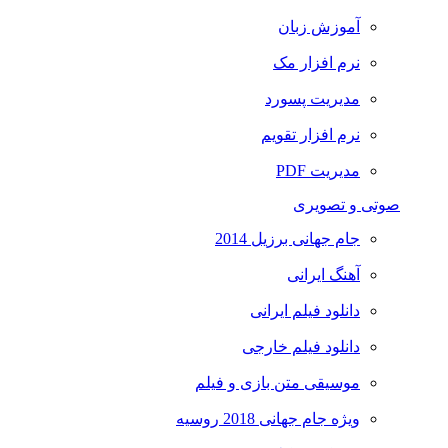
آموزش زبان
نرم افزار مک
مدیریت پسورد
نرم افزار تقویم
مدیریت PDF
صوتی و تصویری
جام جهانی برزیل 2014
آهنگ ایرانی
دانلود فیلم ایرانی
دانلود فیلم خارجی
موسیقی متن بازی و فیلم
ویژه جام جهانی 2018 روسیه