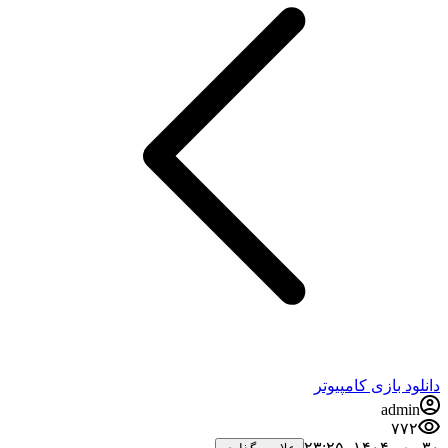
دانلود بازی کامپیوتر
admin
۷۷۲
۳۰ مهر ۱۴۰۴،‏ ۲۳:۲۵