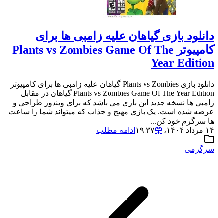
دانلود بازی گیاهان علیه زامبی ها برای
کامپیوتر Plants vs Zombies Game Of The
Year Edition
دانلود بازی Plants vs Zombies گیاهان علیه زامبی ها برای کامپیوتر
Plants vs Zombies Game Of The Year Edition گیاهان در مقابل
زامبی ها نسخه جدید این بازی می باشد که برای ویندوز طراحی و
عرضه شده است. یک بازی مهیج و جذاب که میتواند شما را ساعت
ها سرگرم خود کن...
۱۴ مرداد ۱۴۰۴،‏ ۱۹:۳۷
ادامه مطلب
سرگرمی