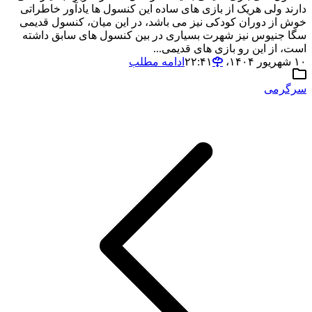
دارند ولی هریک از بازی های ساده این کنسول ها یادآور خاطراتی
خوش از دوران کودکی نیز می باشد، در این میان، کنسول قدیمی
سگا جنیوس نیز شهرت بسیاری در بین کنسول های سابق داشته
است، از این رو بازی های قدیمی...
۱۰ شهریور ۱۴۰۴،‏ ۲۲:۴۱
ادامه مطلب
سرگرمی