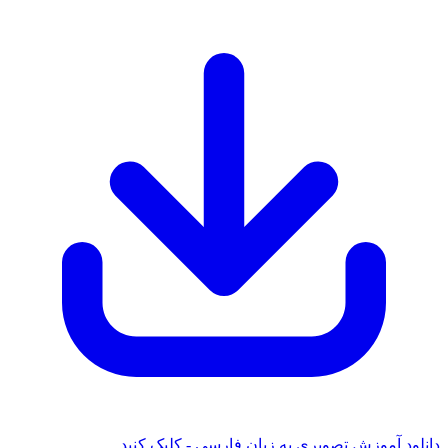
نلود آموزش تصویری به زبان فارسی - کلیک کنید