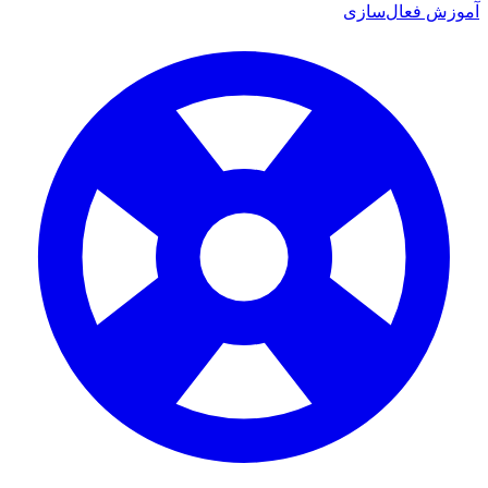
وزش فعال‌سازی