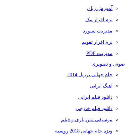
آموزش زبان
نرم افزار مک
مدیریت پسورد
نرم افزار تقویم
مدیریت PDF
صوتی و تصویری
جام جهانی برزیل 2014
آهنگ ایرانی
دانلود فیلم ایرانی
دانلود فیلم خارجی
موسیقی متن بازی و فیلم
ویژه جام جهانی 2018 روسیه