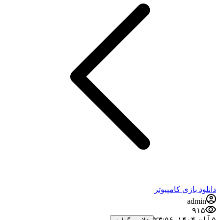
نلود بازی کامپیوتر
admin
۹۱۵