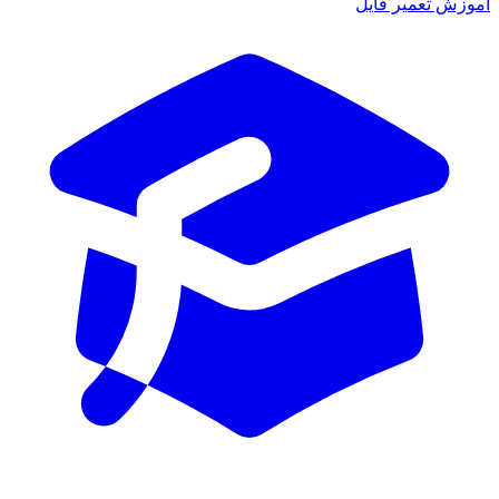
وزش تعمیر فایل