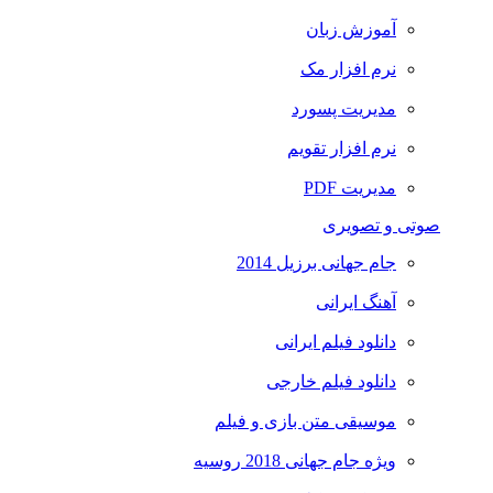
آموزش زبان
نرم افزار مک
مدیریت پسورد
نرم افزار تقویم
مدیریت PDF
صوتی و تصویری
جام جهانی برزیل 2014
آهنگ ایرانی
دانلود فیلم ایرانی
دانلود فیلم خارجی
موسیقی متن بازی و فیلم
ویژه جام جهانی 2018 روسیه