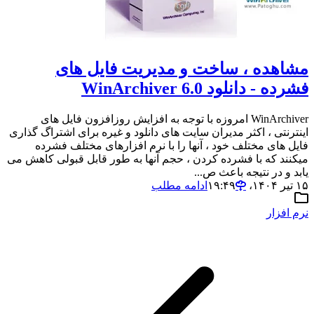
مشاهده ، ساخت و مدیریت فایل های
فشرده - دانلود WinArchiver 6.0
WinArchiver امروزه با توجه به افزایش روزافزون فایل های
اینترنتی ، اکثر مدیران سایت های دانلود و غیره برای اشتراگ گذاری
فایل های مختلف خود ، آنها را با نرم افزارهای مختلف فشرده
میکنند که با فشرده کردن ، حجم آنها به طور قابل قبولی کاهش می
یابد و در نتیجه باعث ص...
۱۵ تیر ۱۴۰۴،‏ ۱۹:۴۹
ادامه مطلب
نرم افزار