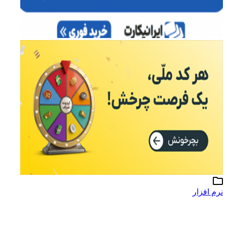
نرم افزار