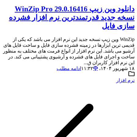
دانلود وین زیپ WinZip Pro 29.0.16416
نسخه جدید قدرتمندترین نرم افزار فشرده
سازی فایل
WinZip وین زیپ نسخه جدید این نرم افزار می باشد که یکی از
قدیمی ترین ابزارها در زمینه فشرده سازی فایل و ساخت فایل های
آرشیو می باشد. این نرم افزار از انواع فرمت های مختلف به منظور
ساخت و اجرای فایل های فشرده و آرشیوی پشتیبانی می کند. در
این نرم افزار کاربران ق...
۱۸ شهریور ۱۴۰۴،‏ ۱۱:۳۲
ادامه مطلب
نرم افزار