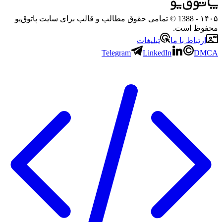
۱۴۰۵
- 1388 © تمامی حقوق مطالب و قالب برای سایت پاتوق‌یو
محفوظ است.
ارتباط با ما
تبلیغات
Telegram
LinkedIn
DMCA