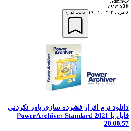
Admin
۳۹٬۲۲۵
۸ مرداد ۱۴۰۴،‏ ۱۷:۰۱
علامت گذاری
دانلود نرم افزار فشرده سازی باور نکردنی
فایل با PowerArchiver Standard 2021
20.00.57