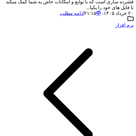
فشرده سازی است که با توابع و امکانات خاص به شما کمک میکند
تا فایل های خود را یکپا...
۲۰ خرداد ۱۴۰۵،‏ ۲۱:۱۵
ادامه مطلب
نرم افزار