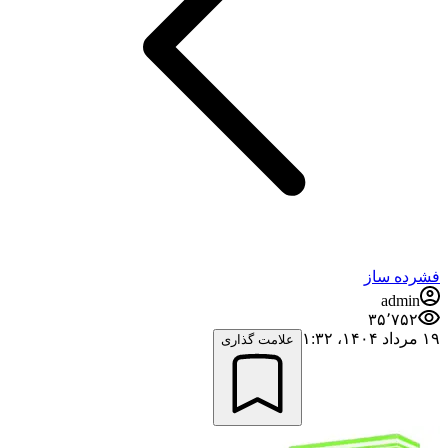
فشرده ساز
admin
۳۵٬۷۵۲
۱۹ مرداد ۱۴۰۴،‏ ۱:۳۲
علامت گذاری