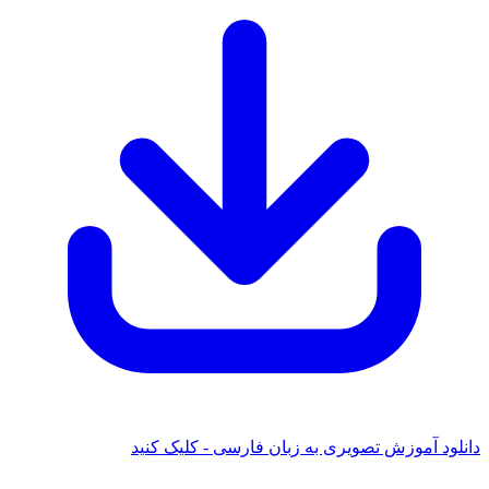
دانلود آموزش تصویری به زبان فارسی - کلیک کنید