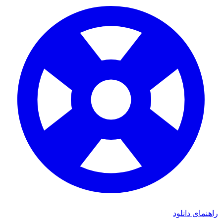
راهنمای دانلود