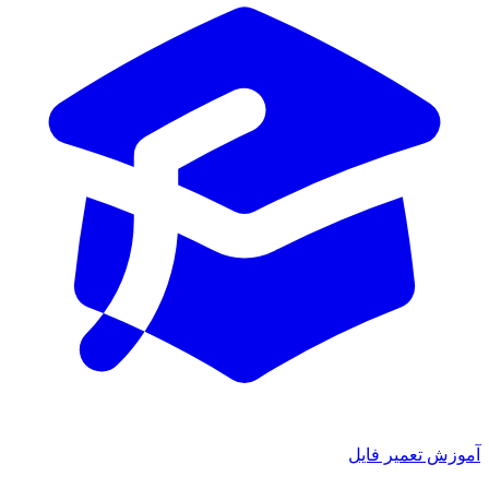
آموزش تعمیر فایل