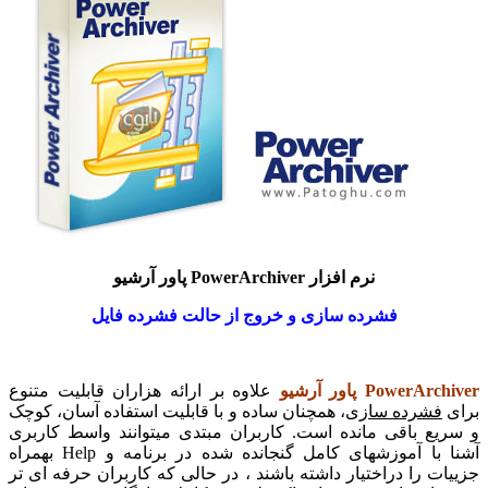
نرم افزار PowerArchiver پاور آرشیو
فشرده سازی و خروج از حالت فشرده فایل
PowerArchiver
پاور آرشیو
علاوه بر ارائه هزاران قابلیت متنوع
برای
فشرده ساز
ی، همچنان ساده و با قابلیت استفاده آسان، کوچک
و سریع باقی مانده است. کاربران مبتدی میتوانند واسط کاربری
آشنا با آموزشهای کامل گنجانده شده در برنامه و Help بهمراه
جزییات را دراختیار داشته باشند ، در حالی که کاربران حرفه ای تر