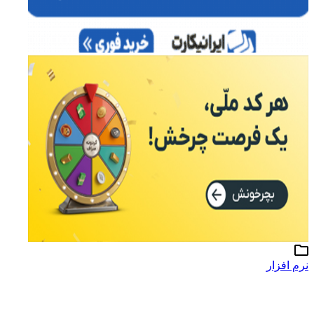
نرم افزار