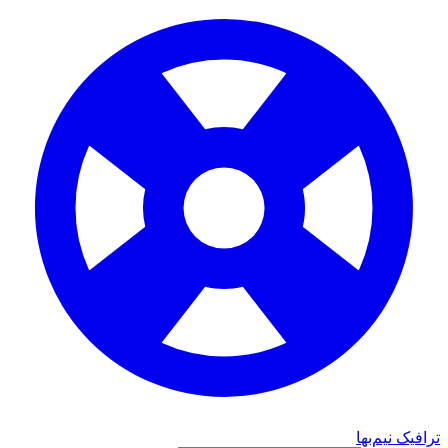
ترافیک نیم‌بها