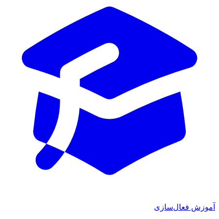
آموزش فعال‌سازی