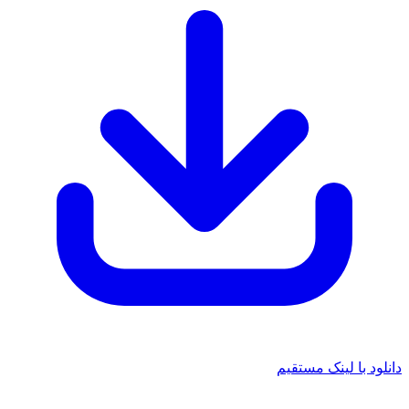
دانلود با لینک مستقیم