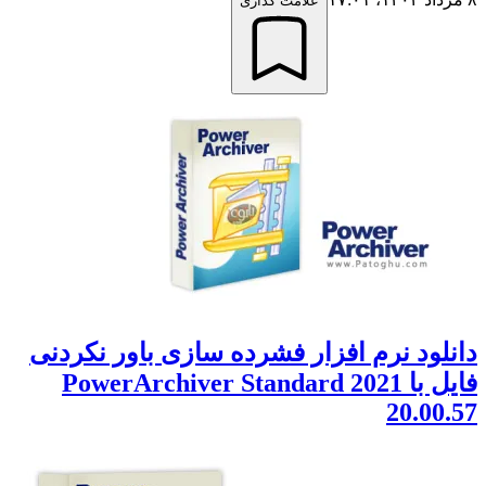
علامت گذاری
دانلود نرم افزار فشرده سازی باور نکردنی
فایل با PowerArchiver Standard 2021
20.00.57