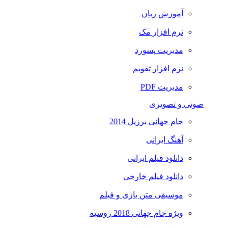
آموزش زبان
نرم افزار مک
مدیریت پسورد
نرم افزار تقویم
مدیریت PDF
صوتی و تصویری
جام جهانی برزیل 2014
آهنگ ایرانی
دانلود فیلم ایرانی
دانلود فیلم خارجی
موسیقی متن بازی و فیلم
ویژه جام جهانی 2018 روسیه