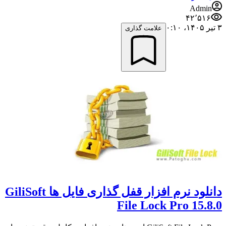
Admin
۴۲٬۵۱۶
۳ تیر ۱۴۰۵،‏ ۰:۱۰
علامت گذاری
دانلود نرم افزار قفل گذاری فایل ها GiliSoft
File Lock Pro 15.8.0