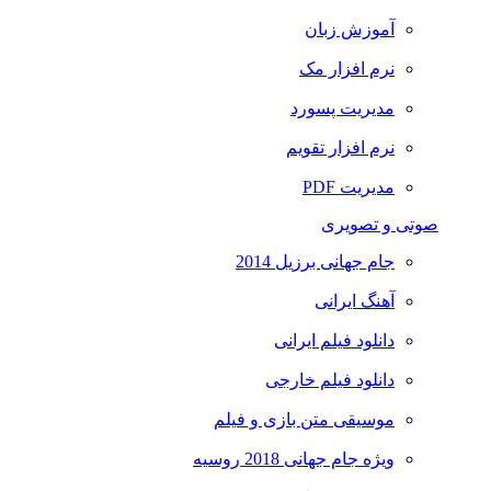
آموزش زبان
نرم افزار مک
مدیریت پسورد
نرم افزار تقویم
مدیریت PDF
صوتی و تصویری
جام جهانی برزیل 2014
آهنگ ایرانی
دانلود فیلم ایرانی
دانلود فیلم خارجی
موسیقی متن بازی و فیلم
ویژه جام جهانی 2018 روسیه