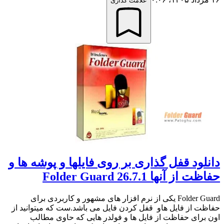
علامت گذاری
دانلود قفل گذاری بر روی فایلها و پوشه ها و
حفاظت از آنها Folder Guard 26.7.1
Folder Guard یکی از نرم افزار های مشهور و کاربردی برای
حفاظت از فایل هاو قفل کردن فایل می باشد.ست که میتوانید از
اون برای حفاظت از فایل ها و فولدر هایی که حاوی مطالب