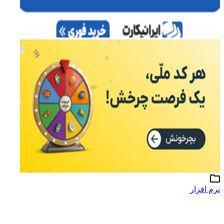
نرم افزار