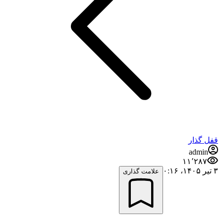
قفل گذار
admin
۱۱٬۲۸۷
۳ تیر ۱۴۰۵،‏ ۰:۱۶
علامت گذاری