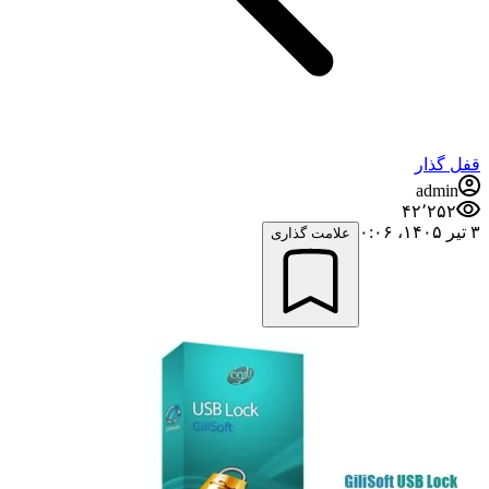
قفل گذار
admin
۴۲٬۲۵۲
۳ تیر ۱۴۰۵،‏ ۰:۰۶
علامت گذاری