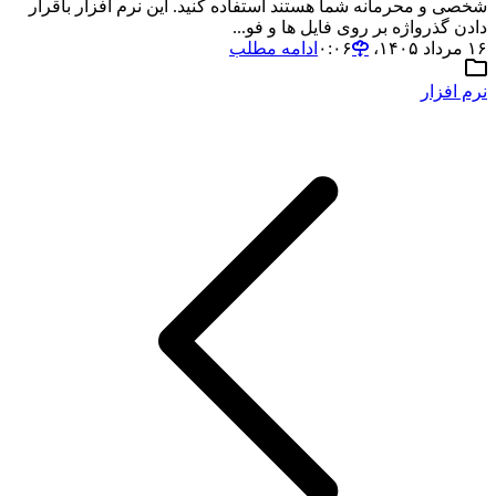
شخصی و محرمانه شما هستند استفاده کنید. این نرم افزار باقرار
دادن گذرواژه بر روی فایل ها و فو...
۱۶ مرداد ۱۴۰۵،‏ ۰:۰۶
ادامه مطلب
نرم افزار