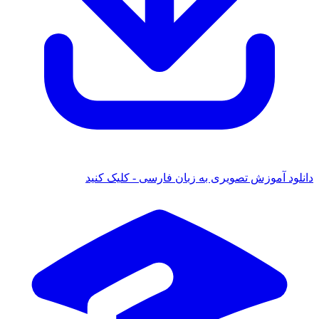
 آموزش تصویری به زبان فارسی - کلیک کنید