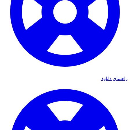
ی دانلود