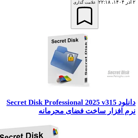
علامت گذاری
دانلود Secret Disk Professional 2025 v315
افزار ساخت فضای محرمانه