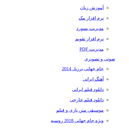
آموزش زبان
نرم افزار مک
مدیریت پسورد
نرم افزار تقویم
مدیریت PDF
صوتی و تصویری
جام جهانی برزیل 2014
آهنگ ایرانی
دانلود فیلم ایرانی
دانلود فیلم خارجی
موسیقی متن بازی و فیلم
ویژه جام جهانی 2018 روسیه