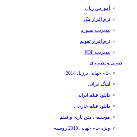
آموزش زبان
نرم افزار مک
مدیریت پسورد
نرم افزار تقویم
مدیریت PDF
وتی و تصویری
جام جهانی برزیل 2014
آهنگ ایرانی
دانلود فیلم ایرانی
دانلود فیلم خارجی
موسیقی متن بازی و فیلم
ویژه جام جهانی 2018 روسیه