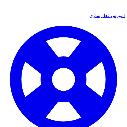
فعال‌سازی