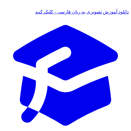
 آموزش تصویری به زبان فارسی - کلیک کنید