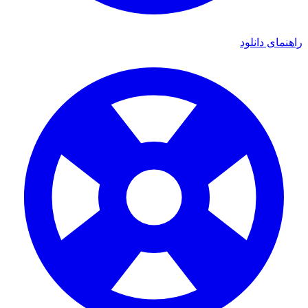
 دانلود