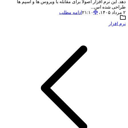
دهد. این نرم افزار اصولاً برای مقابله با ویروس ها و اسپم ها
طراحی شده اس...
۲ مرداد ۱۴۰۵،‏ ۲۱:۱۰
ادامه مطلب
نرم افزار