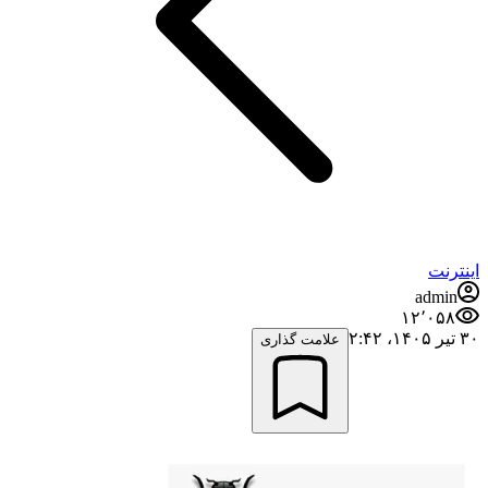
اینترنت
admin
۱۲٬۰۵۸
۳۰ تیر ۱۴۰۵،‏ ۲:۴۲
علامت گذاری