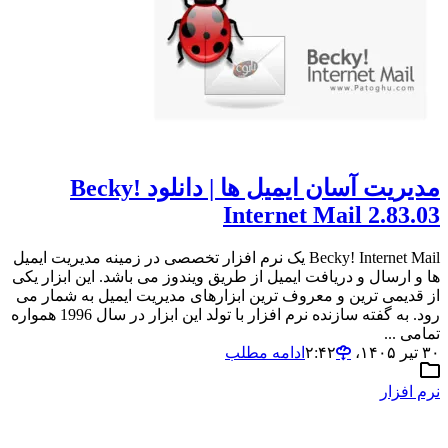
مدیریت آسان ایمیل ها | دانلود Becky!
Internet Mail 2.83.03
Becky! Internet Mail یک نرم افزار تخصصی در زمینه مدیریت ایمیل
ها و ارسال و دریافت ایمیل از طریق ویندوز می باشد. این ابزار یکی
از قدیمی ترین و معروف ترین ابزارهای مدیریت ایمیل به شمار می
رود. به گفته سازنده نرم افزار با تولد این ابزار در سال 1996 همواره
تمامی ...
۳۰ تیر ۱۴۰۵،‏ ۲:۴۲
ادامه مطلب
نرم افزار