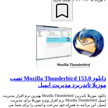
علامت گذاری
دانلود Mozilla Thunderbird 153.0 نصب
موزیلا تاندربرد مدیریت ایمیل
دانلود موزیلا تاندربرد Mozilla Thunderbird بهترین نرم افزار مدیریت
ایمیل Mozilla Thunderbird نرم افزار ویژه موزیلا برای مدیریت
ایمیل، این برنامه به همراه خود سرعت و ایمنی را برای شما می