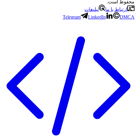
محفوظ است.
ارتباط با ما
تبلیغات
Telegram
LinkedIn
DMCA