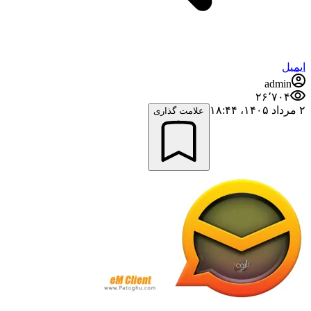
ایمیل
admin
۲۶٬۷۰۴
۲ مرداد ۱۴۰۵،‏ ۱۸:۴۴
علامت گذاری