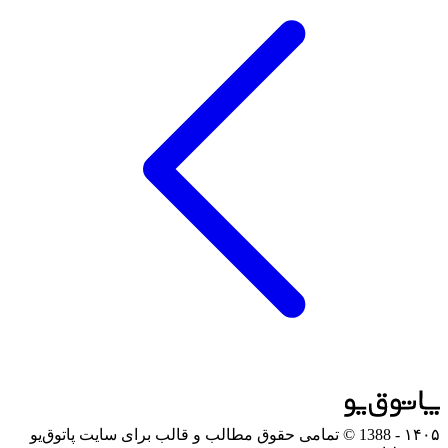
۱۴۰۵
- 1388 © تمامی حقوق مطالب و قالب برای سایت پاتوق‌یو