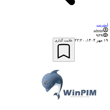
اینترنت
admin
۹۳۹
۱۹ مهر ۱۴۰۴،‏ ۲۲:۲۰
علامت گذاری