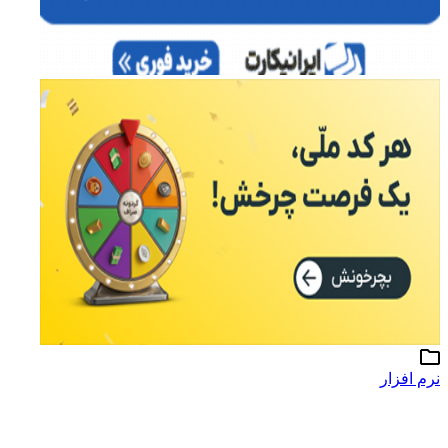
نرم افزار