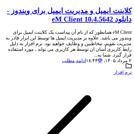
کلاینت ایمیل و مدیریت ایمیل برای ویندوز -
دانلود eM Client 10.4.5642
eM Client همانطور که از نام آن پیداست یک کلاینت ایمیل برای
ویندوز می باشد. علاوه بر مدیریت ایمیل ها توسط این ابزار قادر به
مدیریت تقویم، مخاطبین و وظایف خواهید بود. نرم افزار به دلیل
رابط کاربری آسان ان توسط هر کاربری می تواند ، مورد استفاده
قرار گیرد. شما به...
۲ مرداد ۱۴۰۵،‏ ۱۸:۴۴
ادامه مطلب
نرم افزار