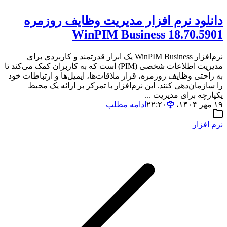
دانلود نرم افزار مدیریت وظایف روزمره
WinPIM Business 18.70.5901
نرم‌افزار WinPIM Business یک ابزار قدرتمند و کاربردی برای
مدیریت اطلاعات شخصی (PIM) است که به کاربران کمک می‌کند تا
به راحتی وظایف روزمره، قرار ملاقات‌ها، ایمیل‌ها و ارتباطات خود
را سازمان‌دهی کنند. این نرم‌افزار با تمرکز بر ارائه یک محیط
یکپارچه برای مدیریت ...
۱۹ مهر ۱۴۰۴،‏ ۲۲:۲۰
ادامه مطلب
نرم افزار