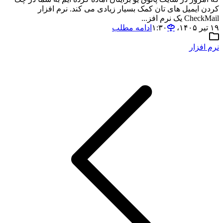
کردن ایمیل های تان کمک بسیار زیادی می کند. نرم افزار
CheckMail یک نرم افز...
۱۹ تیر ۱۴۰۵،‏ ۱:۳۰
ادامه مطلب
نرم افزار