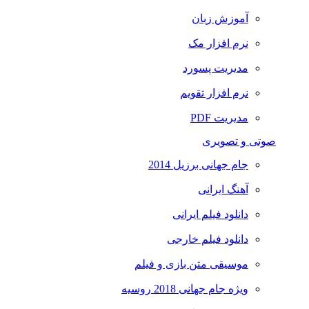
آموزش زبان
نرم افزار مک
مدیریت پسورد
نرم افزار تقویم
مدیریت PDF
صوتی و تصویری
جام جهانی برزیل 2014
آهنگ ایرانی
دانلود فیلم ایرانی
دانلود فیلم خارجی
موسیقی متن بازی و فیلم
ویژه جام جهانی 2018 روسیه