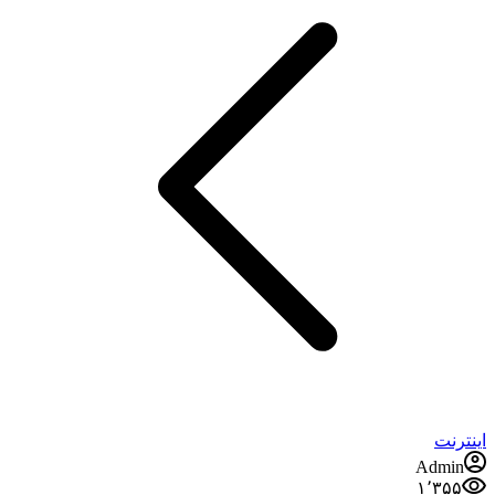
اینترنت
Admin
۱٬۳۵۵