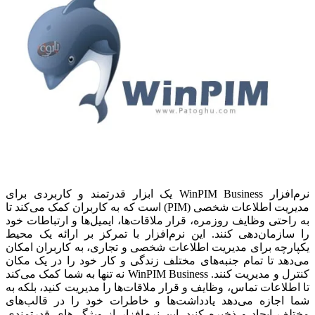
نرم‌افزار WinPIM Business یک ابزار قدرتمند و کاربردی برای
مدیریت اطلاعات شخصی (PIM) است که به کاربران کمک می‌کند تا
به راحتی وظایف روزمره، قرار ملاقات‌ها، ایمیل‌ها و ارتباطات خود
را سازمان‌دهی کنند. این نرم‌افزار با تمرکز بر ارائه یک محیط
یکپارچه برای مدیریت اطلاعات شخصی و تجاری، به کاربران امکان
می‌دهد تا تمام جنبه‌های مختلف زندگی و کار خود را در یک مکان
کنترل و مدیریت کنند.
WinPIM Business نه تنها به شما کمک می‌کند
تا اطلاعات تماس، وظایف و قرار ملاقات‌ها را مدیریت کنید، بلکه به
شما اجازه می‌دهد یادداشت‌ها و خاطرات خود را در قالب‌های
مختلف ایجاد و ذخیره کنید. این نرم‌افزار از ویژگی‌های قدرتمندی