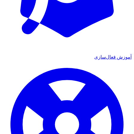
آموزش فعال‌سازی