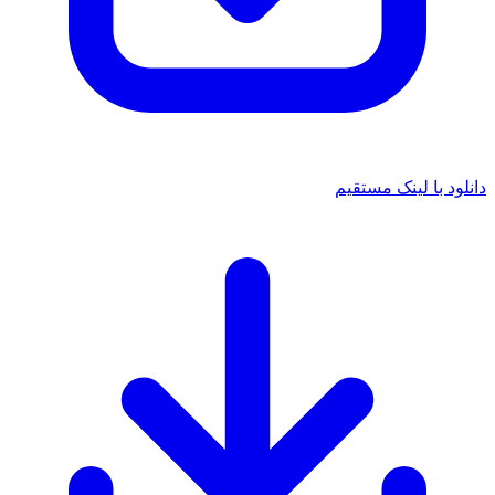
دانلود با لینک مستقیم