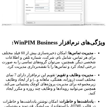
ویژگی‌های نرم‌افزار WinPIM Business:
- مدیریت تماس‌ها
: امکان ذخیره‌سازی بیش از 60 فیلد مختلف
برای هر تماس، شامل نام، شرکت، شماره تلفن و اطلاعات
شخصی دیگر. همچنین، می‌توان گروه‌های تماسی را به صورت
درختی ایجاد کرد و تماس‌ها را با نقشه‌برداری مدیریت کرد.
- مدیریت وظایف و تقویم
: تقویم این نرم‌افزار دارای 7 نمای
مختلف است (روزانه، هفتگی، ماهانه و...) و از ایجاد وظایف
زیرمجموعه برای مدیریت پروژه‌های کوچک پشتیبانی می‌کند.
همچنین می‌توانید رویدادها و وظایف چند روزه و مکرر ایجاد
کنید.
- یادداشت‌ها و خاطرات
: امکان نوشتن یادداشت‌ها و خاطرات
در قالب HTML، با استفاده از ویرایشگر قدرتمند و پشتیبانی