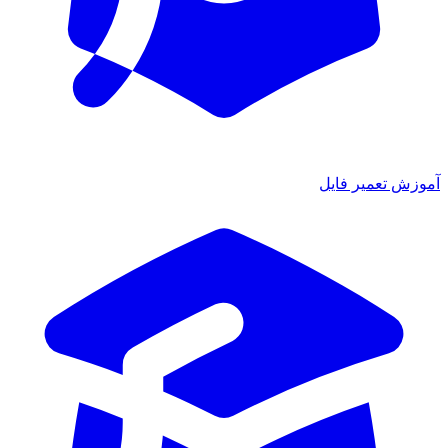
آموزش تعمیر فایل