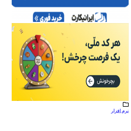
نرم افزار