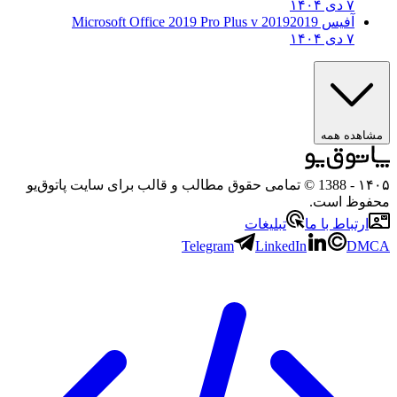
۷ دی ۱۴۰۴
آفیس 2019
2019 Microsoft Office 2019 Pro Plus v
۷ دی ۱۴۰۴
مشاهده همه
۱۴۰۵
- 1388 © تمامی حقوق مطالب و قالب برای سایت پاتوق‌یو
محفوظ است.
ارتباط با ما
تبلیغات
Telegram
LinkedIn
DMCA