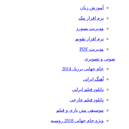
آموزش زبان
نرم افزار مک
مدیریت پسورد
نرم افزار تقویم
مدیریت PDF
صوتی و تصویری
جام جهانی برزیل 2014
آهنگ ایرانی
دانلود فیلم ایرانی
دانلود فیلم خارجی
موسیقی متن بازی و فیلم
ویژه جام جهانی 2018 روسیه