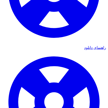
راهنمای دانلود