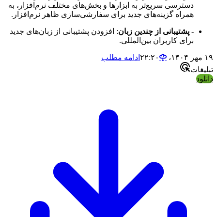
دسترسی سریع‌تر به ابزارها و بخش‌های مختلف نرم‌افزار، به
همراه گزینه‌های جدید برای سفارشی‌سازی ظاهر نرم‌افزار.
- پشتیبانی از چندین زبان
: افزودن پشتیبانی از زبان‌های جدید
برای کاربران بین‌المللی.
۱۹ مهر ۱۴۰۴،‏ ۲۲:۲۰
ادامه مطلب
تبلیغات
دانلود