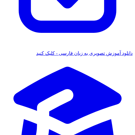
دانلود آموزش تصویری به زبان فارسی - کلیک کنید