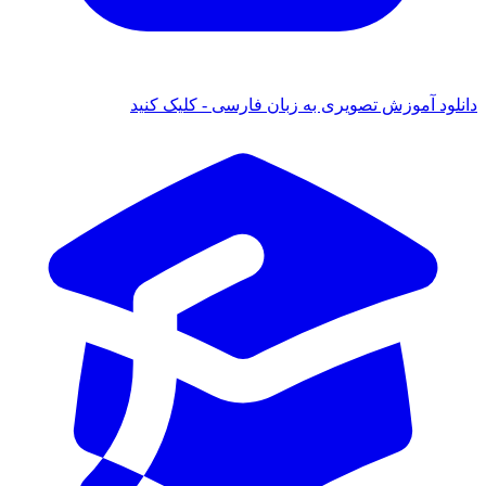
انلود آموزش تصویری به زبان فارسی - کلیک کنید