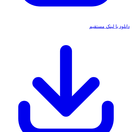
انلود با لینک مستقیم