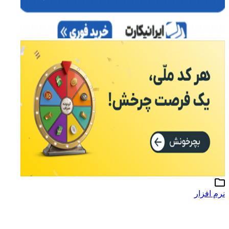
رم افزار