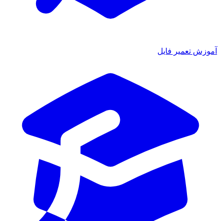
موزش تعمیر فایل