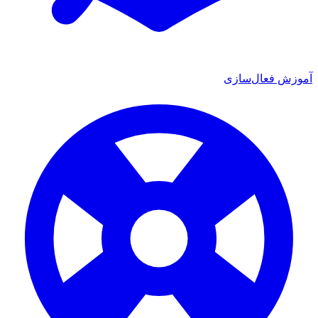
موزش فعال‌سازی