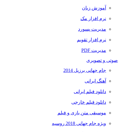
آموزش زبان
نرم افزار مک
مدیریت پسورد
نرم افزار تقویم
مدیریت PDF
صوتی و تصویری
جام جهانی برزیل 2014
آهنگ ایرانی
دانلود فیلم ایرانی
دانلود فیلم خارجی
موسیقی متن بازی و فیلم
ویژه جام جهانی 2018 روسیه