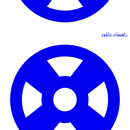
اهنمای دانلود