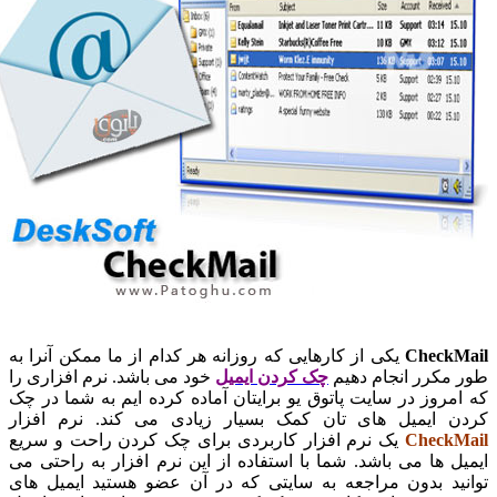
CheckMai
یکی از کارهایی که روزانه هر کدام از ما ممکن آنرا به
ور مکرر انجام دهیم
چک کردن ایمیل
خود می باشد. نرم افزاری را
ه امروز در سایت پاتوق یو برایتان آماده کرده ایم به شما در چک
ردن ایمیل های تان کمک بسیار زیادی می کند. نرم افزار
CheckMai
یک نرم افزار کاربردی برای چک کردن راحت و سریع
یمیل ها می باشد. شما با استفاده از این نرم افزار به راحتی می
وانید بدون مراجعه به سایتی که در آن عضو هستید ایمیل های