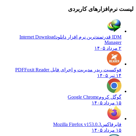
یست نرم‌افزارهای کاربردی
IDM قدرتمندترین نرم افزار دانلود
Internet Download
Manager
۲ مرداد ۱۴۰۵
فوکسیت ریدر مدیریت و اجرای فایل PDF
Foxit Reader
۱۴ تیر ۱۴۰۵
گوگل کروم
Google Chrome
۱۵ مرداد ۱۴۰۵
فایرفاکس
Mozilla Firefox v153.0.3
۱۵ مرداد ۱۴۰۵