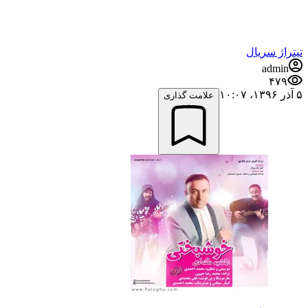
تیتراژ سریال
admin
۴۷۹
۵ آذر ۱۳۹۶،‏ ۱۰:۰۷
علامت گذاری