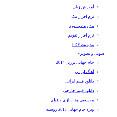
آموزش زبان
نرم افزار مک
مدیریت پسورد
نرم افزار تقویم
مدیریت PDF
صوتی و تصویری
جام جهانی برزیل 2014
آهنگ ایرانی
دانلود فیلم ایرانی
دانلود فیلم خارجی
موسیقی متن بازی و فیلم
ویژه جام جهانی 2018 روسیه