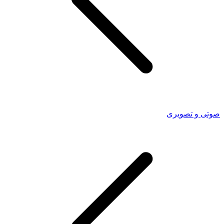
صوتی و تصویری