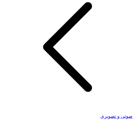
صوتی و تصویری