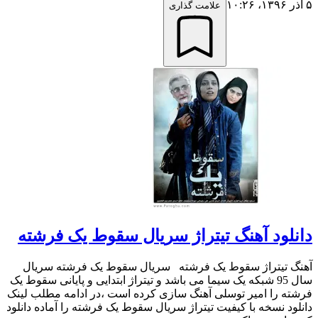
۵ آذر ۱۳۹۶،‏ ۱۰:۲۶
علامت گذاری
دانلود آهنگ تیتراژ سریال سقوط یک فرشته
آهنگ تیتراژ سقوط یک فرشته سریال سقوط یک فرشته سریال
سال 95 شبکه یک سیما می باشد و تیتراژ ابتدایی و پایانی سقوط یک
فرشته را امیر توسلی آهنگ سازی کرده است ،در ادامه مطلب لینک
دانلود نسخه با کیفیت تیتراژ سریال سقوط یک فرشته را آماده دانلود