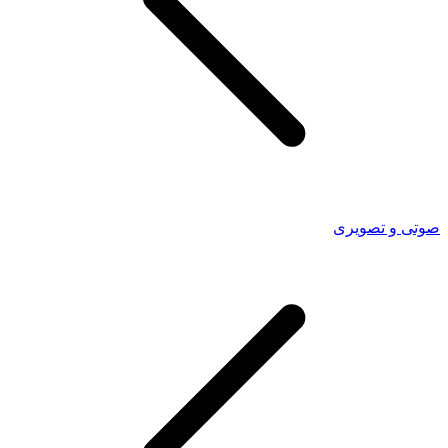
صوتی و تصویری