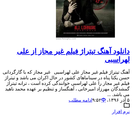
دانلود آهنگ تیتراژ فیلم غیر مجاز از علی
لهراسبی
آهنگ تیتراژ فیلم غیر مجاز علی لهراسبی غیر مجاز که با گارگردانی
حسن یکتا پناه در سیناماهای کشور در حال اکران می باشد و تیتراژ
فیلم غیر مجاز را علی لهراسبی خوانندگی کرده است ، ترانه تیتراژ
گمشدگان مهرزاد امیرخانی ، آهنگساز و تنظیم بر عهده محمد ناهید
می باشد. ...
۵ آذر ۱۳۹۶،‏ ۹:۵۲
ادامه مطلب
نرم افزار