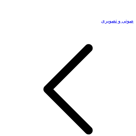
صوتی و تصویری