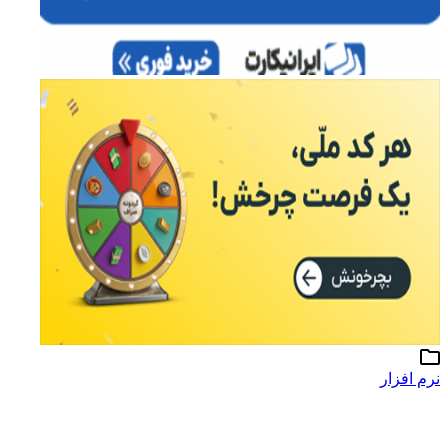
نرم افزار