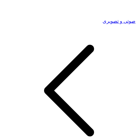
صوتی و تصویری