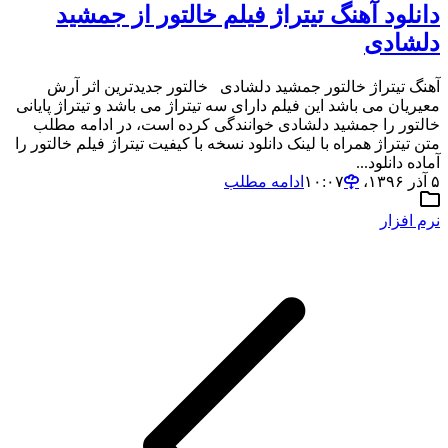
دانلود آهنگ تیتراژ فیلم خالتور از جمشید
دلشادی
آهنگ تیتراژ خالتور جمشید دلشادی خالتور جدیدترین اثر آرش
معیریان می باشد این فیلم دارای سه تیتراژ می باشد و تیتراژ پایانی
خالتور را جمشید دلشادی خوانندگی کرده است، در ادامه مطلب
متن تیتراژ همراه با لینک دانلود نسخه با کیفیت تیتراژ فیلم خالتور را
آماده دانلود...
۵ آذر ۱۳۹۶،‏ ۱۰:۰۷
ادامه مطلب
نرم افزار