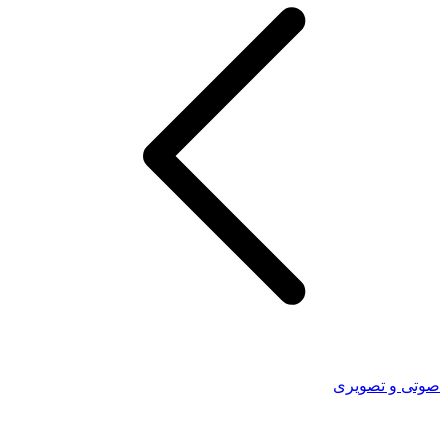
صوتی و تصویری