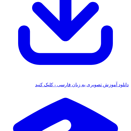
دانلود آموزش تصویری به زبان فارسی - کلیک کنید