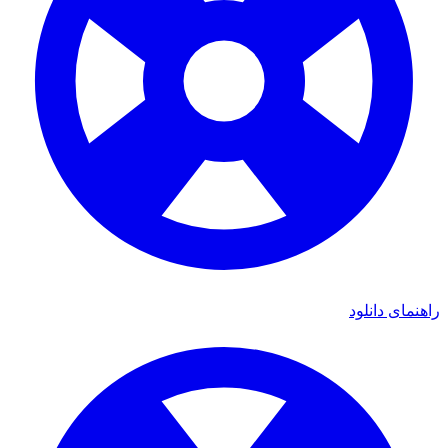
راهنمای دانلود