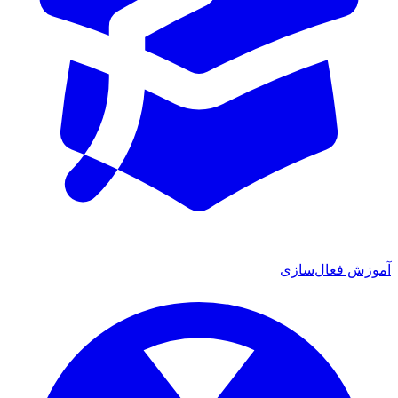
آموزش فعال‌سازی