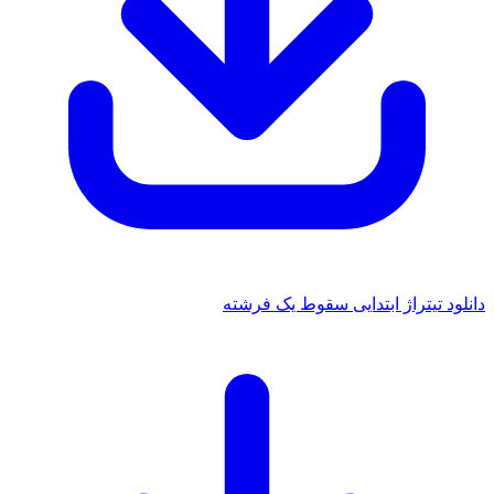
دانلود تیتراژ ابتدایی سقوط یک فرشته