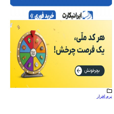
نرم افزار