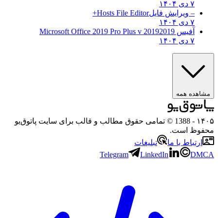
۷ دی ۱۴۰۴
– ویرایش فایل
Hosts File Editor+
۷ دی ۱۴۰۴
آفیس 2019
2019 Microsoft Office 2019 Pro Plus v
۷ دی ۱۴۰۴
مشاهده همه
۱۴۰۵
- 1388 © تمامی حقوق مطالب و قالب برای سایت پاتوق‌یو
محفوظ است.
ارتباط با ما
تبلیغات
Telegram
LinkedIn
DMCA