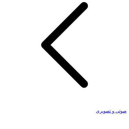
صوتی و تصویری