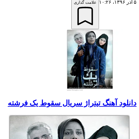
۵ آذر ۱۳۹۶،‏ ۱۰:۲۶
علامت گذاری
دانلود آهنگ تیتراژ سریال سقوط یک فرشته