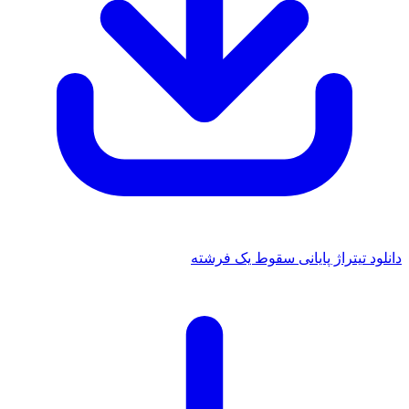
دانلود تیتراژ پایانی سقوط یک فرشته