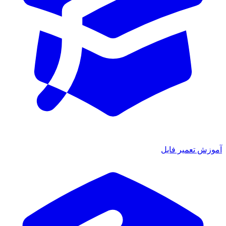
آموزش تعمیر فایل