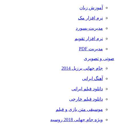
آموزش زبان
نرم افزار مک
مدیریت پسورد
نرم افزار تقویم
مدیریت PDF
صوتی و تصویری
جام جهانی برزیل 2014
آهنگ ایرانی
دانلود فیلم ایرانی
دانلود فیلم خارجی
موسیقی متن بازی و فیلم
ویژه جام جهانی 2018 روسیه