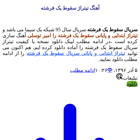
آهنگ تیتراژ سقوط یک فرشته
سریال سقوط یک فرشته
سریال سال 95 شبکه یک سیما می باشد و
تیتراژ ابتدایی و پایانی سقوط یک فرشته را امیر توسلی
آهنگ سازی
کرده است ،در ادامه مطلب لینک دانلود نسخه با کیفیت تیتراژ
سریال سقوط یک فرشته را آماده دانلود کرده ایم، هم اکنون می
توانید
تیتراژ ابتدایی و پایانی سریال سقوط یک فرشته
را از ادامه
مطلب دانلود نمایید.
۵ آذر ۱۳۹۶،‏ ۱۰:۲۶
ادامه مطلب
تبلیغات
دانلود