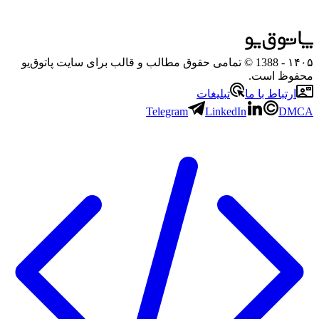
۱۴۰۵
- 1388 © تمامی حقوق مطالب و قالب برای سایت پاتوق‌یو
محفوظ است.
ارتباط با ما
تبلیغات
Telegram
LinkedIn
DMCA