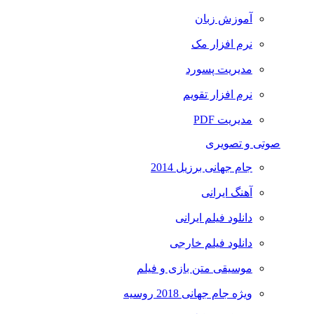
آموزش زبان
نرم افزار مک
مدیریت پسورد
نرم افزار تقویم
مدیریت PDF
صوتی و تصویری
جام جهانی برزیل 2014
آهنگ ایرانی
دانلود فیلم ایرانی
دانلود فیلم خارجی
موسیقی متن بازی و فیلم
ویژه جام جهانی 2018 روسیه