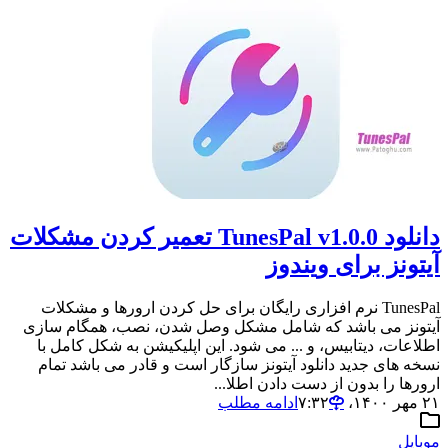
دانلود TunesPal v1.0.0 تعمیر کردن مشکلات
آیتونز برای ویندوز
TunesPal نرم افزاری رایگان برای حل کردن ارورها و مشکلات
آیتونز می باشد که شامل مشکل وصل شدن، نصب، همگام سازی
اطلاعات، دیتابیس، و ... می شود. این اپلیکیشن به شکل کامل با
نسخه های جدید دانلود آیتونز سازگار است و قادر می باشد تمام
ارورها را بدون از دست دادن اطلا...
۲۱ مهر ۱۴۰۰،‏ ۷:۳۲
ادامه مطلب
موبایل