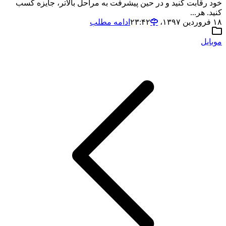
خود رقابت کنید و در حین پیشرفت به مراحل بالاتر، جایزه کسب
کنید. هر...
۱۸ فروردین ۱۳۹۷،‏ ۲۳:۴۲
ادامه مطلب
موبایل