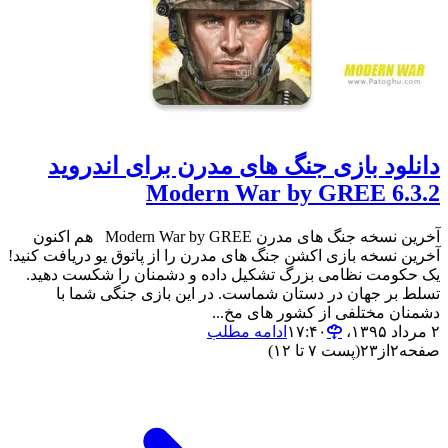
دانلود بازی جنگ های مدرن برای اندروید
Modern War by GREE 6.3.2
آخرین نسخه جنگ های مدرن Modern War by GREE هم اکنون
آخرین نسخه بازی اکشن جنگ های مدرن را از پاتوق یو دریافت کنید!
یک حکومت نظامی بزرگ تشکیل داده و دشمنان را شکست دهید.
تسلط بر جهان در دستان شماست. در این بازی جنگی شما با
دشمنان مختلفی از کشور های مخ...
۲ مرداد ۱۳۹۵،‏ ۱۷:۴۰
ادامه مطلب
صفحه
۲
از
۲۳
(پست ۷ تا ۱۲)