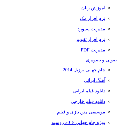
آموزش زبان
نرم افزار مک
مدیریت پسورد
نرم افزار تقویم
مدیریت PDF
صوتی و تصویری
جام جهانی برزیل 2014
آهنگ ایرانی
دانلود فیلم ایرانی
دانلود فیلم خارجی
موسیقی متن بازی و فیلم
ویژه جام جهانی 2018 روسیه