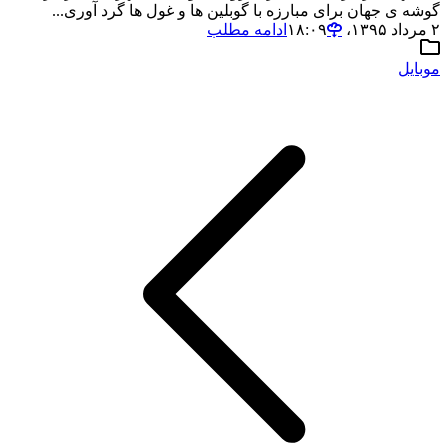
گوشه ی جهان برای مبارزه با گوبلین ها و غول ها گرد آوری...
۲ مرداد ۱۳۹۵،‏ ۱۸:۰۹
ادامه مطلب
موبایل