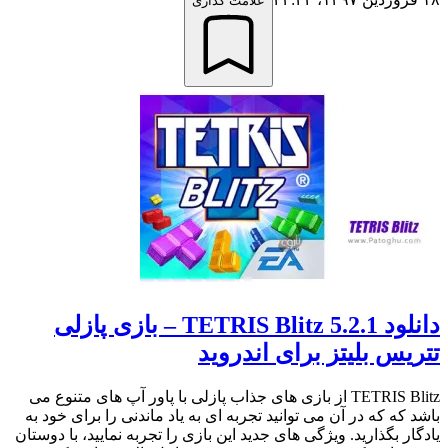
علامت گذاری
دانلود TETRIS Blitz 5.2.1 – بازی پازلی
تتریس بلیتز برای اندروید
TETRIS Blitz از بازی های جذاب پازلی با پاور آپ های متنوع می
باشد که که در آن می توانید تجربه ای به یاد ماندنی را برای خود به
یادگار بگذارید. ویژگی های جدید این بازی را تجربه نمایید، با دوستان