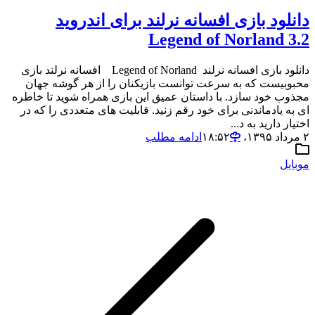
دانلود بازی افسانه نرلند برای اندروید
Legend of Norland 3.2
دانلود بازی افسانه نرلند Legend of Norland افسانه نرلند بازی
محبوبیست که به سرعت توانست بازیکنان را از هر گوشه جهان
مجذوب خود سازد. با داستان عمیق این بازی همراه شوید تا خاطره
ای به یادماندنی برای خود رقم زنید. قابلیت های متعددی را که در
اختیار دارید به د...
۲ مرداد ۱۳۹۵،‏ ۱۸:۵۲
ادامه مطلب
موبایل