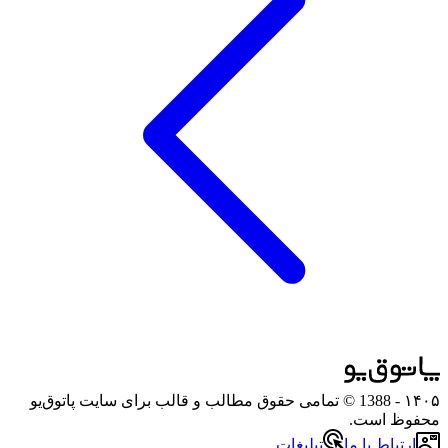
۱۴۰۵
- 1388 © تمامی حقوق مطالب و قالب برای سایت پاتوق‌یو
محفوظ است.
ارتباط با ما
تبلیغات