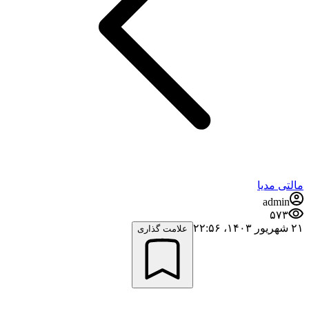
مالتی مدیا
admin
۵۷۳
۲۱ شهریور ۱۴۰۳،‏ ۲۲:۵۶
علامت گذاری