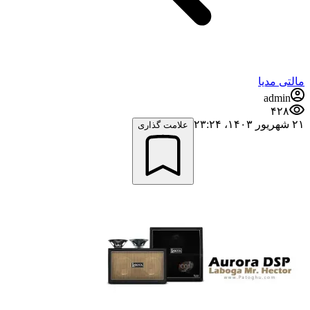
مالتی مدیا
admin
۴۲۸
۲۱ شهریور ۱۴۰۳،‏ ۲۳:۲۴
علامت گذاری