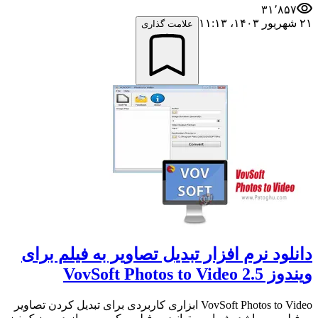
۳۱٬۸۵۷
۲۱ شهریور ۱۴۰۳،‏ ۱۱:۱۳
علامت گذاری
دانلود نرم افزار تبدیل تصاویر به فیلم برای
ویندوز VovSoft Photos to Video 2.5
VovSoft Photos to Video ابزاری کاربردی برای تبدیل کردن تصاویر