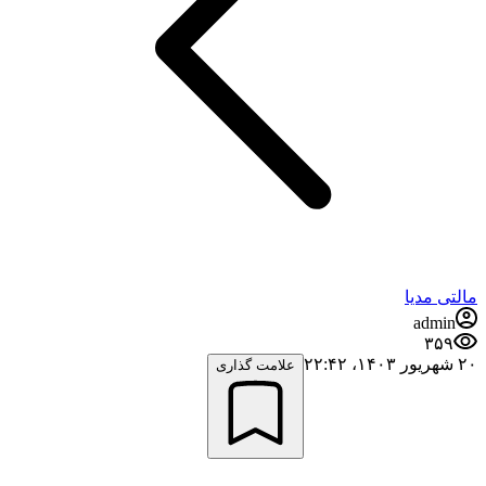
مالتی مدیا
admin
۳۵۹
۲۰ شهریور ۱۴۰۳،‏ ۲۲:۴۲
علامت گذاری