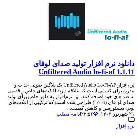
دانلود نرم افزار تولید صدای لوفای
Unfiltered Audio lo-fi-af 1.1.11
نرم‌افزار Unfiltered Audio Lo-Fi-AF یک پلاگین صوتی جذاب و
مدرن برای کسانی است که علاقه دارند افکت‌های خاص و قدیمی
به صداهای خود اضافه کنند. این نرم‌افزار به طور خاص برای تولید
صدای لو-فای (Lo-Fi) طراحی شده است که ترکیبی از افکت‌های
نویز، دیستورشن و کاهش کیفیت...
۲۱ شهریور ۱۴۰۳،‏ ۲۲:۵۶
ادامه مطلب
نرم افزار