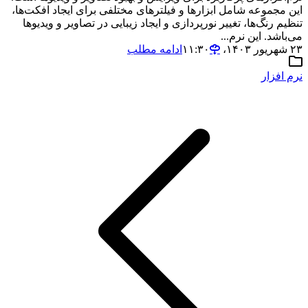
این مجموعه شامل ابزارها و فیلترهای مختلفی برای ایجاد افکت‌ها،
تنظیم رنگ‌ها، تغییر نورپردازی و ایجاد زیبایی در تصاویر و ویدیوها
می‌باشد. این نرم...
۲۳ شهریور ۱۴۰۳،‏ ۱۱:۳۰
ادامه مطلب
نرم افزار