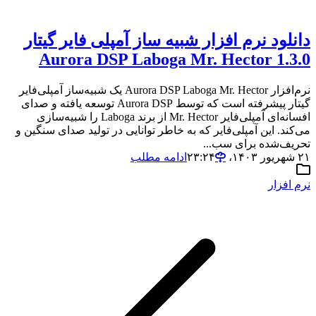
دانلود نرم افزار شبیه ساز آمپلی فایر گیتار
Aurora DSP Laboga Mr. Hector 1.3.0
نرم‌افزار Aurora DSP Laboga Mr. Hector یک شبیه‌ساز آمپلی‌فایر
گیتار پیشرفته است که توسط Aurora DSP توسعه یافته و صدای
افسانه‌ای آمپلی‌فایر Mr. Hector از برند Laboga را شبیه‌سازی
می‌کند. این آمپلی‌فایر که به خاطر توانایی در تولید صدای سنگین و
تحریف‌شده برای سب...
۲۱ شهریور ۱۴۰۳،‏ ۲۳:۲۴
ادامه مطلب
نرم افزار