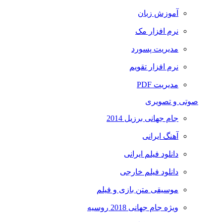
آموزش زبان
نرم افزار مک
مدیریت پسورد
نرم افزار تقویم
مدیریت PDF
صوتی و تصویری
جام جهانی برزیل 2014
آهنگ ایرانی
دانلود فیلم ایرانی
دانلود فیلم خارجی
موسیقی متن بازی و فیلم
ویژه جام جهانی 2018 روسیه