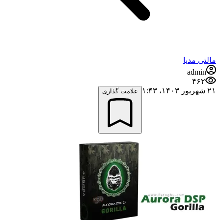
مالتی مدیا
admin
۴۶۲
۲۱ شهریور ۱۴۰۳،‏ ۱:۴۳
علامت گذاری