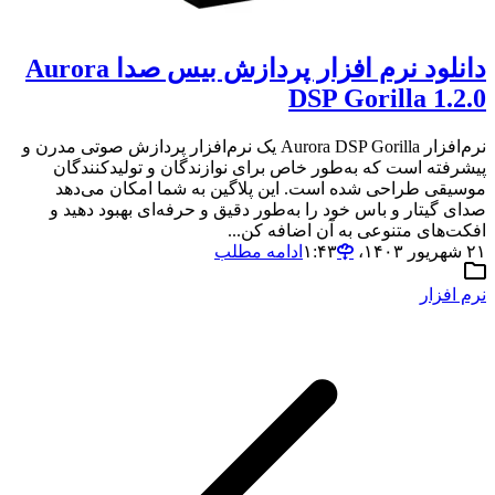
دانلود نرم افزار پردازش بیس صدا Aurora
DSP Gorilla 1.2.0
نرم‌افزار Aurora DSP Gorilla یک نرم‌افزار پردازش صوتی مدرن و
پیشرفته است که به‌طور خاص برای نوازندگان و تولیدکنندگان
موسیقی طراحی شده است. این پلاگین به شما امکان می‌دهد
صدای گیتار و باس خود را به‌طور دقیق و حرفه‌ای بهبود دهید و
افکت‌های متنوعی به آن اضافه کن...
۲۱ شهریور ۱۴۰۳،‏ ۱:۴۳
ادامه مطلب
نرم افزار