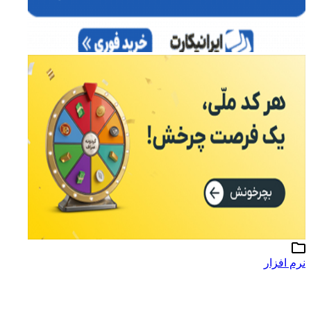
نرم افزار