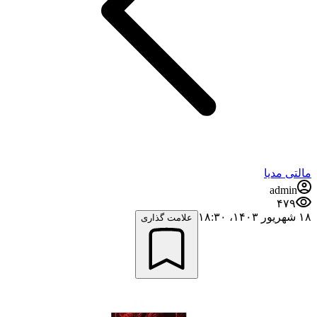
مالتی مدیا
admin
۴۷۹
۱۸ شهریور ۱۴۰۳،‏ ۱۸:۳۰
علامت گذاری