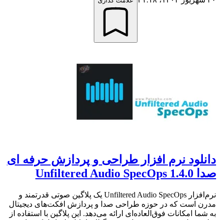
علامت گذاری
دانلود نرم افزار طراحی و پردازش حرفه ای
صدا Unfiltered Audio SpecOps 1.4.0
نرم‌افزار Unfiltered Audio SpecOps یک پلاگین صوتی قدرتمند و
مدرن است که در حوزه طراحی صدا و پردازش افکت‌های دیجیتال
به شما امکانات فوق‌العاده‌ای ارائه می‌دهد. این پلاگین با استفاده از