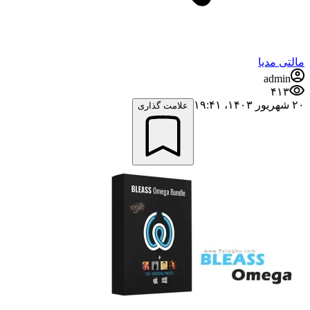
مالتی مدیا
admin
۴۱۳
۲۰ شهریور ۱۴۰۳،‏ ۱۹:۴۱
علامت گذاری