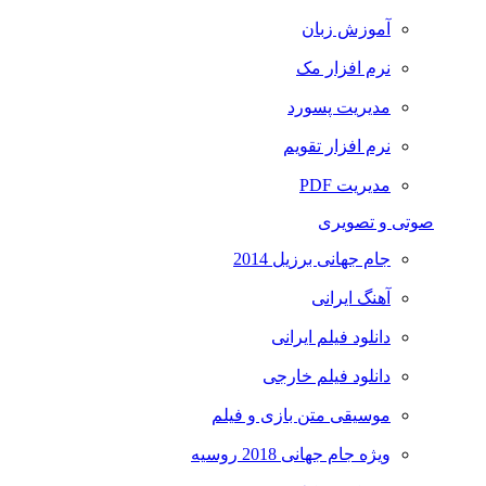
آموزش زبان
نرم افزار مک
مدیریت پسورد
نرم افزار تقویم
مدیریت PDF
صوتی و تصویری
جام جهانی برزیل 2014
آهنگ ایرانی
دانلود فیلم ایرانی
دانلود فیلم خارجی
موسیقی متن بازی و فیلم
ویژه جام جهانی 2018 روسیه