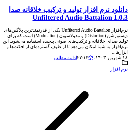
دانلود نرم افزار تولید و ترکیب خلاقانه صدا
Unfiltered Audio Battalion 1.0.3
نرم‌افزار Unfiltered Audio Battalion یکی از قدرتمندترین پلاگین‌های
دیستورشن (Distortion) و مدولاسیون (Modulation) است که برای
تولید صدای خلاقانه و ترکیب‌های صوتی پیچیده استفاده می‌شود. این
نرم‌افزار به شما امکان می‌دهد تا از طیف گسترده‌ای از افکت‌ها و
ابزارها...
۱۸ شهریور ۱۴۰۳،‏ ۲۲:۱۳
ادامه مطلب
نرم افزار