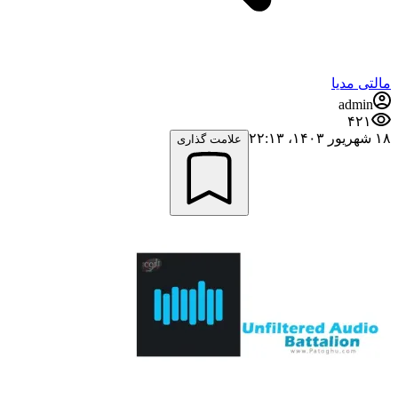
مالتی مدیا
admin
۴۲۱
۱۸ شهریور ۱۴۰۳،‏ ۲۲:۱۳
علامت گذاری