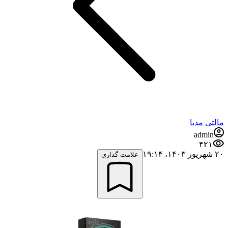
مالتی مدیا
admin
۴۲۱
۲۰ شهریور ۱۴۰۳،‏ ۱۹:۱۴
علامت گذاری