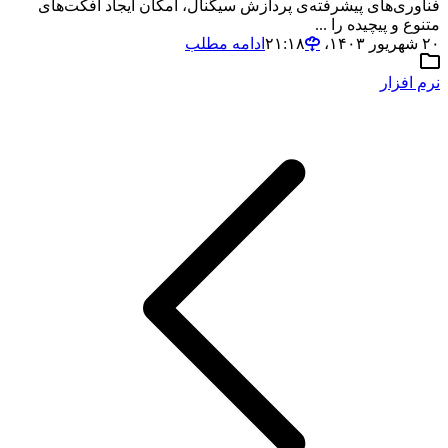
فناوری‌های پیشرفته‌ی پردازش سیگنال، امکان ایجاد افکت‌های
متنوع و پیچیده را ...
۲۰ شهریور ۱۴۰۳،‏ ۲۱:۱۸
ادامه مطلب
نرم افزار