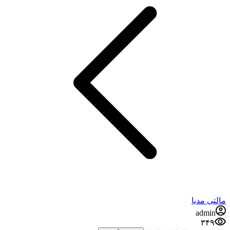
مالتی مدیا
admin
۳۴۹