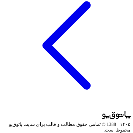
۱۴۰۵
- 1388 © تمامی حقوق مطالب و قالب برای سایت پاتوق‌یو
محفوظ است.