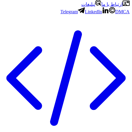
ارتباط با ما
تبلیغات
Telegram
LinkedIn
DMCA