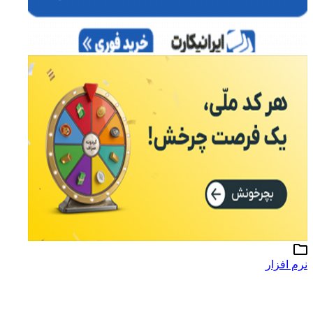
نرم افزار