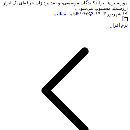
موزیسین‌ها، تولیدکنندگان موسیقی، و صداپردازان حرفه‌ای یک ابزار
ارزشمند محسوب می‌شود...
۱۹ شهریور ۱۴۰۳،‏ ۲۱:۴۵
ادامه مطلب
نرم افزار