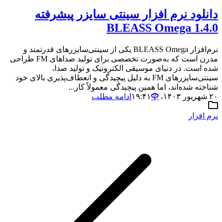
دانلود نرم افزار سینتی سایزر پیشرفته
BLEASS Omega 1.4.0
نرم‌افزار BLEASS Omega یکی از سینتی‌سایزرهای قدرتمند و
مدرن است که به‌صورت تخصصی برای تولید صداهای FM طراحی
شده است. در دنیای موسیقی الکترونیک و تولید صدا،
سینتی‌سایزرهای FM به دلیل پیچیدگی و انعطاف‌پذیری بالای خود
شناخته شده‌اند، اما همین پیچیدگی معمولاً کار...
۲۰ شهریور ۱۴۰۳،‏ ۱۹:۴۱
ادامه مطلب
نرم افزار