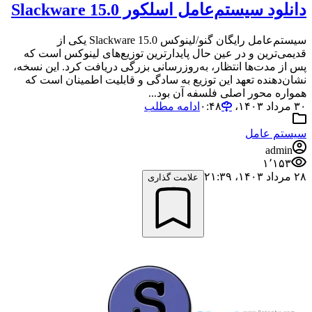
دانلود سیستم‌عامل اسلکور Slackware 15.0
سیستم‌عامل رایگان گنو/لینوکس Slackware 15.0 یکی از
قدیمی‌ترین و در عین حال پایدارترین توزیع‌های لینوکس است که
پس از مدت‌ها انتظار، به‌روزرسانی بزرگی دریافت کرد. این نسخه،
نشان‌دهنده تعهد این توزیع به سادگی و قابلیت اطمینان است که
همواره محور اصلی فلسفه آن بود...
۳۰ مرداد ۱۴۰۳،‏ ۰:۴۸
ادامه مطلب
سیستم عامل
admin
۱٬۱۵۳
۲۸ مرداد ۱۴۰۳،‏ ۲۱:۳۹
علامت گذاری