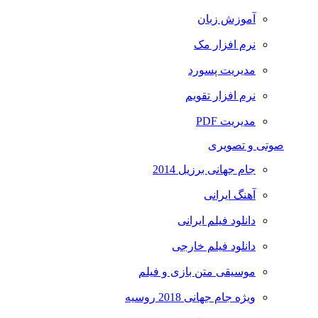
آموزش زبان
نرم افزار مک
مدیریت پسورد
نرم افزار تقویم
مدیریت PDF
صوتی و تصویری
جام جهانی برزیل 2014
آهنگ ایرانی
دانلود فیلم ایرانی
دانلود فیلم خارجی
موسیقی متن بازی و فیلم
ویژه جام جهانی 2018 روسیه