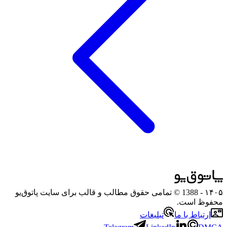
۱۴۰۵
- 1388 © تمامی حقوق مطالب و قالب برای سایت پاتوق‌یو
محفوظ است.
ارتباط با ما
تبلیغات