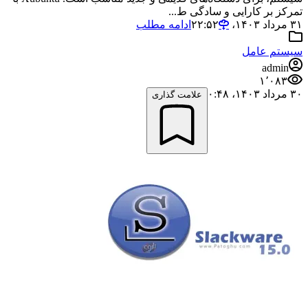
تمرکز بر کارایی و سادگی ط...
۳۱ مرداد ۱۴۰۳،‏ ۲۲:۵۲
ادامه مطلب
سیستم عامل
admin
۱٬۰۸۳
۳۰ مرداد ۱۴۰۳،‏ ۰:۴۸
علامت گذاری