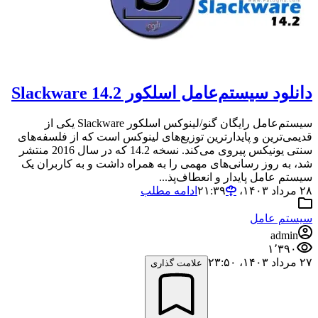
دانلود سیستم‌عامل اسلکور Slackware 14.2
سیستم‌عامل رایگان گنو/لینوکس اسلکور Slackware یکی از
قدیمی‌ترین و پایدارترین توزیع‌های لینوکس است که از فلسفه‌های
سنتی یونیکس پیروی می‌کند. نسخه 14.2 که در سال 2016 منتشر
شد، به روز رسانی‌های مهمی را به همراه داشت و به کاربران یک
سیستم عامل پایدار و انعطاف‌پذ...
۲۸ مرداد ۱۴۰۳،‏ ۲۱:۳۹
ادامه مطلب
سیستم عامل
admin
۱٬۳۹۰
۲۷ مرداد ۱۴۰۳،‏ ۲۳:۵۰
علامت گذاری