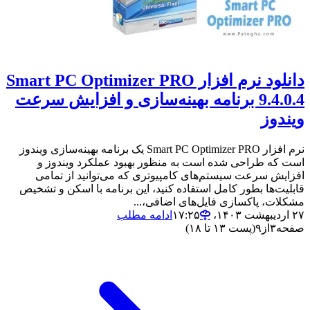
دانلود نرم افزار Smart PC Optimizer PRO
9.4.0.4 برنامه بهینه‌سازی و افزایش سرعت
ویندوز
نرم افزار Smart PC Optimizer PRO یک برنامه بهینه‌سازی ویندوز
است که طراحی شده است به منظور بهبود عملکرد ویندوز و
افزایش سرعت سیستم‌های کامپیوتری که می‌توانید از تمامی
قابلیت‌ها بطور کامل استفاده کنید، این برنامه با اسکن و تشخیص
مشکلات، پاکسازی فایل‌های اضافی،...
۲۷ اردیبهشت ۱۴۰۳،‏ ۱۷:۲۵
ادامه مطلب
صفحه
۳
از
۹
(پست ۱۳ تا ۱۸)