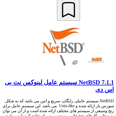
NetBSD 7.1.1 سیستم عامل لینوکس نت بی
اس دی
NetBSD سیستم عاملی رایگان، سریع و امن می باشد که به شکل
سورس باز ارائه شده و Unix-like می باشد. این سیستم عامل برای
رنج وسیعی از سیستم های مختلف ارائه شده است و از آن می توان
به منظور کارهای تحقیقاتی، مهندسی و ... استفاده کرد. این برنامه