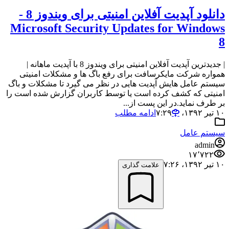
دانلود آپدیت آفلاین امنیتی برای ویندوز 8 -
Microsoft Security Updates for Windows
8
| جدیدترین آپدیت آفلاین امنیتی برای ویندوز 8 با آپدیت ماهانه |
همواره شرکت مایکرسافت برای رفع باگ ها و مشکلات امنیتی
سیستم عامل هایش آپدیت هایی در نظر می گیرد تا مشکلات و باگ
امنیتی که کشف کرده است یا توسط کاربران گزارش شده است را
بر طرف نماید.در این پست از...
۱۰ تیر ۱۳۹۲،‏ ۷:۲۹
ادامه مطلب
سیستم عامل
admin
۱۷٬۷۲۲
۱۰ تیر ۱۳۹۲،‏ ۷:۲۶
علامت گذاری