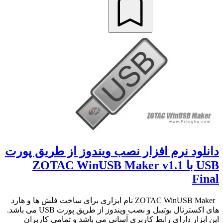
دانلود نرم افزار نصب ویندوز از طریق پورت
USB با ZOTAC WinUSB Maker v1.1
Final
ZOTAC WinUSB Maker نام ابزاری برای ساخت فلش ها و هارد
های اکسترنال بوتیبل و نصب ویندوز از طریق پورت USB می باشد.
این ابزار دارای رابط کاربری آسانی می باشد و تمامی کاربران