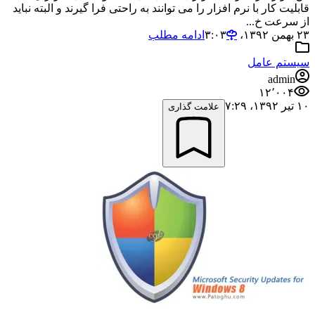
قابلیت کار با نرم افزار را می توانند به راحتی فرا گیرند و البته نباید
از سرعت خ...
۲۳ بهمن ۱۳۹۲،‏ ۳:۰۳
ادامه مطلب
سیستم عامل
admin
۱۲٬۰۰۴
۱۰ تیر ۱۳۹۲،‏ ۷:۲۹
علامت گذاری