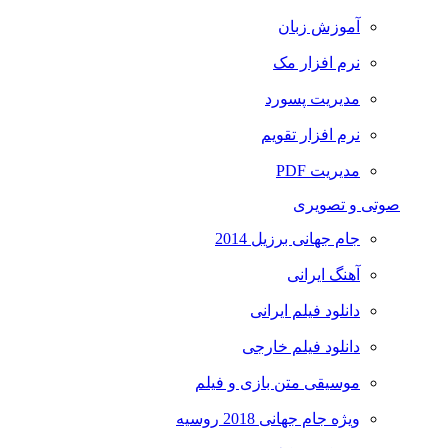
آموزش زبان
نرم افزار مک
مدیریت پسورد
نرم افزار تقویم
مدیریت PDF
صوتی و تصویری
جام جهانی برزیل 2014
آهنگ ایرانی
دانلود فیلم ایرانی
دانلود فیلم خارجی
موسیقی متن بازی و فیلم
ویژه جام جهانی 2018 روسیه