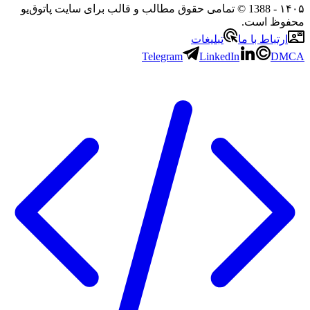
۱۴۰۵
- 1388 © تمامی حقوق مطالب و قالب برای سایت پاتوق‌یو
محفوظ است.
ارتباط با ما
تبلیغات
Telegram
LinkedIn
DMCA