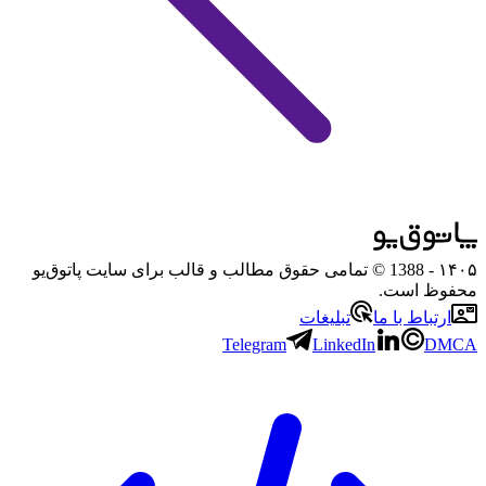
۱۴۰۵
- 1388 © تمامی حقوق مطالب و قالب برای سایت پاتوق‌یو
محفوظ است.
ارتباط با ما
تبلیغات
Telegram
LinkedIn
DMCA