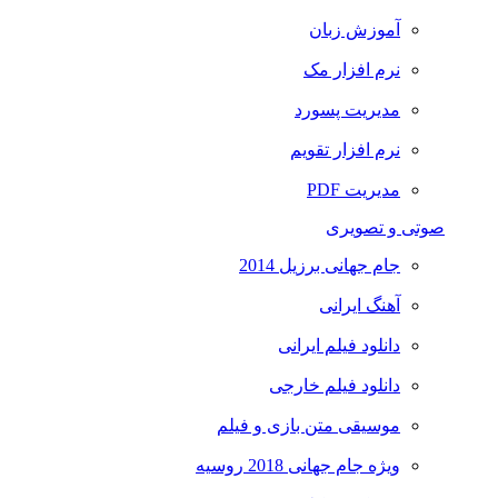
آموزش زبان
نرم افزار مک
مدیریت پسورد
نرم افزار تقویم
مدیریت PDF
صوتی و تصویری
جام جهانی برزیل 2014
آهنگ ایرانی
دانلود فیلم ایرانی
دانلود فیلم خارجی
موسیقی متن بازی و فیلم
ویژه جام جهانی 2018 روسیه