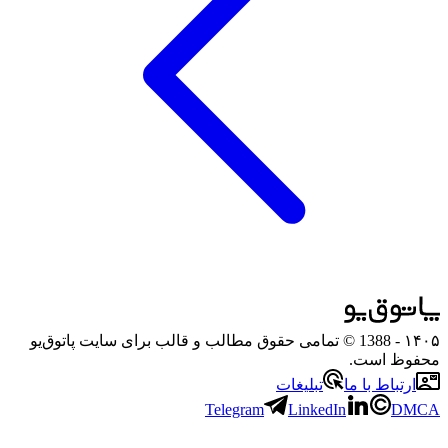
۱۴۰۵
- 1388 © تمامی حقوق مطالب و قالب برای سایت پاتوق‌یو
محفوظ است.
ارتباط با ما
تبلیغات
Telegram
LinkedIn
DMCA