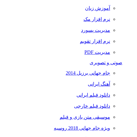
آموزش زبان
نرم افزار مک
مدیریت پسورد
نرم افزار تقویم
مدیریت PDF
صوتی و تصویری
جام جهانی برزیل 2014
آهنگ ایرانی
دانلود فیلم ایرانی
دانلود فیلم خارجی
موسیقی متن بازی و فیلم
ویژه جام جهانی 2018 روسیه