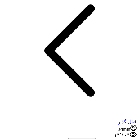
قفل گذار
admin
۱۳٬۱۰۴