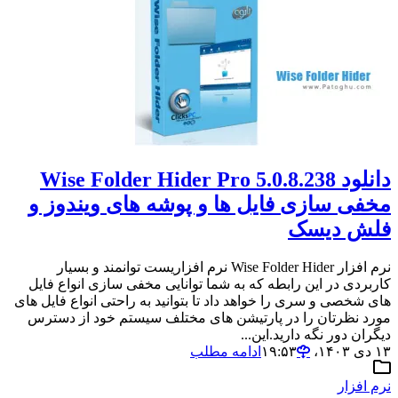
دانلود Wise Folder Hider Pro 5.0.8.238
مخفی سازی فایل ها و پوشه های ویندوز و
فلش دیسک
نرم افزار Wise Folder Hider نرم افزاریست توانمند و بسیار
کاربردی در این رابطه که به شما توانایی مخفی سازی انواع فایل
های شخصی و سری را خواهد داد تا بتوانید به راحتی انواع فایل های
مورد نظرتان را در پارتیشن های مختلف سیستم خود از دسترس
دیگران دور نگه دارید.این...
۱۳ دی ۱۴۰۳،‏ ۱۹:۵۳
ادامه مطلب
نرم افزار