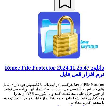
دانلود Renee File Protector 2024.11.25.47
نرم افزار قفل فایل
Renee File Protector هرکسی در لپ تاپ یا کامپیوتر خود دارای فایل
های حساس و شخصی می باشد. با استفاده از این برنامه می توانید
از چنین فایل هایی محافظت کنید و با الگوریتم AES آن ها را
رمزگذاری کنید. شما قادر به محافظت از فایل، فولدر یا دیسک خود
با مخفی کدن، محاف...