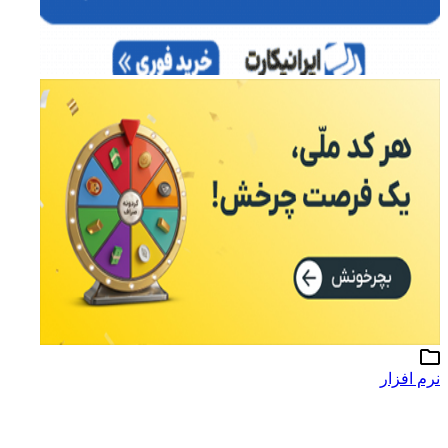
نرم افزار