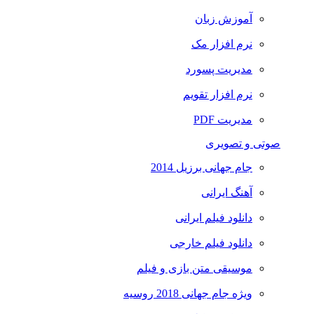
آموزش زبان
نرم افزار مک
مدیریت پسورد
نرم افزار تقویم
مدیریت PDF
صوتی و تصویری
جام جهانی برزیل 2014
آهنگ ایرانی
دانلود فیلم ایرانی
دانلود فیلم خارجی
موسیقی متن بازی و فیلم
ویژه جام جهانی 2018 روسیه