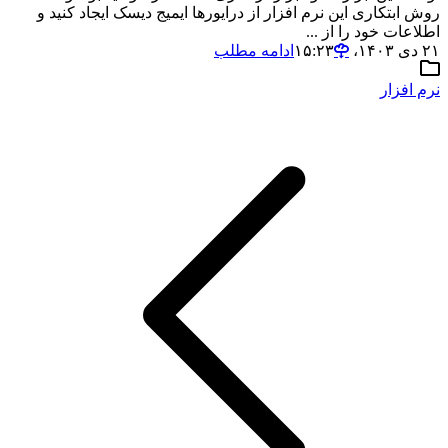
روش ابتکاری این نرم افزار از درایورها ایمیج دیسک ایجاد کنید و
اطلاعات خود را از ...
۲۱ دی ۱۴۰۳،‏ ۱۵:۲۳
ادامه مطلب
نرم افزار