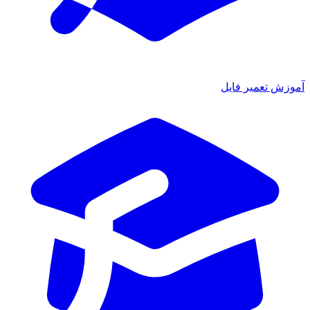
ش تعمیر فایل