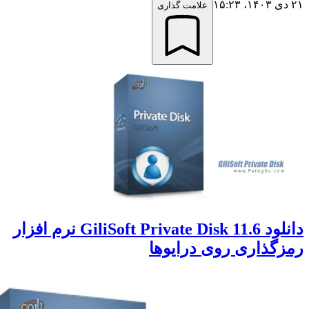
علامت گذاری
دانلود GiliSoft Private Disk 11.6 نرم افزار
گذاری روی درایوها