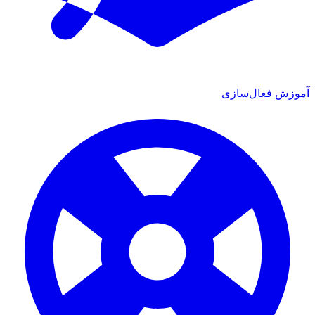
ش فعال‌سازی