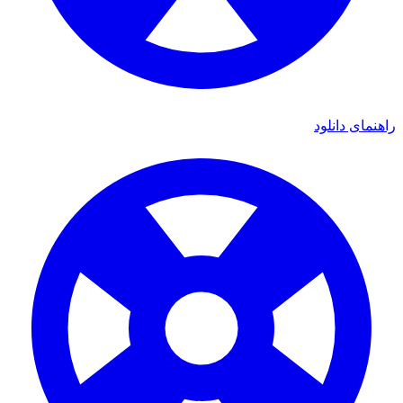
ای دانلود