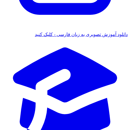
ود آموزش تصویری به زبان فارسی - کلیک کنید