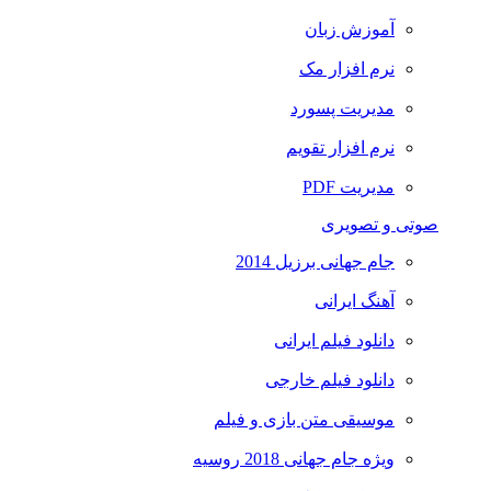
آموزش زبان
نرم افزار مک
مدیریت پسورد
نرم افزار تقویم
مدیریت PDF
صوتی و تصویری
جام جهانی برزیل 2014
آهنگ ایرانی
دانلود فیلم ایرانی
دانلود فیلم خارجی
موسیقی متن بازی و فیلم
ویژه جام جهانی 2018 روسیه