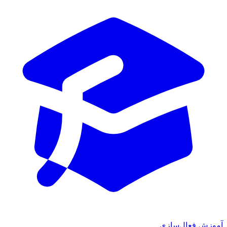
آموزش فعال‌سازی