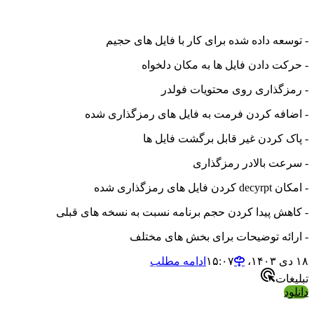
- توسعه داده شده برای کار با فایل های حجیم
- حرکت دادن فایل ها به مکان دلخواه
- رمزگذاری روی محتویات فولدر
- اضافه کردن فرمت به فایل های رمزگذاری شده
- پاک کردن غیر قابل برگشت فایل ها
- سرعت بالادر رمزگذاری
- امکان decyrpt کردن فایل های رمزگذاری شده
- کاهش پیدا کردن حجم برنامه نسبت به نسخه های قبلی
- ارائه توضیحات برای بخش های مختلف
۱۸ دی ۱۴۰۳،‏ ۱۵:۰۷
ادامه مطلب
تبلیغات
دانلود