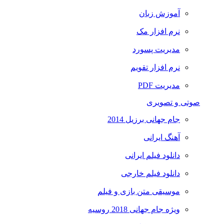
آموزش زبان
نرم افزار مک
مدیریت پسورد
نرم افزار تقویم
مدیریت PDF
صوتی و تصویری
جام جهانی برزیل 2014
آهنگ ایرانی
دانلود فیلم ایرانی
دانلود فیلم خارجی
موسیقی متن بازی و فیلم
ویژه جام جهانی 2018 روسیه