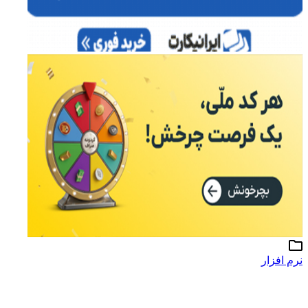
نرم افزار