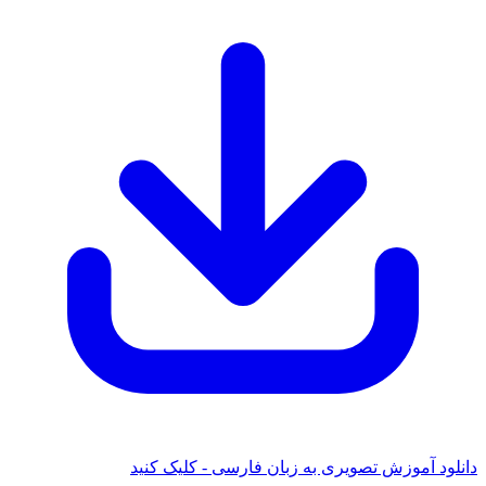
دانلود آموزش تصویری به زبان فارسی - کلیک کنید