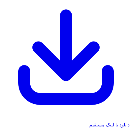
دانلود با لینک مستقیم