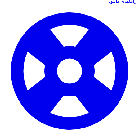
راهنمای دانلود