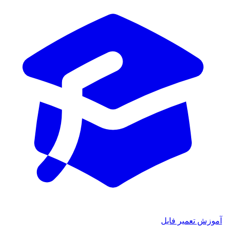
آموزش تعمیر فایل