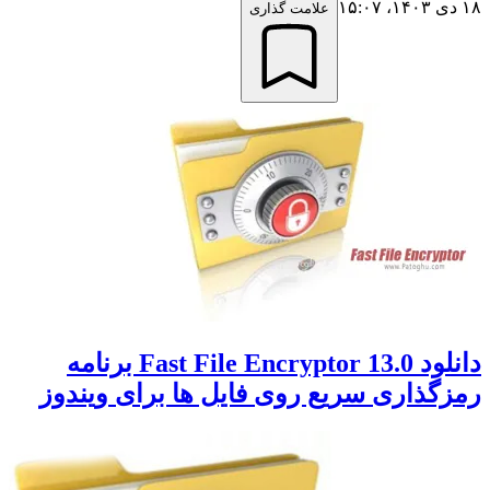
۱۸ دی ۱۴۰۳،‏ ۱۵:۰۷
علامت گذاری
دانلود Fast File Encryptor 13.0 برنامه
رمزگذاری سریع روی فایل ها برای ویندوز