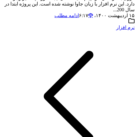
دارد. این نرم افزار با زبان جاوا نوشته شده است. این پروژه ابتدا در
سال 200...
۱۵ اردیبهشت ۱۴۰۰،‏ ۶:۱۷
ادامه مطلب
نرم افزار