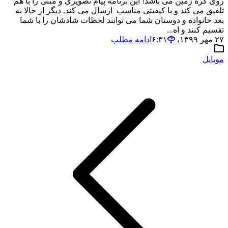
روی کره زمین می باشد! این برنامه پیام تصویری و متنی را با هم
تلفیق می کند و با کیفیتی مناسب ارسال می کند. دیگر از حالا به
بعد خانواده و دوستان شما می توانند لحظات شادشان را با شما
تقسیم کنند و اه...
۲۷ مهر ۱۳۹۹،‏ ۶:۳۱
ادامه مطلب
موبایل