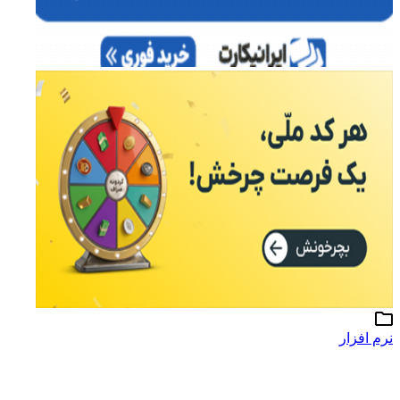
نرم افزار