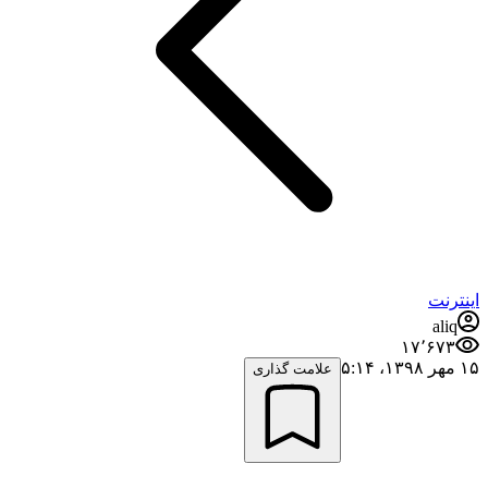
اینترنت
aliq
۱۷٬۶۷۳
۱۵ مهر ۱۳۹۸،‏ ۵:۱۴
علامت گذاری