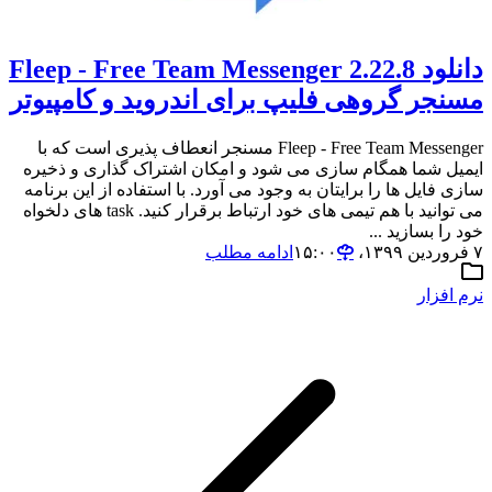
دانلود 2.22.8 Fleep - Free Team Messenger
مسنجر گروهی فلیپ برای اندروید و کامپیوتر
Fleep - Free Team Messenger مسنجر انعطاف پذیری است که با
ایمیل شما همگام سازی می شود و امکان اشتراک گذاری و ذخیره
سازی فایل ها را برایتان به وجود می آورد. با استفاده از این برنامه
می توانید با هم تیمی های خود ارتباط برقرار کنید. task های دلخواه
خود را بسازید ...
۷ فروردین ۱۳۹۹،‏ ۱۵:۰۰
ادامه مطلب
نرم افزار