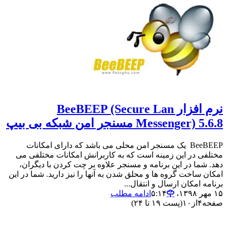
نرم افزار BeeBEEP (Secure Lan
Messenger) 5.6.8 مسنجر امن شبکه بی بیپ
BeeBEEP یک مسنجر امن محلی می باشد که دارای امکانات
مختلفی در این زمینه است که به کاربرانش امکانات مختلفی می
دهد. شما در این برنامه و مسنجر علاوه بر چت کردن با دیگران،
امکان ساخت گروه ها و محلق شدن به آنها را نیز دارید. شما در این
برنامه امکان ارسال و انتقال...
۱۵ مهر ۱۳۹۸،‏ ۵:۱۴
ادامه مطلب
صفحه
۴
از
۱۰
(پست ۱۹ تا ۲۴)