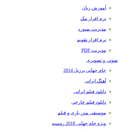
آموزش زبان
نرم افزار مک
مدیریت پسورد
نرم افزار تقویم
مدیریت PDF
صوتی و تصویری
جام جهانی برزیل 2014
آهنگ ایرانی
دانلود فیلم ایرانی
دانلود فیلم خارجی
موسیقی متن بازی و فیلم
ویژه جام جهانی 2018 روسیه