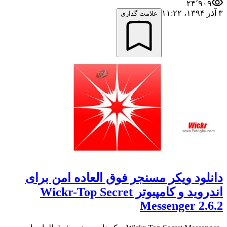
۲۴٬۹۰۹
۳ آذر ۱۳۹۴،‏ ۱۱:۲۲
علامت گذاری
دانلود ویکر مسنجر فوق العاده امن برای
اندروید و کامپیوتر Wickr-Top Secret
Messenger 2.6.2