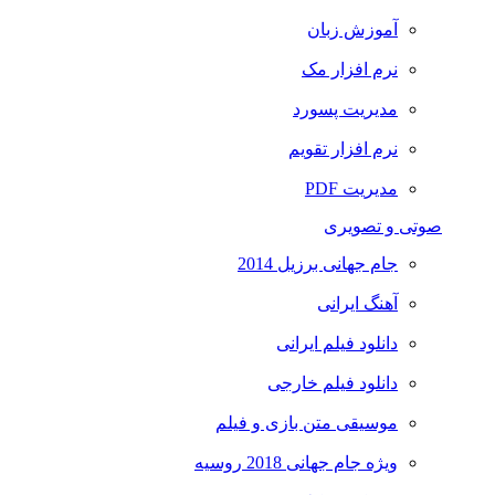
آموزش زبان
نرم افزار مک
مدیریت پسورد
نرم افزار تقویم
مدیریت PDF
صوتی و تصویری
جام جهانی برزیل 2014
آهنگ ایرانی
دانلود فیلم ایرانی
دانلود فیلم خارجی
موسیقی متن بازی و فیلم
ویژه جام جهانی 2018 روسیه