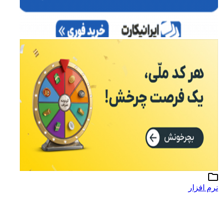
نرم افزار