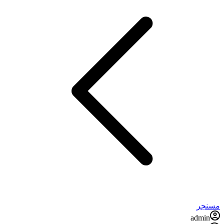
مسنجر
admin