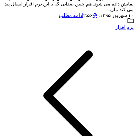
نمایش داده می شود. هم چنین صدایی که با این نرم افزار انتقال پیدا
می کند مان...
۱۰ شهریور ۱۳۹۵،‏ ۲:۵۶
ادامه مطلب
نرم افزار