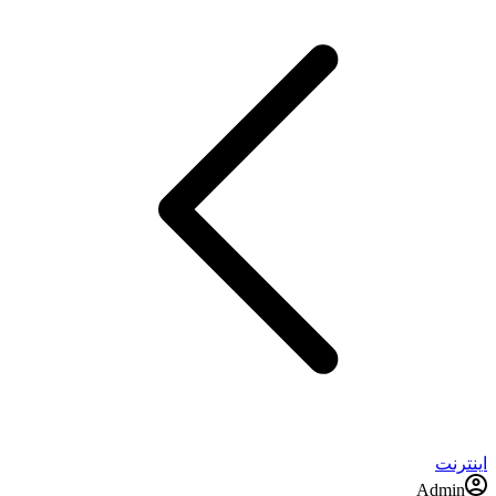
اینترنت
Admin