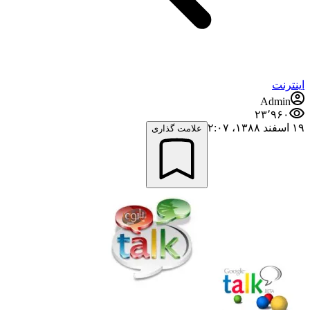
اینترنت
Admin
۲۳٬۹۶۰
۱۹ اسفند ۱۳۸۸،‏ ۲:۰۷
علامت گذاری