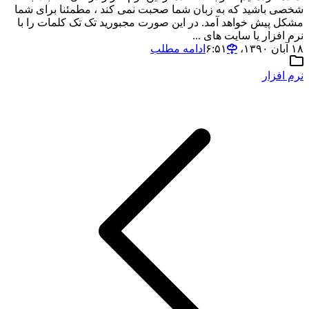
شخصی باشید که به زبان شما صحبت نمی کند ، مطمئنا برای شما
مشکل پیش خواهد آمد. در این صورت مجبورید تک تک کلمات را با
نرم افزار یا سایت های ...
۱۸ آبان ۱۳۹۰،‏ ۶:۵۱
ادامه مطلب
نرم افزار