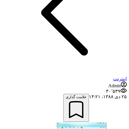
اینترنت
Admin
۳۰٬۵۳۹
۲۵ دی ۱۳۸۸،‏ ۱۴:۲۱
علامت گذاری