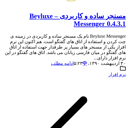
مسنجر ساده و کاربردی – Beyluxe
Messenger 0.4.3.1
Beyluxe Messenger نام یک مسنجر ساده و کاربردی در زمینه ی
چت کردن و استفاده از اتاق های گفتگو است. هم اکنون این نرم
افزار یکی از مسنجر های بسیار پر طرفدار جهت استفاده از اتاق
های گفتگو در میان فارسی زبانان می باشد. اتاق های گفتگو در این
نرم افزار دارای...
۳۰ اردیبهشت ۱۳۹۰،‏ ۵:۲۳
ادامه مطلب
نرم افزار