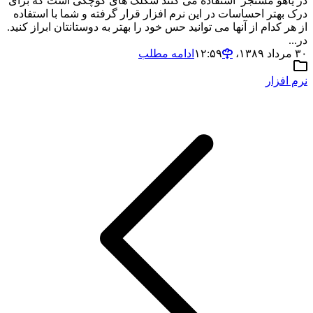
در یاهو مسنجر استفاده می کنند شکلک های کوچکی است که برای
درک بهتر احساسات در این نرم افزار قرار گرفته و شما با استفاده
از هر کدام از آنها می توانید حس خود را بهتر به دوستانتان ابراز کنید.
در...
۳۰ مرداد ۱۳۸۹،‏ ۱۲:۵۹
ادامه مطلب
نرم افزار