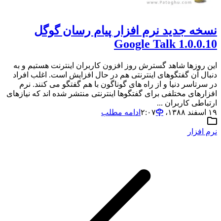
نسخه جدید نرم افزار پیام رسان گوگل
Google Talk 1.0.0.10
این روزها شاهد گسترش روز افزون کاربران اینترنت هستیم و به
دنبال آن گفتگوهای اینترنتی هم در حال افزایش است. اغلب افراد
در سرتاسر دنیا و از راه های گوناگون با هم گفتگو می کنند. نرم
افزارهای مختلفی برای گفتگوها اینترنتی منتشر شده اند که نیازهای
ارتباطی کاربران ...
۱۹ اسفند ۱۳۸۸،‏ ۲:۰۷
ادامه مطلب
نرم افزار