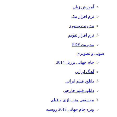
آموزش زبان
نرم افزار مک
مدیریت پسورد
نرم افزار تقویم
مدیریت PDF
صوتی و تصویری
جام جهانی برزیل 2014
آهنگ ایرانی
دانلود فیلم ایرانی
دانلود فیلم خارجی
موسیقی متن بازی و فیلم
ویژه جام جهانی 2018 روسیه