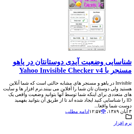
شناسایی وضعیت آیدی دوستانتان در یاهو
مسنجر با Yahoo Invisible Checker v4
Invisible در یاهو و مسنجر های مشابه حالتی است که شما آنلاین
هستید ولی دوستان تان شما را آفلاین می بینند.نرم افزار ها و سایت
های متعددی برای اینکه شما توسط آنها بتوانید وضعیت واقعی یک
ID را شناسایی کنید ایجاد شده اند تا از طریق آن بتوانید بفهمید
دوست شما واقعا...
۳ آبان ۱۳۸۹،‏ ۱۲:۵۷
ادامه مطلب
نرم افزار