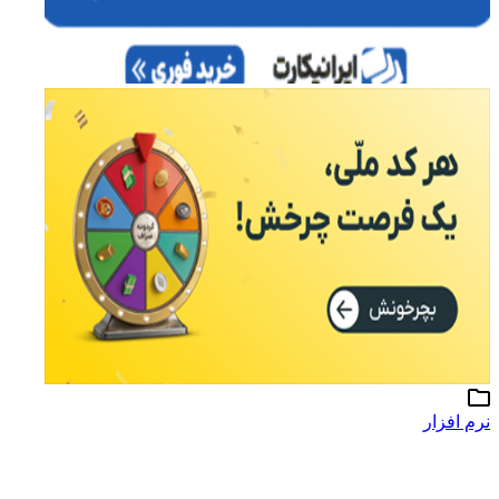
نرم افزار