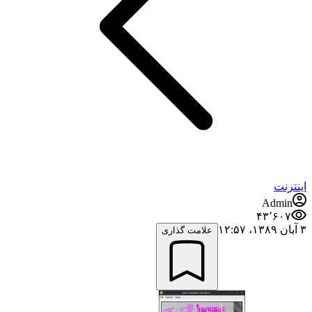
اینترنت
Admin
۴۳٬۶۰۷
۳ آبان ۱۳۸۹،‏ ۱۲:۵۷
علامت گذاری