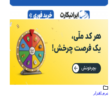
نرم افزار