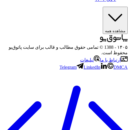
مشاهده همه
۱۴۰۵
- 1388 © تمامی حقوق مطالب و قالب برای سایت پاتوق‌یو
محفوظ است.
ارتباط با ما
تبلیغات
Telegram
LinkedIn
DMCA