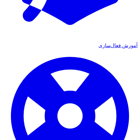
آموزش فعال‌سازی