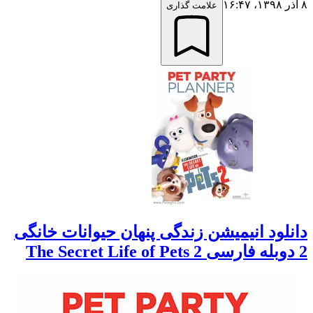
۸ آذر ۱۳۹۸،‏ ۱۶:۴۷
علامت گذاری
دانلود انیمیشن زندگی پنهان حیوانات خانگی
2 دوبله فارسی The Secret Life of Pets 2