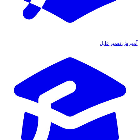
آموزش تعمیر فایل