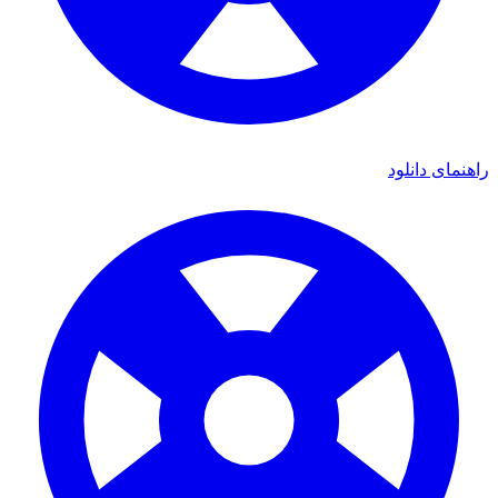
راهنمای دانلود