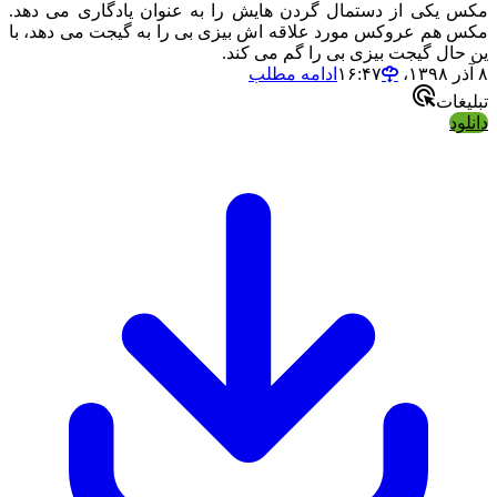
مکس یکی از دستمال گردن هایش را به عنوان یادگاری می دهد.
مکس هم عروکس مورد علاقه اش بیزی بی را به گیجت می دهد، با
ین حال گیجت بیزی بی را گم می کند.
۸ آذر ۱۳۹۸،‏ ۱۶:۴۷
ادامه مطلب
تبلیغات
دانلود