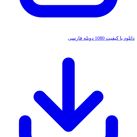
دانلود با کیفیت 1080 دوبله فارسی