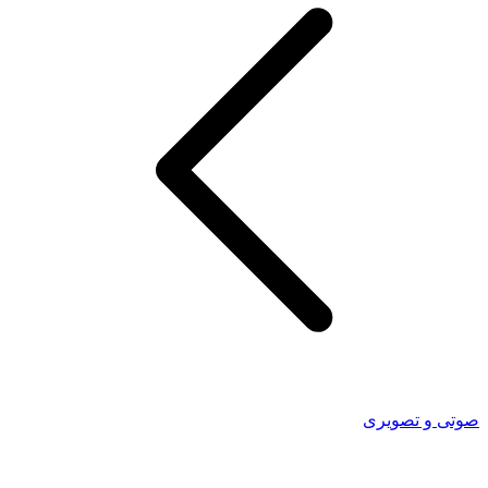
صوتی و تصویری