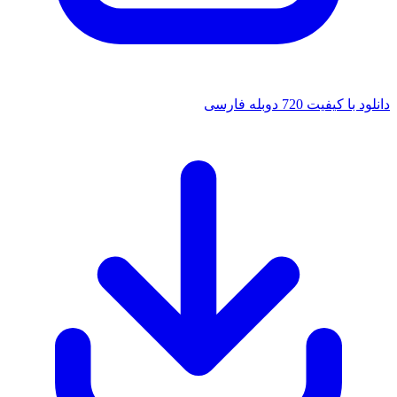
دانلود با کیفیت 720 دوبله فارسی