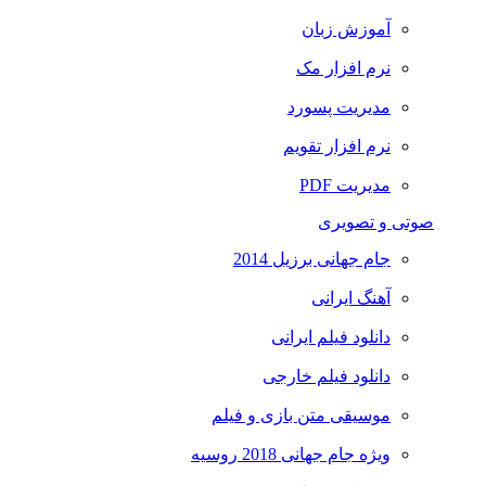
آموزش زبان
نرم افزار مک
مدیریت پسورد
نرم افزار تقویم
مدیریت PDF
صوتی و تصویری
جام جهانی برزیل 2014
آهنگ ایرانی
دانلود فیلم ایرانی
دانلود فیلم خارجی
موسیقی متن بازی و فیلم
ویژه جام جهانی 2018 روسیه