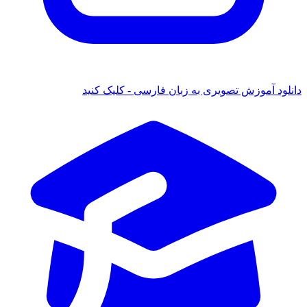
دانلود آموزش تصویری به زبان فارسی - کلیک کنید