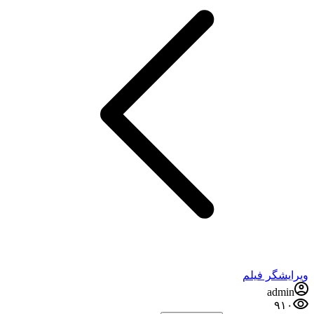
ویرایشگر فیلم
admin
۹۱۰