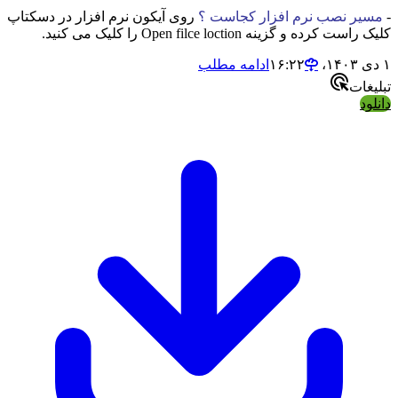
-
مسیر نصب نرم افزار کجاست ؟
روی آیکون نرم افزار در دسکتاپ
کلیک راست کرده و گزینه Open filce loction را کلیک می کنید.
۱ دی ۱۴۰۳،‏ ۱۶:۲۲
ادامه مطلب
تبلیغات
دانلود