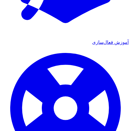
آموزش فعال‌سازی