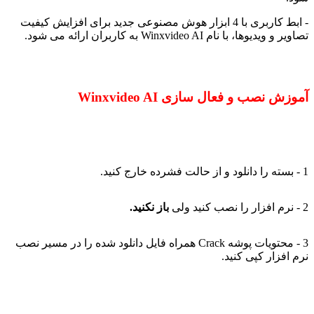
- ابط کاربری با 4 ابزار هوش مصنوعی جدید برای افزایش کیفیت
تصاویر و ویدیوها، با نام Winxvideo AI به کاربران ارائه می شود.
آموزش نصب و فعال سازی Winxvideo AI
1 - بسته را دانلود و از حالت فشرده خارج کنید.
2 - نرم افزار را نصب کنید ولی
باز نکنید.
3 - محتویات پوشه Crack همراه فایل دانلود شده را در مسیر نصب
نرم افزار کپی کنید.