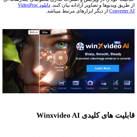
از طریق ویدیوها و تصاویر آزادانه بیان کنند.
دانلود VideoProc
Converter AI
از دیگر ابزارهای مرتبط میباشد.
قابلیت های کلیدی Winxvideo AI