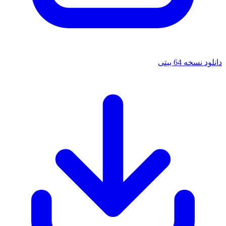
دانلود نسخه 64 بیتی