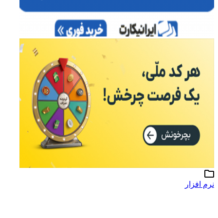
نرم افزار