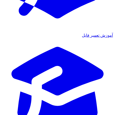
آموزش تعمیر فایل