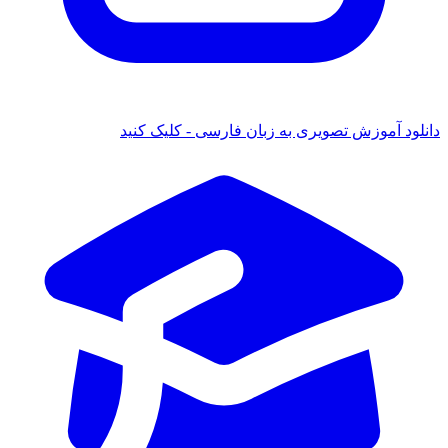
دانلود آموزش تصویری به زبان فارسی - کلیک کنید