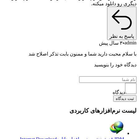
دیگری رو دانلود میکنه.
پاسخ به نظر
admin
۳ سال پیش
با سلام محبت دارید شما و ممنون بابت تذکر اصلاح شد
دیدگاه خود را بنویسید
دیدگاه
ثبت دیدگاه
لیست نرم‌افزارهای کاربردی