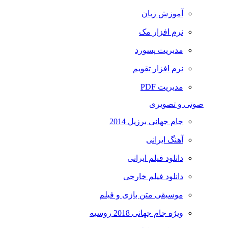
آموزش زبان
نرم افزار مک
مدیریت پسورد
نرم افزار تقویم
مدیریت PDF
صوتی و تصویری
جام جهانی برزیل 2014
آهنگ ایرانی
دانلود فیلم ایرانی
دانلود فیلم خارجی
موسیقی متن بازی و فیلم
ویژه جام جهانی 2018 روسیه