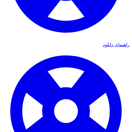
راهنمای دانلود