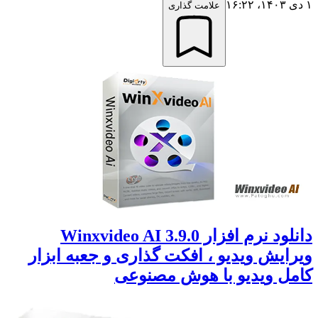
۱ دی ۱۴۰۳،‏ ۱۶:۲۲
علامت گذاری
دانلود نرم افزار Winxvideo AI 3.9.0
ویرایش ویدیو ، افکت گذاری و جعبه ابزار
کامل ویدیو با هوش مصنوعی