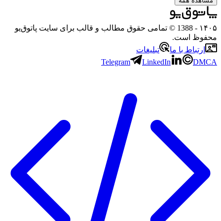
مشاهده همه
۱۴۰۵
- 1388 © تمامی حقوق مطالب و قالب برای سایت پاتوق‌یو
محفوظ است.
ارتباط با ما
تبلیغات
Telegram
LinkedIn
DMCA