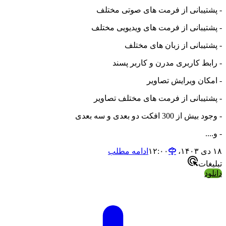
- پشتیبانی از فرمت های صوتی مختلف
- پشتیبانی از فرمت های ویدیویی مختلف
- پشتیبانی از زبان های مختلف
- رابط کاربری مدرن و کاربر پسند
- امکان ویرایش تصاویر
- پشتیبانی از فرمت های مختلف تصاویر
- وجود بیش از 300 افکت دو بعدی و سه بعدی
- و....
۱۸ دی ۱۴۰۳،‏ ۱۲:۰۰
ادامه مطلب
تبلیغات
دانلود