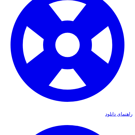
راهنمای دانلود