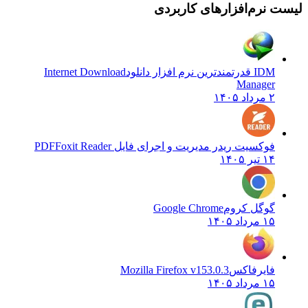
لیست نرم‌افزارهای کاربردی
IDM قدرتمندترین نرم افزار دانلود
Internet Download
Manager
۲ مرداد ۱۴۰۵
فوکسیت ریدر مدیریت و اجرای فایل PDF
Foxit Reader
۱۴ تیر ۱۴۰۵
گوگل کروم
Google Chrome
۱۵ مرداد ۱۴۰۵
فایرفاکس
Mozilla Firefox v153.0.3
۱۵ مرداد ۱۴۰۵