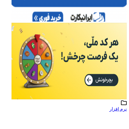
نرم افزار