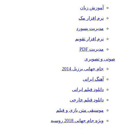
آموزش زبان
نرم افزار مک
مدیریت پسورد
نرم افزار تقویم
مدیریت PDF
صوتی و تصویری
جام جهانی برزیل 2014
آهنگ ایرانی
دانلود فیلم ایرانی
دانلود فیلم خارجی
موسیقی متن بازی و فیلم
ویژه جام جهانی 2018 روسیه