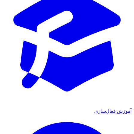
آموزش فعال‌سازی