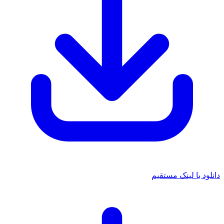
دانلود با لینک مستقیم