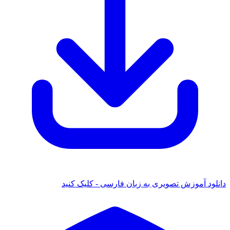
دانلود آموزش تصویری به زبان فارسی - کلیک کنید