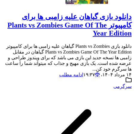
دانلود بازی گیاهان علیه زامبی ها برای
کامپیوتر Plants vs Zombies Game Of The
Year Edition
دانلود بازی Plants vs Zombies گیاهان علیه زامبی ها برای کامپیوتر
Plants vs Zombies Game Of The Year Edition گیاهان در مقابل
زامبی ها نسخه جدید این بازی می باشد که برای ویندوز طراحی و
عرضه شده است. یک بازی مهیج و جذاب که میتواند شما را ساعت
ها سرگرم خود کن...
۱۴ مرداد ۱۴۰۴،‏ ۱۹:۳۷
ادامه مطلب
سرگرمی