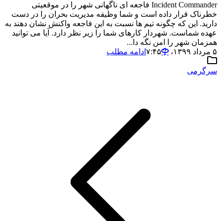
Incident Commander فاجعه ای ناگهانی شهر را در موقعیتی
خطرناک قرار داده است و شما وظیفه مدیریت بحران را در دست
دارید. این که چگونه تیم ها نسبت به این فاجعه واکنش نشان دهند به
عهده شماست. شهردار کارهای شما را زیر نظر دارد. آیا می توانید
همزمان شهر را امن نگه دا...
۵ مرداد ۱۳۹۹،‏ ۷:۴۵
ادامه مطلب
سرگرمی