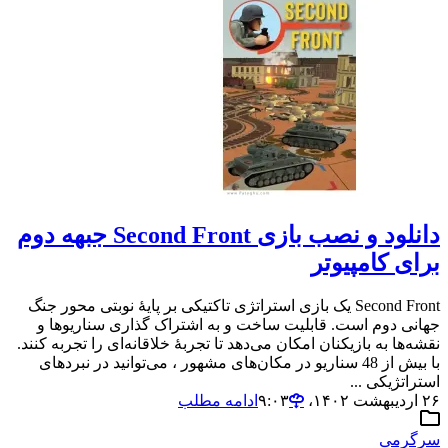
دانلود و نصب بازی Second Front جبهه دوم
برای کامپیوتر
Second Front یک بازی استراتژی تاکتیکی بر پایهٔ نوبتی محور جنگ
جهانی دوم است. قابلیت ساخت و به اشتراک گذاری سناریوها و
نقشه‌ها به بازیکنان امکان می‌دهد تا تجربهٔ خلاقانه‌ای را تجربه کنند.
با بیش از 48 سناریو در مکان‌های مشهور ، می‌توانید در نبردهای
استراتژیکی ...
۲۶ اردیبهشت ۱۴۰۲،‏ ۹:۰۳
ادامه مطلب
سرگرمی