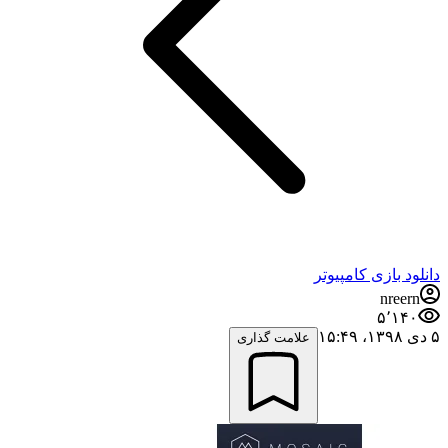
دانلود بازی کامپیوتر
nreern
۵٬۱۴۰
۵ دی ۱۳۹۸،‏ ۱۵:۴۹
علامت گذاری