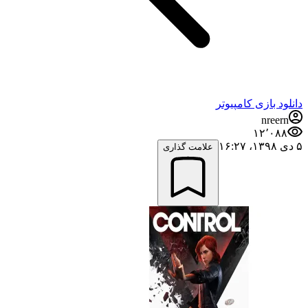
دانلود بازی کامپیوتر
nreern
۱۲٬۰۸۸
۵ دی ۱۳۹۸،‏ ۱۶:۲۷
علامت گذاری