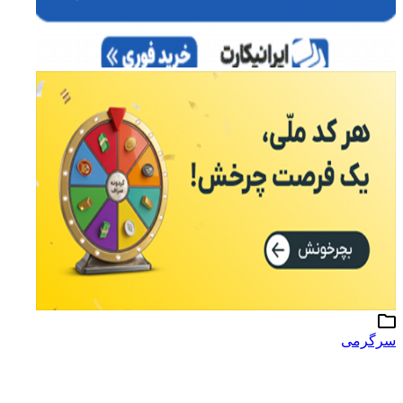
سرگرمی