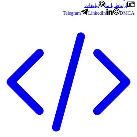
ارتباط با ما
تبلیغات
Telegram
LinkedIn
DMCA