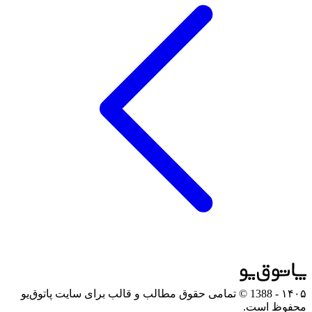
۱۴۰۵
- 1388 © تمامی حقوق مطالب و قالب برای سایت پاتوق‌یو
محفوظ است.