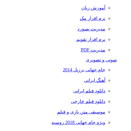
آموزش زبان
نرم افزار مک
مدیریت پسورد
نرم افزار تقویم
مدیریت PDF
صوتی و تصویری
جام جهانی برزیل 2014
آهنگ ایرانی
دانلود فیلم ایرانی
دانلود فیلم خارجی
موسیقی متن بازی و فیلم
ویژه جام جهانی 2018 روسیه