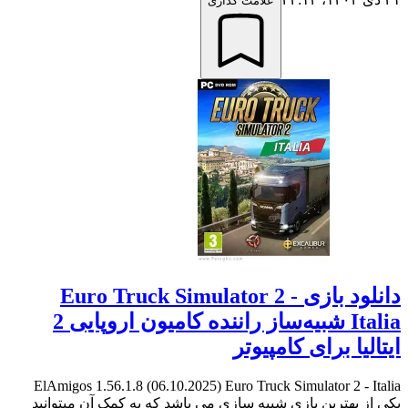
علامت گذاری
دانلود بازی Euro Truck Simulator 2 -
Italia شبیه‌ساز راننده کامیون اروپایی 2
ایتالیا برای کامپیوتر
ElAmigos 1.56.1.8 (06.10.2025) Euro Truck Simulator 2 - Italia
یکی از بهترین بازی شبیه سازی می باشد که به کمک آن میتوانید