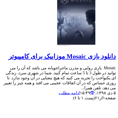
دانلود بازی Mosaic موزاییک برای کامپیوتر
Mosaic بازی روایی و مدرن ماجراجویانه می باشد که آن را می
توانید در طول 3 تا 5 ساعت تمام کنید. شما در شهری سرد، زندگی
ای یکنواخت را تجربه می کنید که هیچ معنایی در آن وجود ندارد. تا
روزی حساس که در آن اتفاقات عجیبی می افتد و همه چیز را تغییر
می دهد. تلفن همرا...
۵ دی ۱۳۹۸،‏ ۱۵:۴۹
ادامه مطلب
صفحه
۱
از
۶۱
(پست ۱ تا ۶)