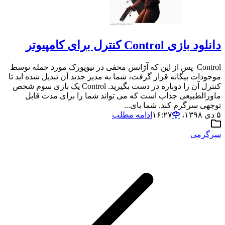
دانلود بازی Control کنترل برای کامپیوتر
Control پس از این که آژانس مخفی در نیویورک مورد حمله توسط
موجودات بیگانه قرار گرفت، شما به مدیر جدید آن تبدیل شده اید تا
کنترل آن را دوباره در دست بگیرید. Control یک بازی سوم شخص
ماورالطبیعی جذاب است که می تواند شما را برای مدت قابل
توجهی سرگرم کند. شما بای...
۵ دی ۱۳۹۸،‏ ۱۶:۲۷
ادامه مطلب
سرگرمی