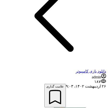
دانلود بازی کامپیوتر
admin
۱۸۷
۲۶ اردیبهشت ۱۴۰۲،‏ ۹:۰۳
علامت گذاری