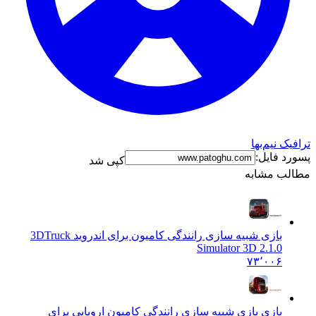
ترافیک نیم‌بها
پسورد فایل:
کپی شد
مطالب مشابه
بازی شبیه سازی رانندگی کامیون برای اندروید 3D
Truck
Simulator 3D 2.1.0
۷۳٬۰۰۶
بازی بازی شبیه سازی رانندگی کامیون اروپایی برای