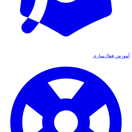
آموزش فعال‌سازی