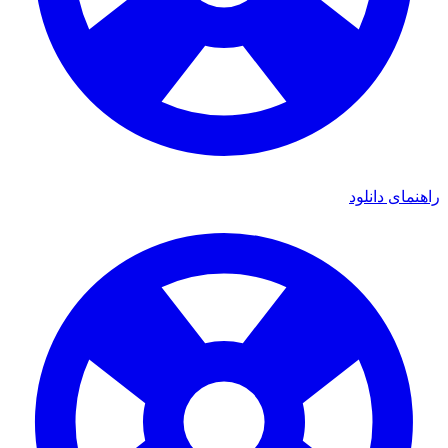
راهنمای دانلود