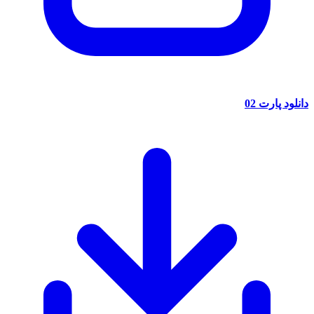
دانلود پارت 02