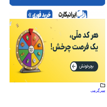
سرگرمی