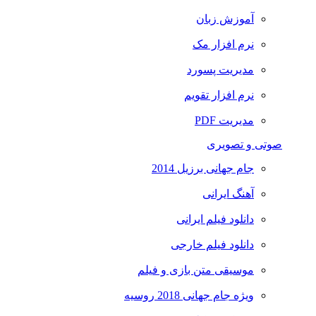
آموزش زبان
نرم افزار مک
مدیریت پسورد
نرم افزار تقویم
مدیریت PDF
صوتی و تصویری
جام جهانی برزیل 2014
آهنگ ایرانی
دانلود فیلم ایرانی
دانلود فیلم خارجی
موسیقی متن بازی و فیلم
ویژه جام جهانی 2018 روسیه