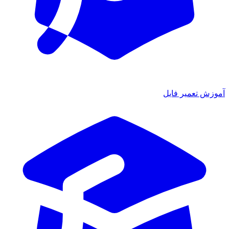
آموزش تعمیر فایل