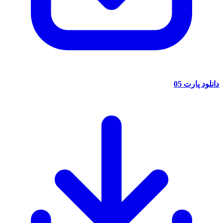
دانلود پارت 05