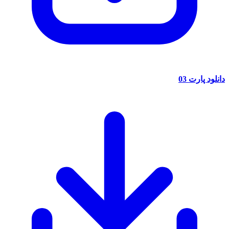
دانلود پارت 03