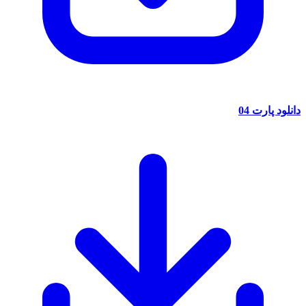
دانلود پارت 04