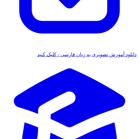
دانلود آموزش تصویری به زبان فارسی - کلیک کنید