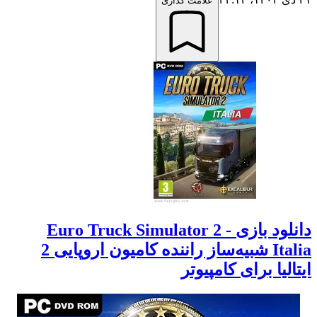
علامت گذاری
دانلود بازی Euro Truck Simulator 2 -
Italia شبیه‌ساز راننده کامیون اروپایی 2
ایتالیا برای کامپیوتر