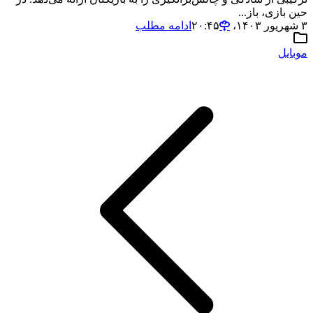
حین بازی، باز...
۳ شهریور ۱۴۰۳،‏ ۲۰:۴۵
ادامه مطلب
موبایل