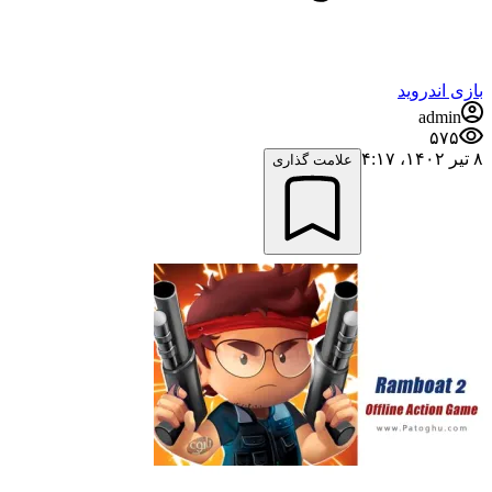
بازی اندروید
admin
۵۷۵
۸ تیر ۱۴۰۲،‏ ۴:۱۷
علامت گذاری