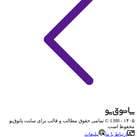
۱۴۰۵
- 1388 © تمامی حقوق مطالب و قالب برای سایت پاتوق‌یو
محفوظ است.
ارتباط با ما
تبلیغات