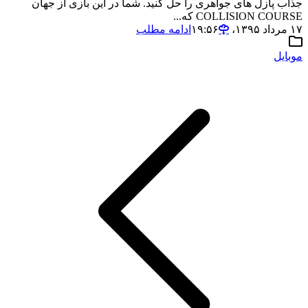
جذاب پازل های جواهری را حل کنید. شما در این بازی از جهان
COLLISION COURSE که...
۱۷ مرداد ۱۳۹۵،‏ ۱۹:۵۶
ادامه مطلب
موبایل