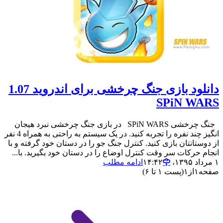
دانلود بازی جنگ چرخشی برای اندروید 1.07
SPiN WARS
جنگ چرخشی SPiN WARS در بازی جنگ چرخشی نبرد هیجان
انگیز چند نفره را تجربه کنید. در یک سیستم به راحتی به همراه 4 نفر
از دوستانتان بازی کنید. کنترل جنگ جو را در دستان خود گرفته و با
انجام حرکات سر وقت کنترل اوضاع را در دستان خود بگیرید. با...
۱ مرداد ۱۳۹۵،‏ ۱۴:۴۲
ادامه مطلب
صفحه
۱
از
۱
(پست ۱ تا ۶)