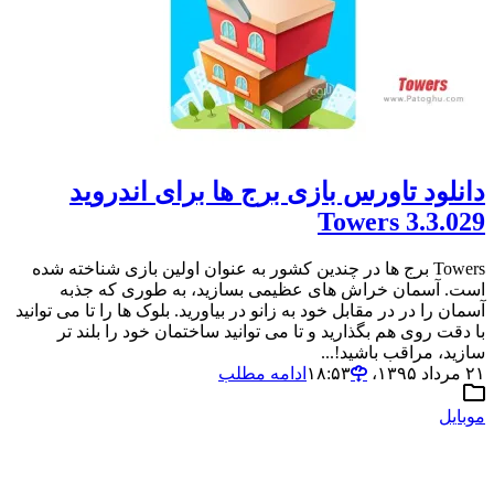
دانلود تاورس بازی برج ها برای اندروید
Towers 3.3.029
Towers برج ها در چندین کشور به عنوان اولین بازی شناخته شده
است. آسمان خراش های عظیمی بسازید، به طوری که جذبه
آسمان را در در مقابل خود به زانو در بیاورید. بلوک ها را تا می توانید
با دقت روی هم بگذارید و تا می توانید ساختمان خود را بلند تر
سازید، مراقب باشید!...
۲۱ مرداد ۱۳۹۵،‏ ۱۸:۵۳
ادامه مطلب
موبایل