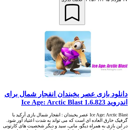
دانلود بازی عصر یخبندان انفجار شمال برای
اندروید 1.6.823 Ice Age: Arctic Blast
Ice Age: Arctic Blast عصر یخبندان : انفجار شمال بازی آرکید با
گرفیک خارق العاده ای است که می تواند به شدت اعتیاد آور شود.
در این بازی به همراه دیگو، مانی، سید و دیگر شخصیت های کارتونی