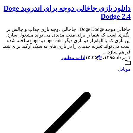
دانلود بازی جاخالی دوجه برای اندروید Doge
Dodge 2.4
جاخالی دوجه Doge Dodge جاخالی دوجه بازی جذاب و چالش بر
انگیزی است که شما را برای مدت مدیدی می تواند مشغول سازد.
این بازی که با الهام از دو بازی دیگر doge coin و doge ساخته شده
است می تواند تجربه جدیدی را در بازی های به سبک آرکید برای شما
فراهم سازد....
۱ مرداد ۱۳۹۵،‏ ۱۵:۳۵
ادامه مطلب
موبایل