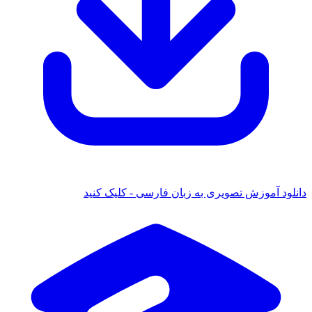
 آموزش تصویری به زبان فارسی - کلیک کنید