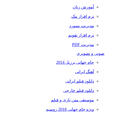
آموزش زبان
نرم افزار مک
مدیریت پسورد
نرم افزار تقویم
مدیریت PDF
صوتی و تصویری
جام جهانی برزیل 2014
آهنگ ایرانی
دانلود فیلم ایرانی
دانلود فیلم خارجی
موسیقی متن بازی و فیلم
ویژه جام جهانی 2018 روسیه