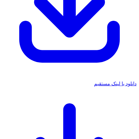
 با لینک مستقیم