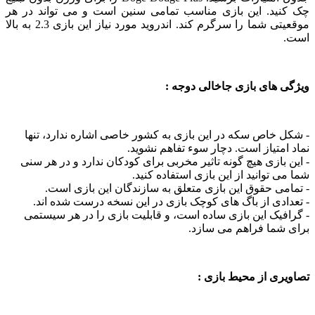
ید. این بازی مناسب تمامی سنین است و می تواند در هر
موقعیتی شما را سرگرم کند. اندروید مورد نیاز این بازی 2.3 به بالا
های بازی جاخالی دوجه :
خاص سکه در این بازی به کشور خاصی اشاره ندارد، تنها
متیاز است. دچار سوء تفاهم نشوید.
بازی هیچ گونه تاثیر مخربی برای کودکان ندارد و در هر سنی
 توانید از این بازی استفاده کنید.
ی حقوق این بازی متعلق به سازندگان این بازی است.
دی از باگ های کوچک بازی در این نسخه درست شده اند.
یک این بازی ساده است، و قابلیت بازی را در هر سیستمی
شما فراهم می سازد.
ی از محیط بازی :