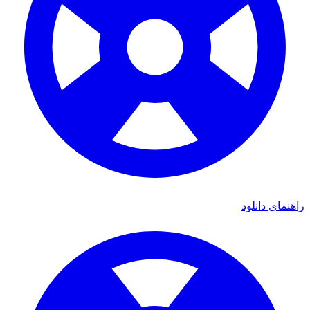
ی دانلود