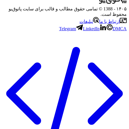
۱۴۰۵
- 1388 © تمامی حقوق مطالب و قالب برای سایت پاتوق‌یو
محفوظ است.
ارتباط با ما
تبلیغات
Telegram
LinkedIn
DMCA