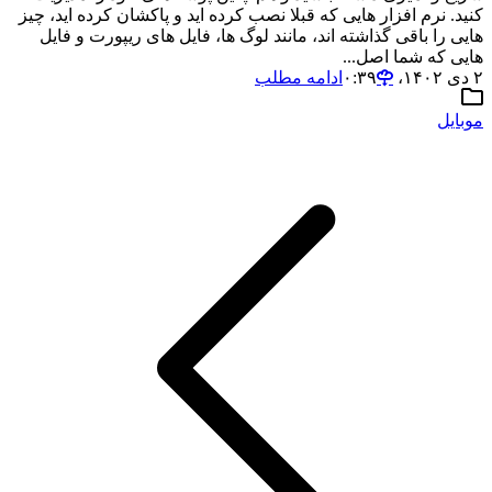
کنید. نرم افزار هایی که قبلا نصب کرده اید و پاکشان کرده اید، چیز
هایی را باقی گذاشته اند، مانند لوگ ها، فایل های ریپورت و فایل
هایی که شما اصل...
۲ دی ۱۴۰۲،‏ ۰:۳۹
ادامه مطلب
موبایل