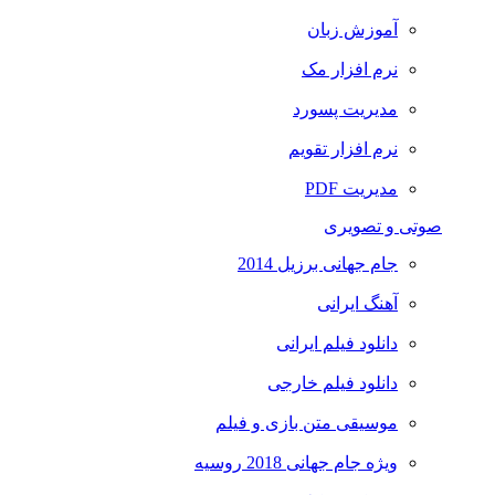
آموزش زبان
نرم افزار مک
مدیریت پسورد
نرم افزار تقویم
مدیریت PDF
صوتی و تصویری
جام جهانی برزیل 2014
آهنگ ایرانی
دانلود فیلم ایرانی
دانلود فیلم خارجی
موسیقی متن بازی و فیلم
ویژه جام جهانی 2018 روسیه