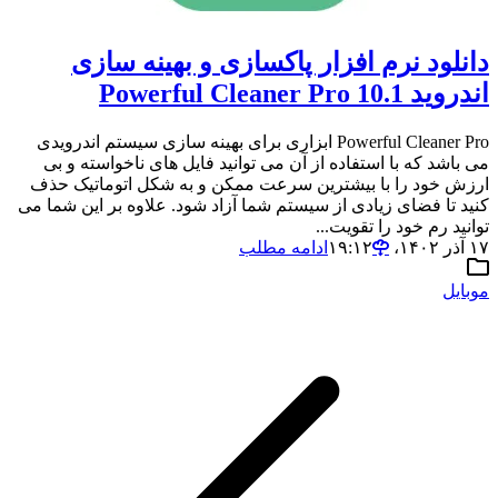
دانلود نرم افزار پاکسازی و بهینه سازی
اندروید Powerful Cleaner Pro 10.1
Powerful Cleaner Pro ابزاری برای بهینه سازی سیستم اندرویدی
می باشد که با استفاده از آن می توانید فایل های ناخواسته و بی
ارزش خود را با بیشترین سرعت ممکن و به شکل اتوماتیک حذف
کنید تا فضای زیادی از سیستم شما آزاد شود. علاوه بر این شما می
توانید رم خود را تقویت...
۱۷ آذر ۱۴۰۲،‏ ۱۹:۱۲
ادامه مطلب
موبایل