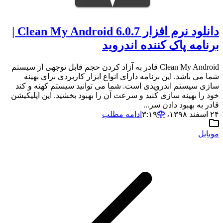
دانلود نرم افزار Clean My Android 6.0.7 |
برنامه پاک کننده اندروید
Clean My Android قادر به آزاد کردن حجم قابل توجهی از سیستم
شما می باشد. این برنامه دارای انواع ابزار کاربردی برای بهینه
سازی سیستم اندرویدی است. شما می توانید سیستم کهنه و کند
خود را بهینه سازی کنید و سرعت آن را بهبود بخشید. این اپلیکیشن
قادر به بهبود دادن سر...
۲۴ اسفند ۱۳۹۸،‏ ۳:۱۹
ادامه مطلب
موبایل