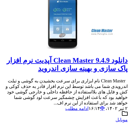
دانلود Clean Master 9.4.9 آپدیت نرم افزار
پاک سازی و بهینه سازی اندروید
Clean Master نام ابزاری برای سرعت بخشیدن به گوشی و تبلت
اندرویدی شما می باشد توسط این نرم افزار قادر به حذف کوکی و
کش و فایل های بلااستفاده از حافظه داخلی و خارجی گوشی خود
خواهید بود که باعث افزایش چشمگیر سرعت لود گوشی شما
خواهد شد برای استفاده از این نرم اف...
۲ تیر ۱۴۰۲،‏ ۱۶:۱۴
ادامه مطلب
موبایل