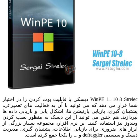
WinPE 11-10-8 Strelec دیسکی با قابلیت بوت کردن را در اختیار
شما قرار می دهد که می توانید با آن به فعالیت های تعمیراتی،
پشتیبان گیری، بازیابی پارتیشن ها، اشکال یابی و بازیابی داده ها
بپردازید. هم چنین می توانید از این دیسک به منظور نصب کردن
ویندوز نیز استفاده کنید. این نرم افزار، مجموعه بسیار بزرگی از
ابزار های ضروری برای بازیابی اطلاعات، پشتیبان گیری، مدیریت
دیسک و سیستم، defraggler و ... را یکجا جمع کرده است.