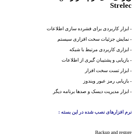
Strelec
- ابزار کاربردی برای فشرده سازی اطلاعات
- نمایش جزئیات سخت افزاری سیستم
- ابزاری کاربردی مرتبط با شبکه
- بازیابی و پشتیبان گیری از اطلاعات
- ابزار تست سخت افزار
- بازیابی رمز عبور ویندوز
- ابزار مدیریت دیسک و صدها برنامه دیگر
نرم افزارهای نصب شده در این بسته :
Backup and restore