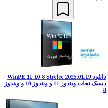
دانلود WinPE 11-10-8 Strelec 2025.01.19
دیسک نجات ویندوز 11 و ویندوز 10 و ویندوز
8