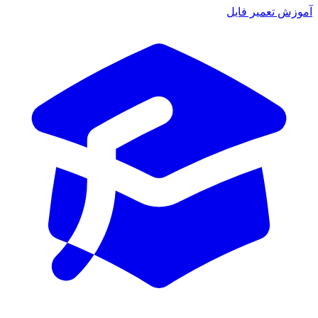
آموزش تعمیر فایل