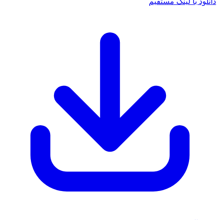
دانلود با لینک مستقیم