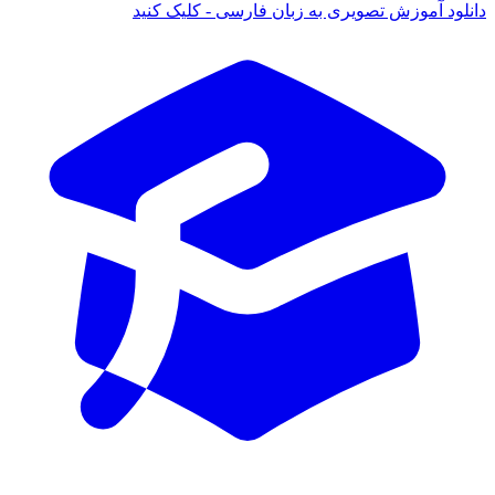
دانلود آموزش تصویری به زبان فارسی - کلیک کنید