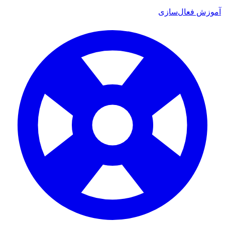
آموزش فعال‌سازی