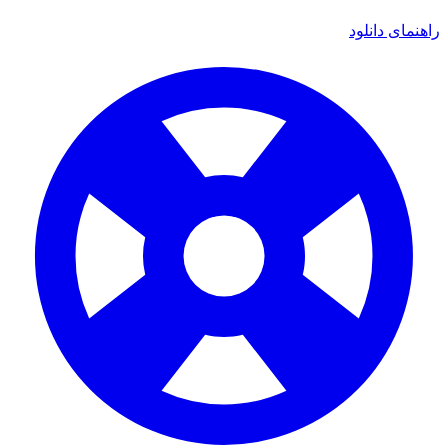
راهنمای دانلود