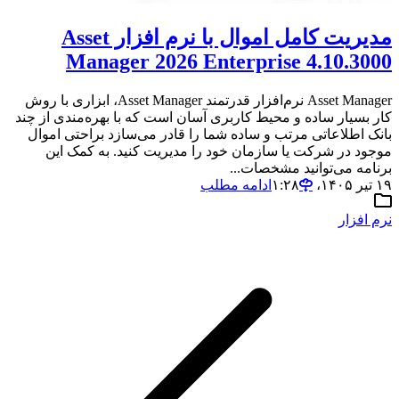
مدیریت کامل اموال با نرم افزار Asset
Manager 2026 Enterprise 4.10.3000
Asset Manager نرم‌افزار قدرتمند Asset Manager، ابزاری با روش
کار بسیار ساده و محیط کاربری آسان است که با بهره‌مندی از چند
بانک اطلاعاتی مرتب و ساده شما را قادر می‌سازد براحتی اموال
موجود در شرکت یا سازمان خود را مدیریت کنید. به کمک این
برنامه می‌توانید مشخصات...
۱۹ تیر ۱۴۰۵،‏ ۱:۲۸
ادامه مطلب
نرم افزار