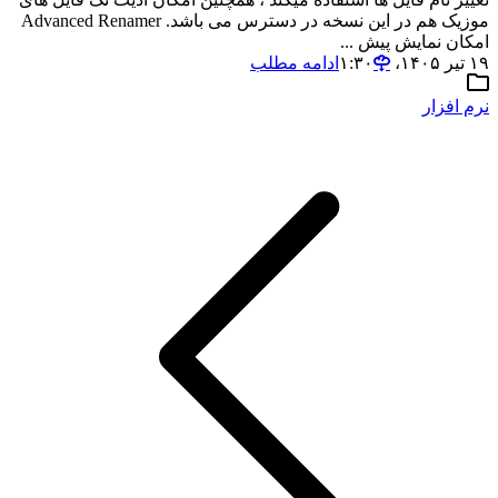
موزیک هم در این نسخه در دسترس می باشد. Advanced Renamer
امکان نمایش پیش ...
۱۹ تیر ۱۴۰۵،‏ ۱:۳۰
ادامه مطلب
نرم افزار