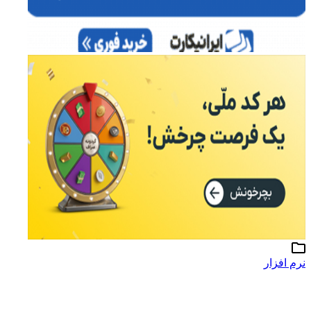
نرم افزار