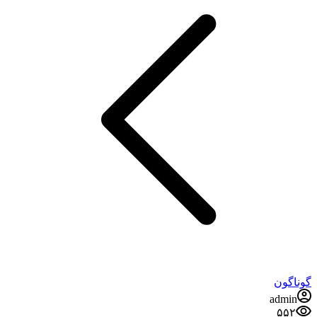
گوناگون
admin
۵۵۲