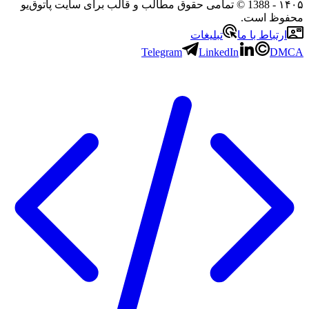
۱۴۰۵
- 1388 © تمامی حقوق مطالب و قالب برای سایت پاتوق‌یو
محفوظ است.
ارتباط با ما
تبلیغات
Telegram
LinkedIn
DMCA