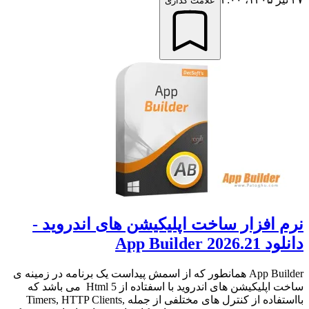
علامت گذاری
نرم افزار ساخت اپلیکیشن های اندروید -
دانلود App Builder 2026.21
App Builder همانطور که از اسمش پیداست یک برنامه در زمینه ی
ساخت اپلیکیشن های اندروید با اسفتاده از Html 5 می باشد که
بااستفاده از کنترل های مختلفی از جمله Timers, HTTP Clients,