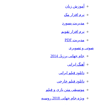
آموزش زبان
نرم افزار مک
مدیریت پسورد
نرم افزار تقویم
مدیریت PDF
صوتی و تصویری
جام جهانی برزیل 2014
آهنگ ایرانی
دانلود فیلم ایرانی
دانلود فیلم خارجی
موسیقی متن بازی و فیلم
ویژه جام جهانی 2018 روسیه