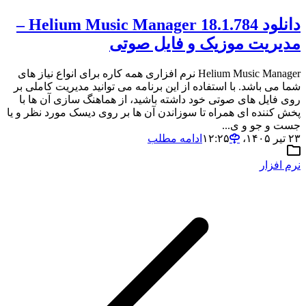
دانلود Helium Music Manager 18.1.784 –
مدیریت موزیک و فایل صوتی
Helium Music Manager نرم افزاری همه کاره برای انواع نیاز های
شما می باشد. با استفاده از این برنامه می توانید مدیریت کاملی بر
روی فایل های صوتی خود داشته باشید، از هماهنگ سازی آن ها با
پخش کننده ای همراه تا سوزاندن آن ها بر روی دیسک مورد نظر و یا
جست و جو و ی...
۲۳ تیر ۱۴۰۵،‏ ۱۲:۲۵
ادامه مطلب
نرم افزار