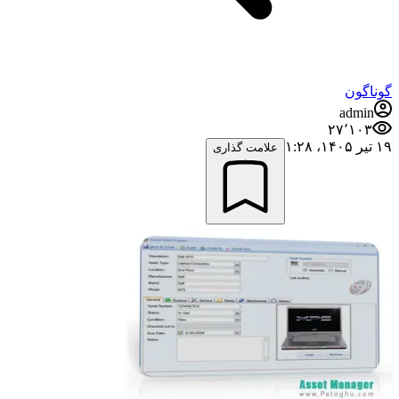
گوناگون
admin
۲۷٬۱۰۳
۱۹ تیر ۱۴۰۵،‏ ۱:۲۸
علامت گذاری