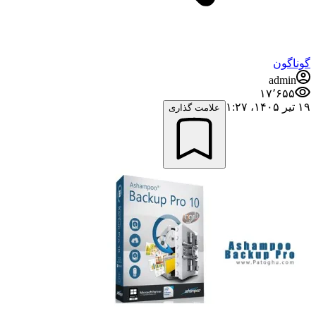
گوناگون
admin
۱۷٬۶۵۵
۱۹ تیر ۱۴۰۵،‏ ۱:۲۷
علامت گذاری