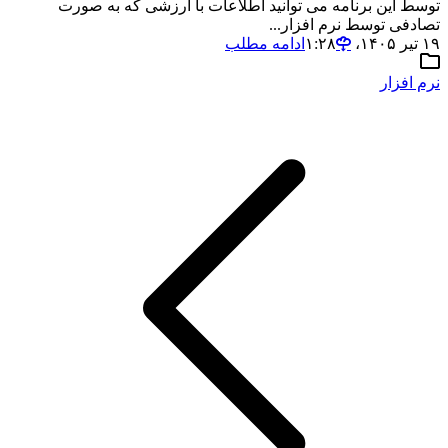
توسط این برنامه می توانید اطلاعات با ارزشی که به صورت
تصادفی توسط نرم افزار...
۱۹ تیر ۱۴۰۵،‏ ۱:۲۸
ادامه مطلب
نرم افزار