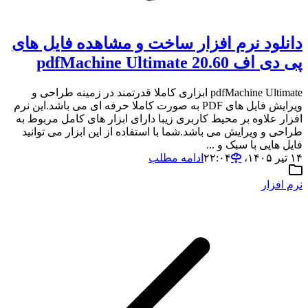
دانلود نرم افزار ساخت و مشاهده فایل های
پی دی اف pdfMachine Ultimate 20.60
pdfMachine Ultimate ابزاری کاملا قدرتمند در زمینه طراحی و
ویرایش فایل های PDF به صورت کاملا حرفه ای می باشد.این نرم
افزار علاوه بر محیط کاربری زیبا دارای ابزار های کامل مربوط به
طراحی و ویرایش می باشد.شما با استفاده از این ابزار می توانید
فایل هایی با سبک و ...
۱۴ تیر ۱۴۰۵،‏ ۲۲:۰۴
ادامه مطلب
نرم افزار