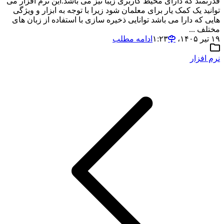
قدرتمند که دارای محیط کاربری زیبا نیز می باشد.این نرم افزار می
توانید یک کمک یار برای معلمان شود زیرا با توجه به ابزار و ویژگی
هایی که دارا می باشد توانایی ذخیره سازی با استفاده از زبان های
مختلف ...
۱۹ تیر ۱۴۰۵،‏ ۱:۲۳
ادامه مطلب
نرم افزار