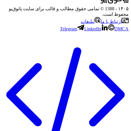
۱۴۰۵
- 1388 © تمامی حقوق مطالب و قالب برای سایت پاتوق‌یو
محفوظ است.
ارتباط با ما
تبلیغات
Telegram
LinkedIn
DMCA