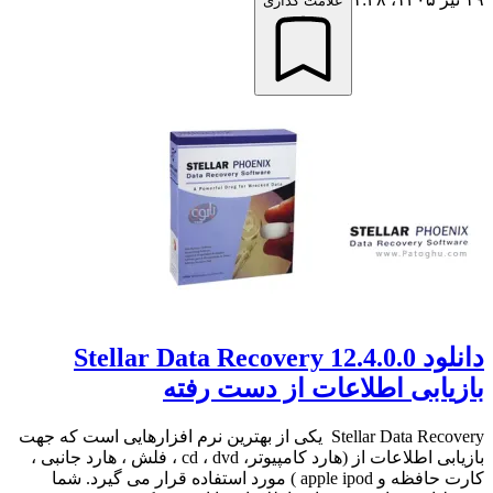
علامت گذاری
دانلود Stellar Data Recovery 12.4.0.0
بازیابی اطلاعات از دست رفته
Stellar Data Recovery یکی از بهترین نرم افزارهایی است که جهت
بازیابی اطلاعات از (هارد کامپیوتر، cd ، dvd ، فلش ، هارد جانبی ،
کارت حافظه و apple ipod ) مورد استفاده قرار می گیرد. شما