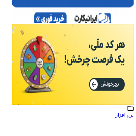
نرم افزار