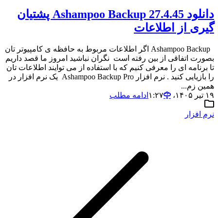
دانلود Ashampoo Backup 27.4.45 پشتیان
گیری از اطلاعات
Ashampoo Backup اگر اطلاعات مربوط به حافظه ی کامپیوتر تان
بصورت اتفاقی از بین رفته است نگران نباشید امروز ما قصد داریم
تا برنامه ای را معرفی کنیم که با استفاده از می توایند اطلاعات تان
را بازیایی کنید . نرم افزار Ashampoo Backup Pro یک نرم افزار در
همین زم...
۱۹ تیر ۱۴۰۵،‏ ۱:۲۷
ادامه مطلب
نرم افزار