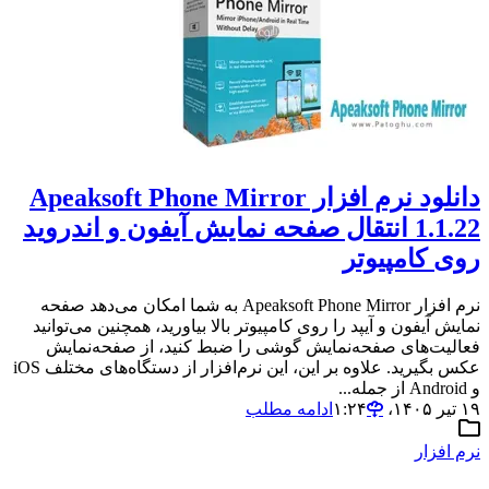
دانلود نرم افزار Apeaksoft Phone Mirror
1.1.22 انتقال صفحه نمایش آیفون و اندروید
روی کامپیوتر
نرم افزار Apeaksoft Phone Mirror به شما امکان می‌دهد صفحه
نمایش آیفون و آیپد را روی کامپیوتر بالا بیاورید، همچنین می‌توانید
فعالیت‌های صفحه‌نمایش گوشی را ضبط کنید، از صفحه‌نمایش
عکس بگیرید. علاوه بر این، این نرم‌افزار از دستگاه‌های مختلف iOS
و Android از جمله...
۱۹ تیر ۱۴۰۵،‏ ۱:۲۴
ادامه مطلب
نرم افزار