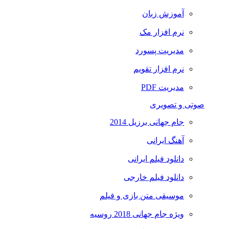
آموزش زبان
نرم افزار مک
مدیریت پسورد
نرم افزار تقویم
مدیریت PDF
صوتی و تصویری
جام جهانی برزیل 2014
آهنگ ایرانی
دانلود فیلم ایرانی
دانلود فیلم خارجی
موسیقی متن بازی و فیلم
ویژه جام جهانی 2018 روسیه