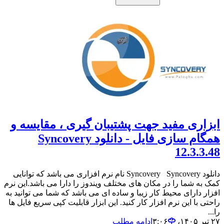
ابزاری مفید جهت پشتیبان گیری ، مقایسه و
همگام سازی فایل - دانلود Syncovery
12.3.3.48
دانلود Syncovery Syncovery نام نرم افزاری می باشد که توانایی
کمک به شما را در مکان های مختلف ویندوز را دارا می باشد.این نرم
افزار دارای محیط کار زیبا و ساده ای می باشد که شما می توانید به
راحتی با این نرم افزار کار کنید. این ابزار قابلیت کپی سریع فایل ها
را...
۲۷ تیر ۱۴۰۵،‏ ۳:۰۶
ادامه مطلب