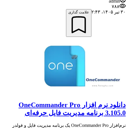
admin
۷۸۸
۳۰ تیر ۱۴۰۵،‏ ۲:۴۳
علامت گذاری
دانلود نرم افزار OneCommander Pro
3.105.0 برنامه مدیریت فایل حرفه‌ای
نرم‌افزار OneCommander Pro یک برنامه مدیریت فایل و فولدر