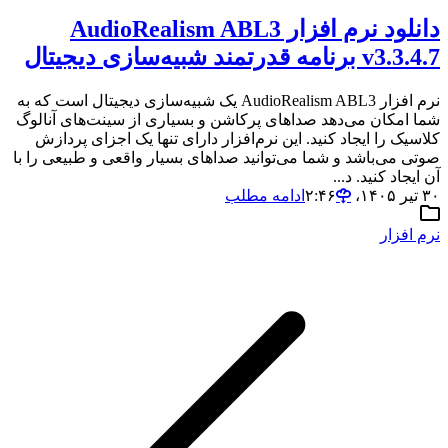
دانلود نرم افزار AudioRealism ABL3
v3.3.4.7 برنامه قدرتمند شبیه‌سازی دیجیتال
نرم افزار AudioRealism ABL3 یک شبیه‌سازی دیجیتال است که به
شما امکان می‌دهد صداهای پرکاشن و بسیاری از سینت‌های آنالوگ
کلاسیک را ایجاد کنید. این نرم‌افزار دارای تنها یک اجزای پردازش
صوتی می‌باشد و شما می‌توانید صداهای بسیار واقعی و طبیعی را با
آن ایجاد کنید. د...
۳۰ تیر ۱۴۰۵،‏ ۲:۴۶
ادامه مطلب
نرم افزار