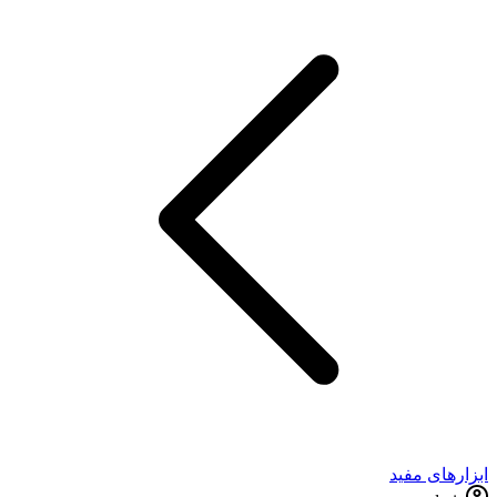
ابزارهای مفید