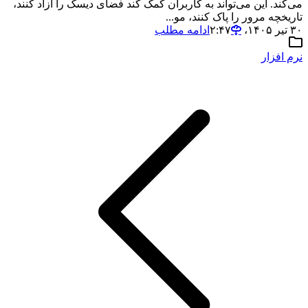
می‌کند. این می‌تواند به کاربران کمک کند فضای دیسک را آزاد کنند،
تاریخچه مرور را پاک کنند، مو...
۳۰ تیر ۱۴۰۵،‏ ۲:۴۷
ادامه مطلب
نرم افزار