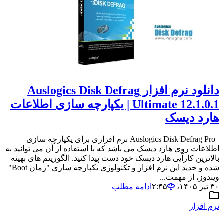
دانلود نرم افزار Auslogics Disk Defrag
Ultimate 12.1.0.1 | یکپارچه سازی اطلاعات
هارد دیسک
Auslogics Disk Defrag Pro نرم افزاری برای یکپارچه سازی
اطلاعات روی هارد دیسک می باشد که با استفاده از آن می توانید به
بالاترین کارآیی هارد دیسک خود دست پیدا کنید. الگوریتم های بهینه
شده و جدید این نرم افزار و تکنولوژی یکپارچه سازی "زمان Boot"
ویندوز، از مهمت...
۳۰ تیر ۱۴۰۵،‏ ۲:۴۵
ادامه مطلب
نرم افزار