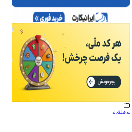
نرم افزار