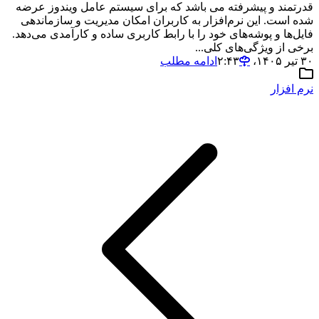
قدرتمند و پیشرفته می باشد که برای سیستم عامل ویندوز عرضه
شده است. این نرم‌افزار به کاربران امکان مدیریت و سازماندهی
فایل‌ها و پوشه‌های خود را با رابط کاربری ساده و کارآمدی می‌دهد.
برخی از ویژگی‌های کلی...
۳۰ تیر ۱۴۰۵،‏ ۲:۴۳
ادامه مطلب
نرم افزار