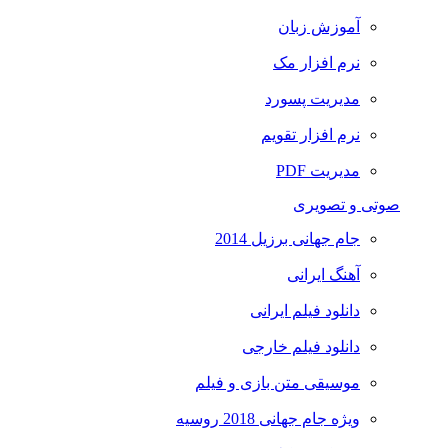
آموزش زبان
نرم افزار مک
مدیریت پسورد
نرم افزار تقویم
مدیریت PDF
صوتی و تصویری
جام جهانی برزیل 2014
آهنگ ایرانی
دانلود فیلم ایرانی
دانلود فیلم خارجی
موسیقی متن بازی و فیلم
ویژه جام جهانی 2018 روسیه