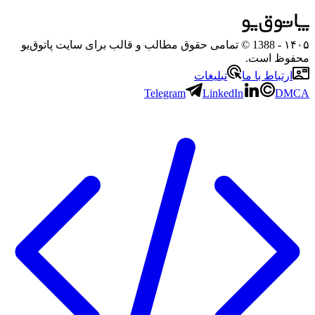
۱۴۰۵
- 1388 © تمامی حقوق مطالب و قالب برای سایت پاتوق‌یو
محفوظ است.
ارتباط با ما
تبلیغات
Telegram
LinkedIn
DMCA