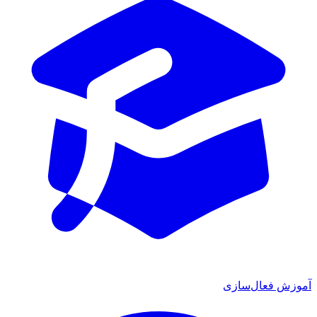
ش فعال‌سازی