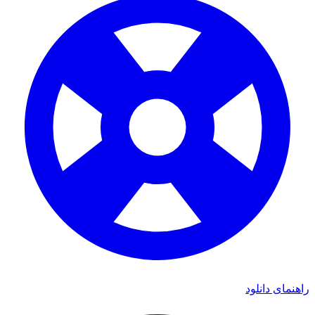
ای دانلود