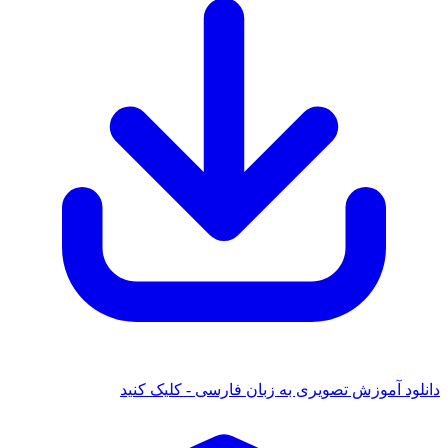
د آموزش تصویری به زبان فارسی - کلیک کنید