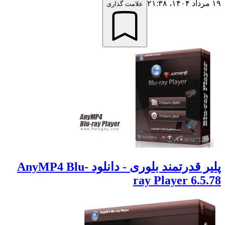
علامت گذاری
پلیر قدرتمند بلوری - دانلود AnyMP4 Blu-
ray Player 6.