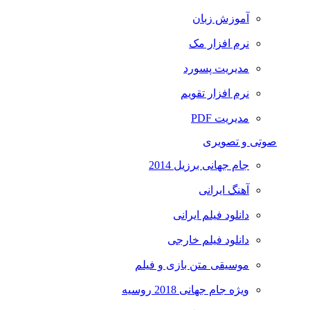
آموزش زبان
نرم افزار مک
مدیریت پسورد
نرم افزار تقویم
مدیریت PDF
صوتی و تصویری
جام جهانی برزیل 2014
آهنگ ایرانی
دانلود فیلم ایرانی
دانلود فیلم خارجی
موسیقی متن بازی و فیلم
ویژه جام جهانی 2018 روسیه