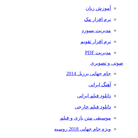
آموزش زبان
نرم افزار مک
مدیریت پسورد
نرم افزار تقویم
مدیریت PDF
صوتی و تصویری
جام جهانی برزیل 2014
آهنگ ایرانی
دانلود فیلم ایرانی
دانلود فیلم خارجی
موسیقی متن بازی و فیلم
ویژه جام جهانی 2018 روسیه