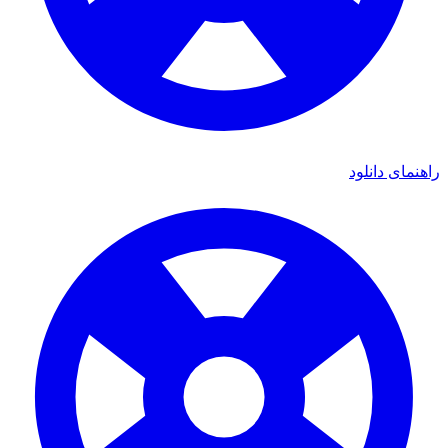
راهنمای دانلود