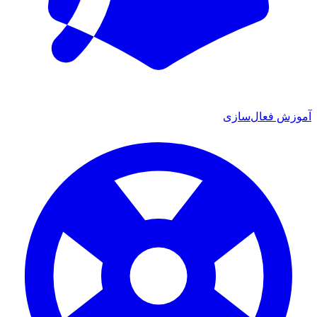
آموزش فعال‌سازی