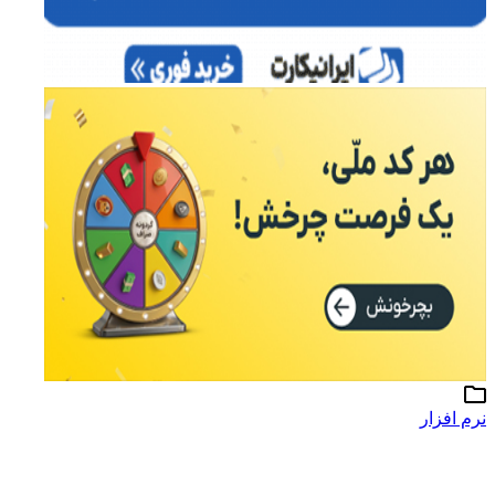
نرم افزار