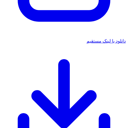
دانلود با لینک مستقیم