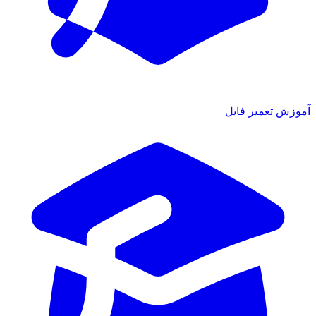
آموزش تعمیر فایل