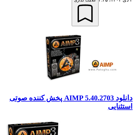
علامت گذاری
دانلود AIMP 5.40.2703 پخش کننده صوتی
استثنایی