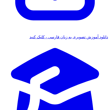
دانلود آموزش تصویری به زبان فارسی - کلیک کنید