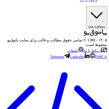
مشاهده همه
۱۴۰۵
- 1388 © تمامی حقوق مطالب و قالب برای سایت پاتوق‌یو
محفوظ است.
ارتباط با ما
تبلیغات
Telegram
LinkedIn
DMCA