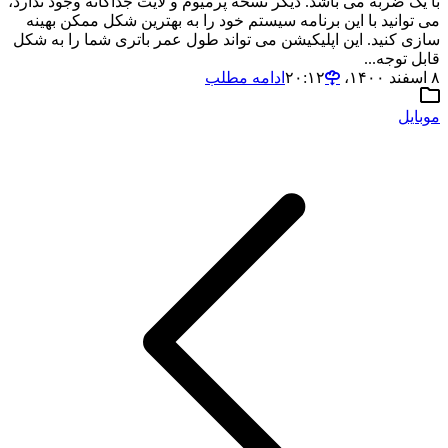
با یک ضربه می باشد. دیگر نسخه پرمیوم و لایت جداگانه وجود ندارد،
می توانید با این برنامه سیستم خود را به بهترین شکل ممکن بهینه
سازی کنید. این اپلیکیشن می تواند طول عمر باتری شما را به شکل
قابل توجه...
۸ اسفند ۱۴۰۰،‏ ۲۰:۱۲
ادامه مطلب
موبایل