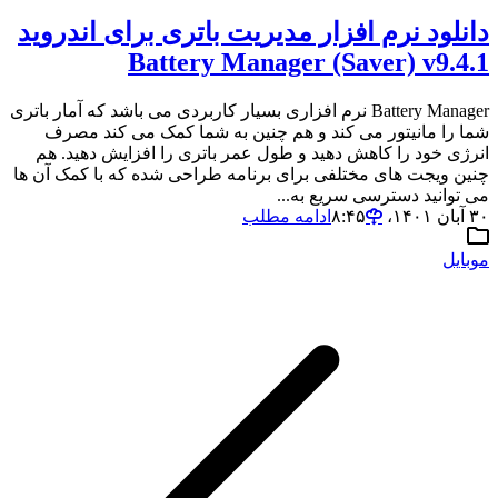
دانلود نرم افزار مدیریت باتری برای اندروید
Battery Manager (Saver) v9.4.1
Battery Manager نرم افزاری بسیار کاربردی می باشد که آمار باتری
شما را مانیتور می کند و هم چنین به شما کمک می کند مصرف
انرژی خود را کاهش دهید و طول عمر باتری را افزایش دهید. هم
چنین ویجت های مختلفی برای برنامه طراحی شده که با کمک آن ها
می توانید دسترسی سریع به...
۳۰ آبان ۱۴۰۱،‏ ۸:۴۵
ادامه مطلب
موبایل