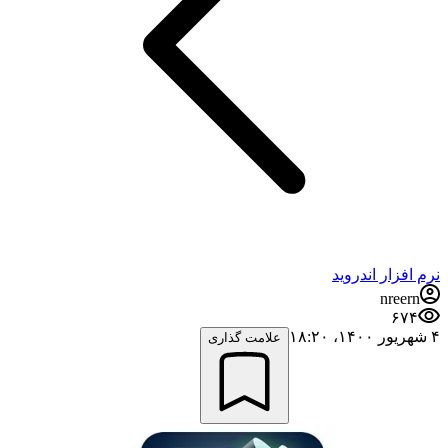
نرم افزار اندروید
nreern
۶۷۴
۴ شهریور ۱۴۰۰،‏ ۱۸:۲۰
علامت گذاری