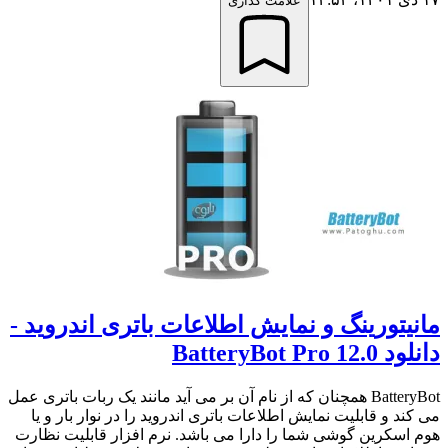
علامت گذاری
مانیتورینگ و نمایش اطلاعات باتری اندروید -
دانلود BatteryBot Pro 12.0
BatteryBot همچنان که از نام آن بر می آید مانند یک ربات باتری عمل
می کند و قابلیت نمایش اطلاعات باتری اندروید را در نوار بار و یا
هوم اسکرین گوشی شما را دارا می باشد. نرم افزار قابلیت نظارت