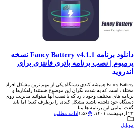
دانلود برنامه Fancy Battery v4.1.1 نسخه
پرمیوم | نصب برنامه باتری فانتزی برای
اندروید
Fancy Battery همیشه کندی دستگاه یکی از مهم ترین مشکل افراد
مختلف است که به شدت نگران این موضوع هستند! راهکارها و
برنامه های مختلف وجود دارد که با نصب آنها میتوانید مدیریت روی
دستگاه خود داشته باشید مشکل کندی را برطرف کنید! اما باید
گفت تمامی این برنامه ها منا...
۲۳ اردیبهشت ۱۴۰۱،‏ ۱:۵۶
ادامه مطلب
موبایل