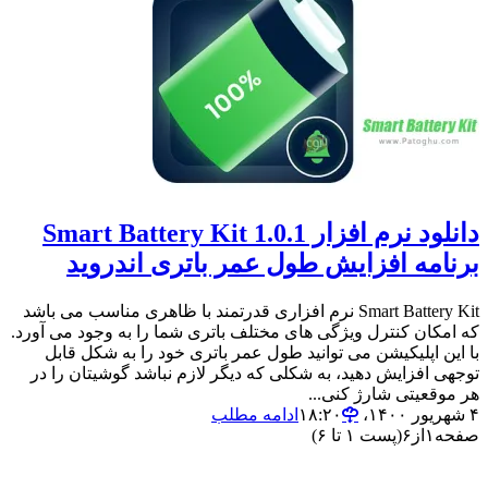
دانلود نرم افزار 1.0.1 Smart Battery Kit
برنامه افزایش طول عمر باتری اندروید
Smart Battery Kit نرم افزاری قدرتمند با ظاهری مناسب می باشد
که امکان کنترل ویژگی های مختلف باتری شما را به وجود می آورد.
با این اپلیکیشن می توانید طول عمر باتری خود را به شکل قابل
توجهی افزایش دهید، به شکلی که دیگر لازم نباشد گوشیتان را در
هر موقعیتی شارژ کنی...
۴ شهریور ۱۴۰۰،‏ ۱۸:۲۰
ادامه مطلب
صفحه
۱
از
۶
(پست ۱ تا ۶)