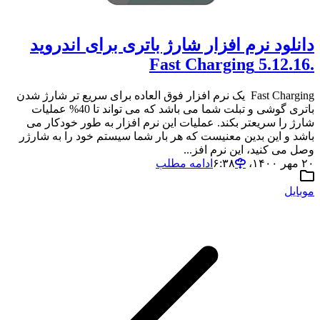
دانلود نرم افزار شارژ باتری برای اندروید
.5.12.16 Fast Charging
Fast Charging یک نرم افزار فوق العاده برای سریع تر شارژ شدن
باتری گوشی و تبلت شما می باشد که می تواند تا 40% عملیات
شارژ را سریعتر بکند. عملیات این نرم افزار به طور خودکار می
باشد و این بدین معنیست که هر بار شما سیستم خود را به شارژر
وصل می کنید، این نرم افز...
۲۰ مهر ۱۴۰۰،‏ ۶:۳۸
ادامه مطلب
موبایل