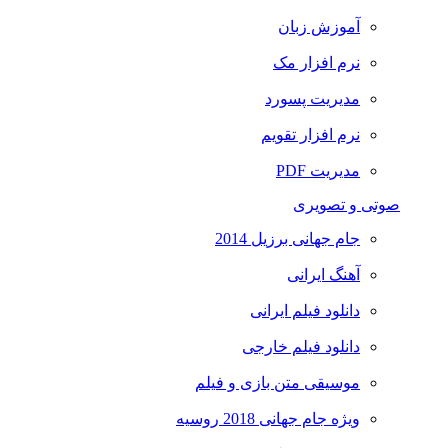
آموزش زبان
نرم افزار مک
مدیریت پسورد
نرم افزار تقویم
مدیریت PDF
صوتی و تصویری
جام جهانی برزیل 2014
آهنگ ایرانی
دانلود فیلم ایرانی
دانلود فیلم خارجی
موسیقی متن بازی و فیلم
ویژه جام جهانی 2018 روسیه