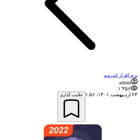
نرم افزار اندروید
admin
۱٬۳۵۶
۲۳ اردیبهشت ۱۴۰۱،‏ ۱:۵۶
علامت گذاری