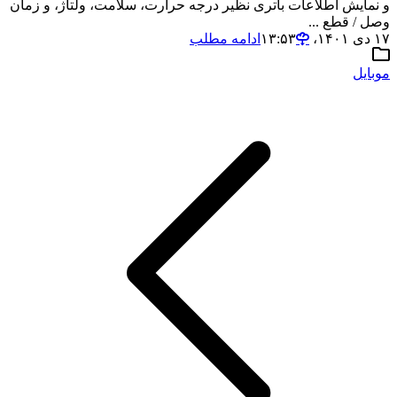
و نمایش اطلاعات باتری نظیر درجه حرارت، سلامت، ولتاژ، و زمان
وصل / قطع ...
۱۷ دی ۱۴۰۱،‏ ۱۳:۵۳
ادامه مطلب
موبایل