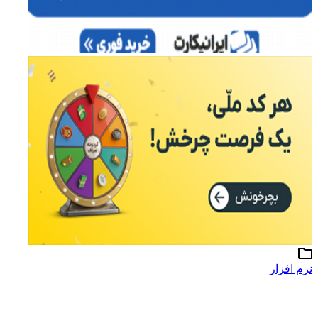
نرم افزار