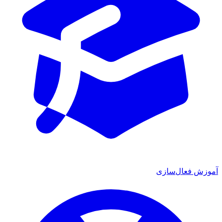
آموزش فعال‌سازی