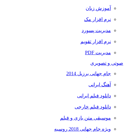
آموزش زبان
نرم افزار مک
مدیریت پسورد
نرم افزار تقویم
مدیریت PDF
صوتی و تصویری
جام جهانی برزیل 2014
آهنگ ایرانی
دانلود فیلم ایرانی
دانلود فیلم خارجی
موسیقی متن بازی و فیلم
ویژه جام جهانی 2018 روسیه