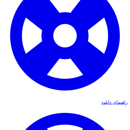
راهنمای دانلود