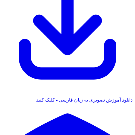
دانلود آموزش تصویری به زبان فارسی - کلیک کنید