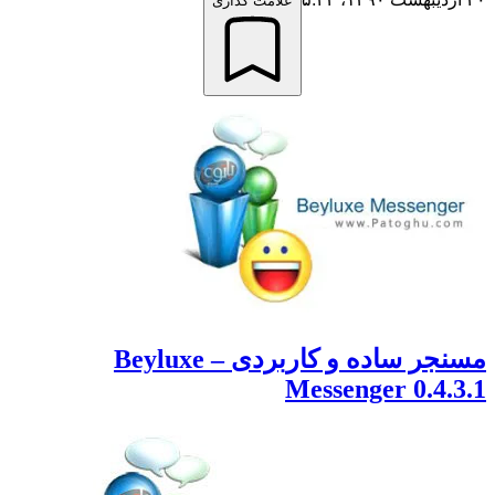
علامت گذاری
مسنجر ساده و کاربردی – Beyluxe
Messenger 0.4.3.1