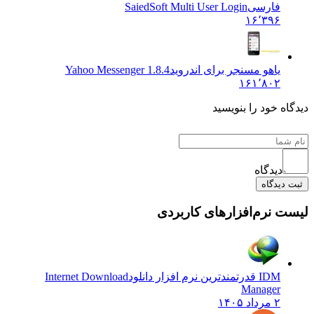
فارسی
SaiedSoft Multi User Login
۱۶٬۳۹۶
یاهو مسنجر برای اندروید
Yahoo Messenger 1.8.4
۱۶۱٬۸۰۲
دیدگاه خود را بنویسید
دیدگاه
ثبت دیدگاه
لیست نرم‌افزارهای کاربردی
IDM قدرتمندترین نرم افزار دانلود
Internet Download
Manager
۲ مرداد ۱۴۰۵