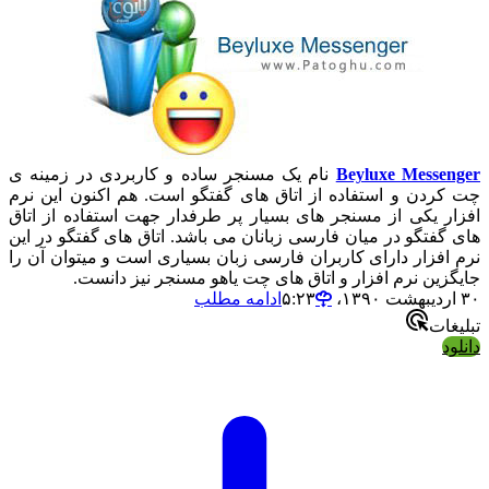
Beyluxe Messenger
نام یک مسنجر ساده و کاربردی در زمینه ی
چت کردن و استفاده از اتاق های گفتگو است. هم اکنون این نرم
افزار یکی از مسنجر های بسیار پر طرفدار جهت استفاده از اتاق
های گفتگو در میان فارسی زبانان می باشد. اتاق های گفتگو در این
نرم افزار دارای کاربران فارسی زبان بسیاری است و میتوان آن را
جایگزین نرم افزار و اتاق های چت یاهو مسنجر نیز دانست.
۳۰ اردیبهشت ۱۳۹۰،‏ ۵:۲۳
ادامه مطلب
تبلیغات
دانلود