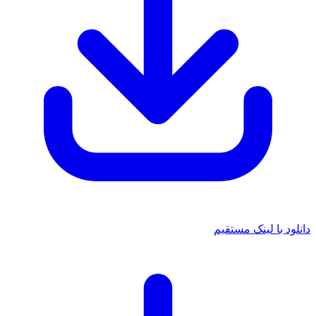
دانلود با لینک مستقیم