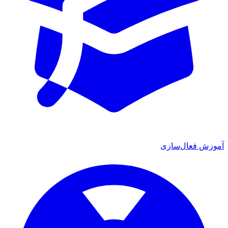
آموزش فعال‌سازی