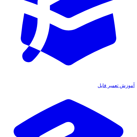
آموزش تعمیر فایل