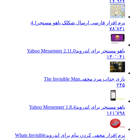
۳۷٬۹۶۷
نرم افزار فارسی ارسال شکلک یاهو مسنجر
4.1
۷۸٬۸۳۱
یاهو مسنجر برای اندروید
Yahoo Messenger 2.11.0
۱۳۰٬۰۴۱
بازی جذاب مرد مخفی
The Invisible Man
۲۴۵
یاهو مسنجر برای اندروید
Yahoo Messenger 1.8.4
۱۶۱٬۷۹۸
نرم افزار مخفی کردن پیام برای اندروید
Whats Invisible