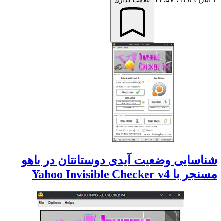
علامت گذاری
شناسایی وضعیت آیدی دوستانتان در یاهو
مسنجر با Yahoo Invisible Checker v4