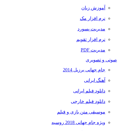
آموزش زبان
نرم افزار مک
مدیریت پسورد
نرم افزار تقویم
مدیریت PDF
صوتی و تصویری
جام جهانی برزیل 2014
آهنگ ایرانی
دانلود فیلم ایرانی
دانلود فیلم خارجی
موسیقی متن بازی و فیلم
ویژه جام جهانی 2018 روسیه