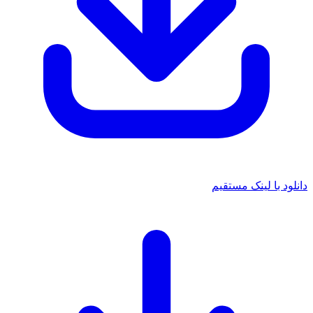
دانلود با لینک مستقیم