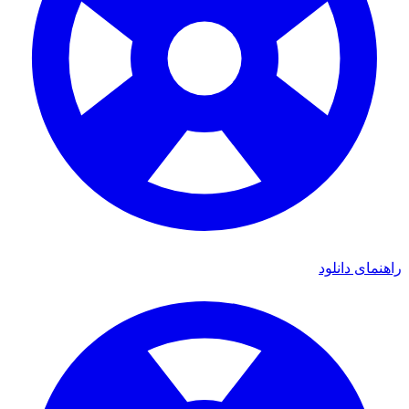
راهنمای دانلود