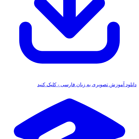
دانلود آموزش تصویری به زبان فارسی - کلیک کنید