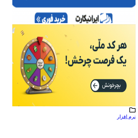
نرم افزار