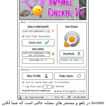
Invisible در یاهو و مسنجر های مشابه حالتی است که شما آنلاین